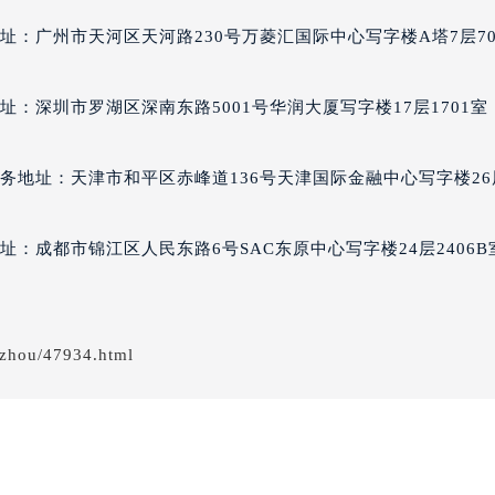
经街交汇处百达翡丽售后服务中心（需提前预约）
址：广州市天河区天河路230号万菱汇国际中心写字楼A塔7层70
丽售后服务中心（需提前预约）
百达翡丽售后服务中心（需提前预约）
址：深圳市罗湖区深南东路5001号华润大厦写字楼17层1701室
售后服务中心（需提前预约）
售后服务中心（需提前预约）
售后服务中心（需提前预约）
务地址：天津市和平区赤峰道136号天津国际金融中心写字楼26
售后服务中心（需提前预约）
售后服务中心（需提前预约）
址：成都市锦江区人民东路6号SAC东原中心写字楼24层2406B
售后服务中心（需提前预约）
丽售后服务中心（需提前预约）
丽售后服务中心（需提前预约）
gzhou/47934.html
丽售后服务中心（需提前预约）
丽售后服务中心（需提前预约）
翡丽售后服务中心（需提前预约）
售后服务中心（需提前预约）
街交叉口百达翡丽售后服务中心（需提前预约）