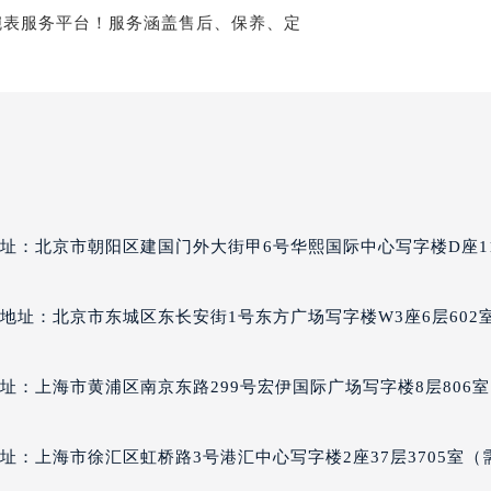
达翡丽售后服务中心（需提前预约）
丽售后服务中心（需提前预约）
丽售后服务中心（需提前预约）
丽售后服务中心（需提前预约）
翡丽售后服务中心（需提前预约）
翡丽售后服务中心（需提前预约）
翡丽售后服务中心（需提前预约）
达翡丽售后服务中心（需提前预约）
址：北京市朝阳区建国门外大街甲6号华熙国际中心写字楼D座1
达翡丽售后服务中心（需提前预约）
路交叉口百达翡丽售后服务中心（需提前预约）
地址：北京市东城区东长安街1号东方广场写字楼W3座6层602
丽售后服务中心（需提前预约）
丽售后服务中心（需提前预约）
址：上海市黄浦区南京东路299号宏伊国际广场写字楼8层806室
丽售后服务中心（需提前预约）
售后服务中心（需提前预约）
丽售后服务中心（需提前预约）
址：上海市徐汇区虹桥路3号港汇中心写字楼2座37层3705室（
达翡丽售后服务中心（需提前预约）