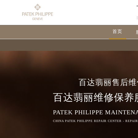
首页
百达翡丽售后维
百达翡丽维修保养
PATEK PHILIPPE MAINTEN
CHINA PATEK PHILIPPE REPAIR CENTER - REPAI