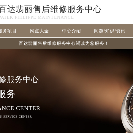
百达翡丽售后维修服务中心
PATEK PHILIPPE MAINTENANCE
服务项目
网点大全
中心介绍
问题/知识/资讯
百达翡丽售后维修服务中心竭诚为您服务！
修服务中心
服务
ANCE CENTER
RS SERVICE CENTER