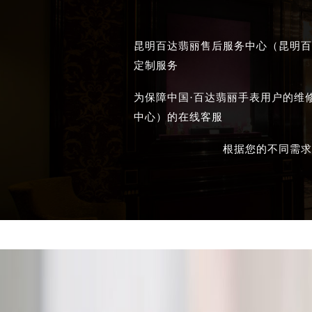
昆明百达翡丽售后服务中心（昆明百
定制服务
为保障中国·百达翡丽手表用户的维
中心）的在线客服
根据您的不同需求