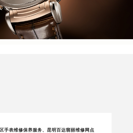
）昆明地区手表维修保养服务、昆明百达翡丽维修网点