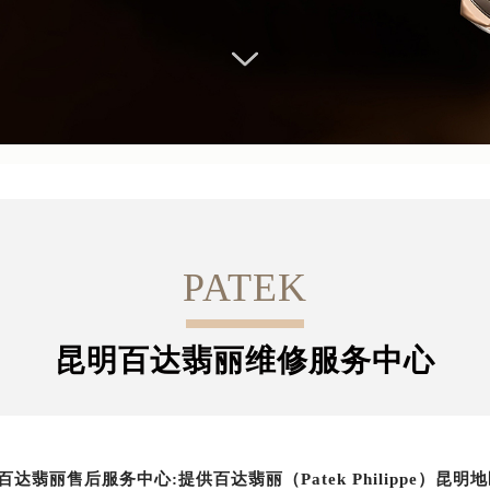
PATEK
昆明百达翡丽维修服务中心
百达翡丽售后服务中心:提供百达翡丽（Patek Philippe