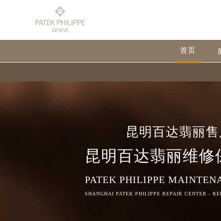
首页
昆明百达翡丽售
昆明百达翡丽维修
PATEK PHILIPPE MAINTEN
SHANGHAI PATEK PHILIPPE REPAIR CENTER - R