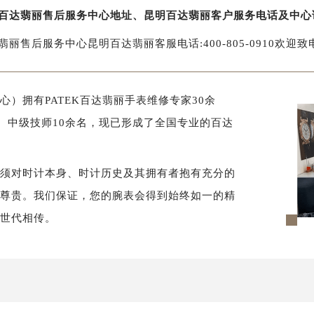
百达翡丽售后服务中心地址、昆明百达翡丽客户服务电话及中心
翡丽售后服务中心昆明百达翡丽客服电话:400-805-0910欢迎致
）拥有PATEK百达翡丽手表维修专家30余
、中级技师10余名，现已形成了全国专业的百达
必须对时计本身、时计历史及其拥有者抱有充分的
样尊贵。我们保证，您的腕表会得到始终如一的精
以世代相传。