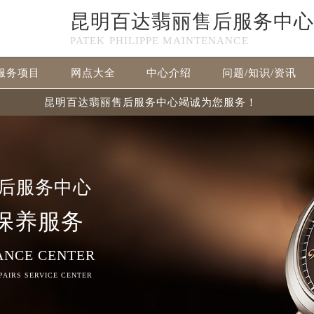
昆明百达翡丽售后服务中心
PATEK PHILIPPE MAINTENANCE
服务项目
网点大全
中心介绍
问题/知识/资讯
昆明百达翡丽售后服务中心竭诚为您服务！
后服务中心
保养服务
ANCE CENTER
EPAIRS SERVICE CENTER