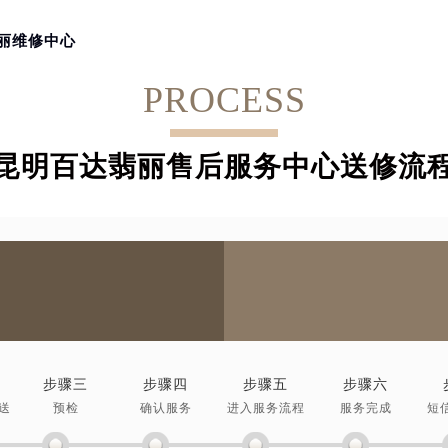
翡丽维修中心
PROCESS
昆明百达翡丽售后服务中心送修流
步骤三
步骤四
步骤五
步骤六
送
预检
确认服务
进入服务流程
服务完成
短