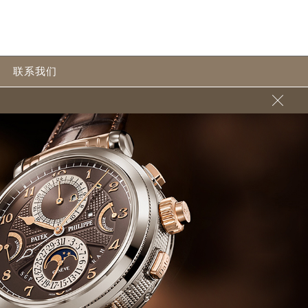
联系我们
