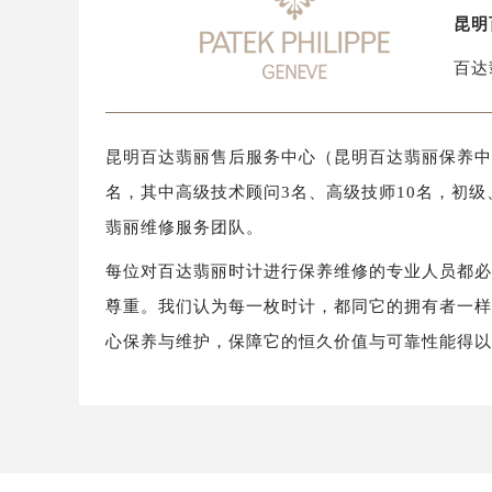
昆明
百达
昆明百达翡丽售后服务中心（昆明百达翡丽保养中心
名，其中高级技术顾问3名、高级技师10名，初级
翡丽维修服务团队。
每位对百达翡丽时计进行保养维修的专业人员都
尊重。我们认为每一枚时计，都同它的拥有者一
心保养与维护，保障它的恒久价值与可靠性能得