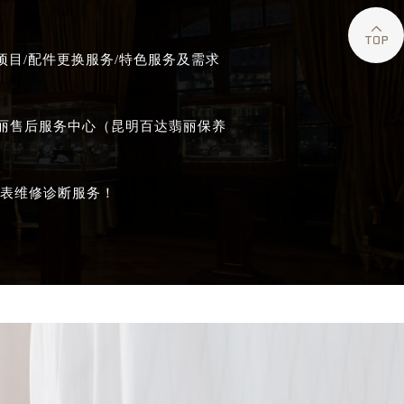

目/配件更换服务/特色服务及需求
翡丽售后服务中心（昆明百达翡丽保养
表维修诊断服务！