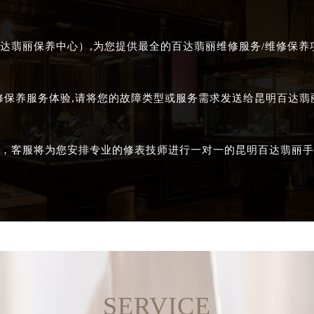
达翡丽保养中心）,为您提供最全的百达翡丽维修服务/维修保养项
修保养服务体验,请将您的故障类型或服务需求发送给昆明百达
，客服将为您安排专业的修表技师进行一对一的昆明百达翡丽手
SERVICE