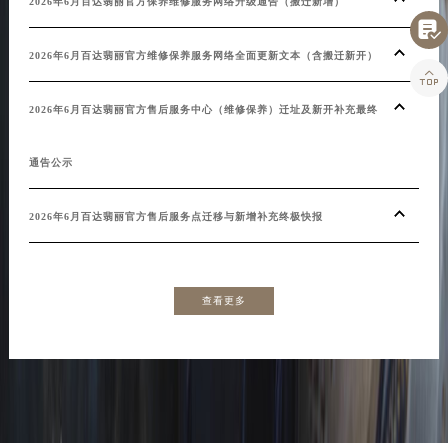
2026年6月百达翡丽官方保养维修服务网络升级通告（搬迁新增）

2026年6月百达翡丽官方维修保养服务网络全面更新文本（含搬迁新开）

2026年6月百达翡丽官方售后服务中心（维修保养）迁址及新开补充最终
通告公示
2026年6月百达翡丽官方售后服务点迁移与新增补充终极快报
查看更多