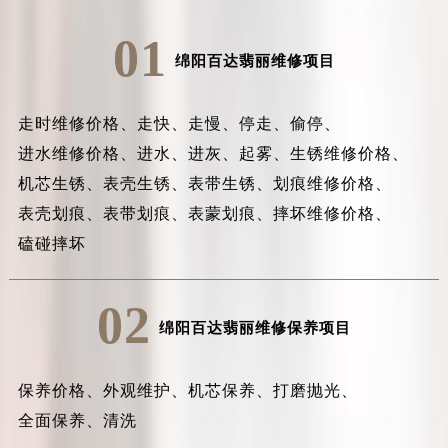
01
绵阳百达翡丽维修项目
走时维修价格、
走快、
走慢、
停走、
偷停、
进水维修价格、
进水、
进灰、
起雾、
生锈维修价格、
机芯生锈、
表壳生锈、
表带生锈、
划痕维修价格、
表壳划痕、
表带划痕、
表蒙划痕、
摔坏维修价格、
磕碰摔坏
02
绵阳百达翡丽维修保养项目
保养价格、
外观维护、
机芯保养、
打磨抛光、
全面保养、
清洗