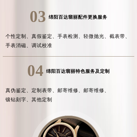
03
绵阳百达翡丽配件更换服务
个性定制、
真假鉴定、
手表检测、
轻微抛光、
截表带、
手表消磁、
调试校准
04
绵阳百达翡丽特色服务及定制
真伪鉴定、
定制表带、
邮寄维修、
邮寄维修、
镶钻刻字、
其他定制