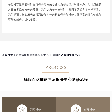
每位对百达翡丽时计进行保养维修的专业人员都必须对时计本身、时计历史及
其拥有者抱有充分的尊重。我们认为每一枚时计，都同它的拥有者一样尊贵。
我们保证，您的腕表会得到始终如一的精心保养与维护，保障它的恒久价值与
可靠性能得以世代相传。
当前位置：
百达翡丽售后维修服务中心
> 绵阳百达翡丽维修中心
PROCESS
绵阳百达翡丽售后服务中心送修流程


到店维修
邮寄维修