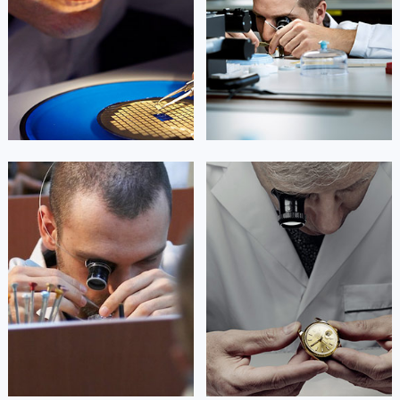
Beijing PatekPhilippe Maintain
Shanghai PatekPhilippe Maintain
center
center


北京百达翡丽维修
上海百达翡丽维修
艾德琳·亚历桑德拉
艾莉森·安吉莉亚
资深百达翡丽技师
资深百达翡丽技师
是百达翡丽售后维修服务中心
是百达翡丽售后维修服务中心
(百达翡丽保养中心)
(百达翡丽保养中心)
的高级技师之一
的高级技师之一
Guangzhou PatekPhilippe Maintain
Shenzhen PatekPhilippe Maintain
center
center


广州百达翡丽维修
深圳百达翡丽维修