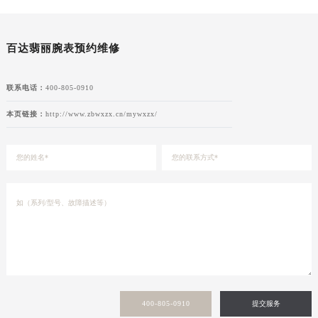
百达翡丽腕表预约维修
联系电话：
400-805-0910
本页链接：
http://www.zbwxzx.cn/mywxzx/
400-805-0910
提交服务