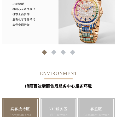
功能诊断
将机芯从表壳移出
机芯全面拆卸
所有机芯零件清洁
表壳全面拆卸
1
2
3
4
ENVIRONMENT
绵阳百达翡丽售后服务中心服务环境
宾客接待区
VIP服务区
客服区
Reception area
VIP service
Customer service