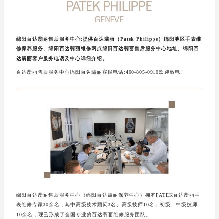
绵阳百达翡丽售后服务中心:提供百达翡丽（Patek Philippe）绵阳地区手表维
修保养服务、绵阳百达翡丽维修网点绵阳百达翡丽售后服务中心地址、绵阳百
达翡丽客户服务电话及中心详细介绍。
百达翡丽售后服务中心绵阳百达翡丽客服电话:400-805-0910欢迎致电!
绵阳百达翡丽售后服务中心（绵阳百达翡丽保养中心）拥有PATEK百达翡丽手
表维修专家30余名，其中高级技术顾问3名、高级技师10名，初级、中级技师
10余名，现已形成了全国专业的百达翡丽维修服务团队。