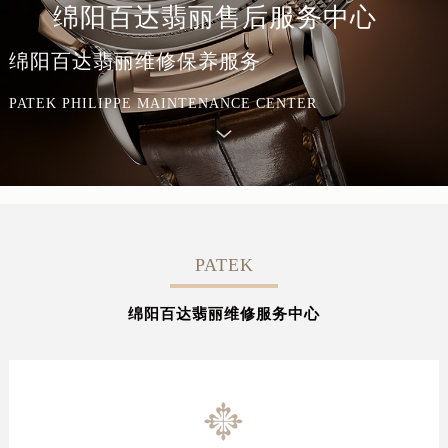
绵阳百达翡丽售后服务中心
绵阳百达翡丽维修保养服务
PATEK PHILIPPE MAINTENANCE CENTER
PATEK
绵阳百达翡丽维修服务中心