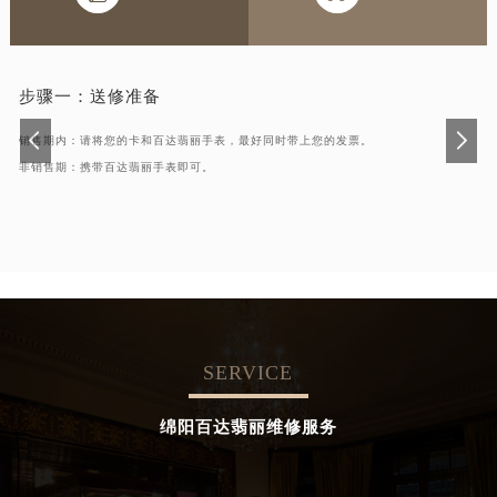
步骤一：
送修准备
销售期内：请将您的卡和百达翡丽手表，最好同时带上您的发票。
非销售期：携带百达翡丽手表即可。
SERVICE
绵阳百达翡丽维修服务