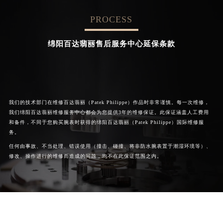
PROCESS

成都百达翡丽维修
北京百达翡丽售后维修服务中

心
绵阳百达翡丽售后服务中心延保条款
我们的技术部门在维修百达翡丽（Patek Philippe）作品时非常谨慎。每一次维修，
我们绵阳百达翡丽维修服务中心都会为您提供3年的维修保证。此保证涵盖人工费用
和备件，不同于您购买腕表时获得的绵阳百达翡丽（Patek Philippe）国际维修服
务。
任何由事故、不当处理、错误使用（撞击、碰撞、将非防水腕表置于潮湿环境等）、
修改、操作进行的维修而造成的问题，均不在此保证范围之内。