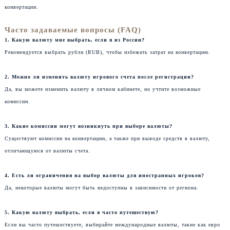
ставок и вывода средств, а также минимизировать возможные потери на
内蒙古自治区呼和浩特市玉泉区大学西街70号华润万象城写字楼（鄂尔多斯大厦）23层2326室（需提前预约）
конвертации.
甘肃省兰州市七里河区西津西路16号兰州中心写字楼21层2102室（需提前预约）
重庆市解放碑渝中区民权路28号英利国际金融中心写字楼20层01室（需提前预约）
Часто задаваемые вопросы (FAQ)
1. Какую валюту мне выбрать, если я из России?
黑龙江省大庆市萨尔图区会战大街百达翡丽售后服务中心（需提前预约）
Рекомендуется выбрать рубли (RUB), чтобы избежать затрат на конвертацию.
黑龙江省鹤岗市向阳区红军路百达翡丽售后服务中心（需提前预约）
黑龙江省黑河市爱辉区中央街百达翡丽售后服务中心（需提前预约）
2. Можно ли изменить валюту игрового счета после регистрации?
黑龙江省鸡西市鸡冠区红军路百达翡丽售后服务中心（需提前预约）
Да, вы можете изменить валюту в личном кабинете, но учтите возможные
黑龙江省佳木斯市向阳区长安路百达翡丽售后服务中心（需提前预约）
комиссии.
黑龙江省牡丹江市东安区太平路百达翡丽售后服务中心（需提前预约）
3. Какие комиссии могут возникнуть при выборе валюты?
黑龙江省七台河市桃山区大同街百达翡丽售后服务中心（需提前预约）
Существуют комиссии на конвертацию, а также при выводе средств в валюту,
黑龙江省齐齐哈尔市龙沙区龙华路百达翡丽售后服务中心（需提前预约）
отличающуюся от валюты счета.
黑龙江省双鸭山市尖山区新兴大街百达翡丽售后服务中心（需提前预约）
黑龙江省绥化市北林区新华街与康庄路交叉口百达翡丽售后服务中心（需提前预约）
4. Есть ли ограничения на выбор валюты для иностранных игроков?
黑龙江省伊春市伊美区通河路百达翡丽售后服务中心（需提前预约）
Да, некоторые валюты могут быть недоступны в зависимости от региона.
吉林省白城市洮北区明仁南街百达翡丽售后服务中心（需提前预约）
5. Какую валюту выбрать, если я часто путешествую?
吉林省白山市浑江区浑江大街百达翡丽售后服务中心（需提前预约）