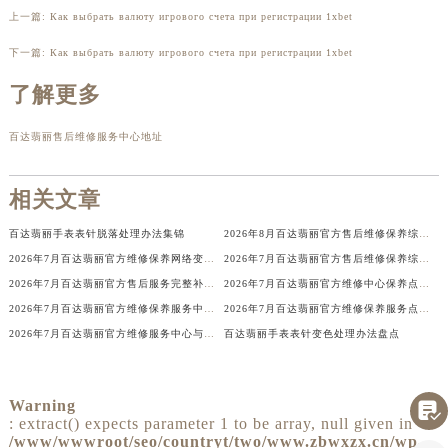
内蒙古自治区乌兰察布市集宁区恩和大街百达翡丽售后服务中心（需提前预约）
上一篇:
Как выбрать валюту игрового счета при регистрации 1xbet
内蒙古自治区锡林郭勒盟市锡林浩特市光明街与额尔敦路交叉口百达翡丽售后服务中心（需提前预约）
内蒙古自治区兴安盟市乌兰浩特市兴安大街百达翡丽售后服务中心（需提前预约）
下一篇:
Как выбрать валюту игрового счета при регистрации 1xbet
山西省大同市平城区迎宾街百达翡丽售后服务中心（需提前预约）
了解更多
山西省晋城市城区黄华街百达翡丽售后服务中心（需提前预约）
山西省晋中市榆次区顺城街百达翡丽售后服务中心（需提前预约）
百达翡丽售后维修服务中心地址
山西省临汾市尧都区解放路百达翡丽售后服务中心（需提前预约）
山西省吕梁市离石区永宁中路与建设街交叉口百达翡丽售后服务中心（需提前预约）
相关文章
山西省朔州市朔城区怡西路与鄯阳西街交汇处百达翡丽售后服务中心（需提前预约）
百达翡丽手表表针脱落处理办法集锦
2026年8月百达翡丽官方售后维修保养综合店地址变动及新增补充网点文本
山西省忻州市忻府区和平东街与七一南路交叉口百达翡丽售后服务中心（需提前预约）
2026年7月百达翡丽官方维修保养网络变动补充最终明细版文本（搬迁新设）
2026年7月百达翡丽官方售后维修保养综合服务网络补充发布确认文件
山西省阳泉市郊区平阳东街与新城大道交叉口百达翡丽售后服务中心（需提前预约）
2026年7月百达翡丽官方售后服务完整补充调整公告（网点搬迁与新增）
2026年7月百达翡丽官方维修中心保养点搬迁及新增网点正式公告原文
山西省运城市盐湖区河东街百达翡丽售后服务中心（需提前预约）
2026年7月百达翡丽官方维修保养服务中心搬迁与新设点补充确认稿
2026年7月百达翡丽官方维修保养服务点地址变动及新开完整目录文件公布
山西省长治市潞州区英雄中路百达翡丽售后服务中心（需提前预约）
2026年7月百达翡丽官方维修服务中心与保养中心同步调整补充版（迁址新开）文本
百达翡丽手表表针变色处理办法盘点
山西省太原市迎泽区迎泽街道解放路15号亨得利名表维修授权店3楼百达翡丽售后服务中心（需提前预约）

天津市和平区赤峰道136号天津国际金融中心26层2603室百达翡丽售后服务中心（需提前预约）
Warning
安徽省安庆市迎江区人民路百达翡丽售后服务中心（需提前预约）
: extract() expects parameter 1 to be array, null given in