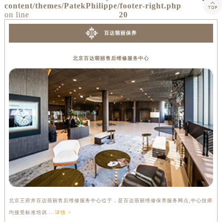

/www/wwwroot/seo/countryt/two/www.zbwxzx.cn/wp-
安徽省蚌埠市蚌山区淮河路百达翡丽售后服务中心（需提前预约）
content/themes/PatekPhilippe/footer-right.php
安徽省亳州市谯城区魏武大道百达翡丽售后服务中心（需提前预约）
on line
20
安徽省池州市贵池区长江路百达翡丽售后服务中心（需提前预约）
百达翡丽保养
安徽省滁州市琅琊区南谯北路百达翡丽售后服务中心（需提前预约）
安徽省阜阳市颍州区颍州北路百达翡丽售后服务中心（需提前预约）
北京百达翡丽售后维修服务中心
安徽省淮北市相山区淮海路百达翡丽售后服务中心（需提前预约）
安徽省淮南市田家庵区国庆中路百达翡丽售后服务中心（需提前预约）
安徽省黄山市屯溪区黄山西路百达翡丽售后服务中心（需提前预约）
安徽省六安市金安区解放中路百达翡丽售后服务中心（需提前预约）
安徽省马鞍山市雨山区湖南西路百达翡丽售后服务中心（需提前预约）
安徽省宿州市埇桥区人民中路百达翡丽售后服务中心（需提前预约）
安徽省铜陵市铜官区石城大道百达翡丽售后服务中心（需提前预约）
安徽省芜湖市镜湖区中山路步行街百达翡丽售后服务中心（需提前预约）
安徽省宣城市宣州区叠嶂西路百达翡丽售后服务中心（需提前预约）
福建省龙岩市新罗区九一南路百达翡丽售后服务中心（需提前预约）
北京王府井百达翡丽售后维修服务中心位于，是百达翡丽维修保养服务网点,中心技师
上
福建省南平市建阳区人民西路百达翡丽售后服务中心（需提前预约）