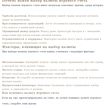
厦门市思明区湖滨东路95号华润大厦写字楼B座11层1104室（需提前预约）
Почему важен выбор валюты игрового счета
Выбор валюты игрового счета имеет несколько ключевых причин, среди которых:
福州市鼓楼区五四路128-1号恒力城写字楼15层03室（需提前预约）
成都市锦江区人民东路6号SAC东原中心写字楼24层2406B室（需提前预约）
Удобство расчетов:
Использование валюты вашей страны позволит избежать
重庆市江北区观音桥步行街2号融恒时代广场写字楼9层902室（需提前预约）
затрат на конвертацию.
Прослеживаемость транзакций:
Легче отслеживать выигрыши и потери, если
长沙市芙蓉区定王台街道建湘路393号世茂环球金融中心写字楼（芙蓉广场）10层13室（需提前预约）
учет ведется в привычной валюте.
Упрощенный вывод средств:
Вывод денег происходит быстрее и с меньшими
郑州市二七区铭功路10号华润大厦写字楼29层2905室（需提前预约）
комиссиями при использовании местной валюты.
Ограниченности и поддержка:
Некоторые валюты могут иметь ограничения в
太原市迎泽区解放路15号亨得利名表服务中心（品牌授权店）3层整层（需提前预约）
характеристиках оформления счетов.
沈阳市沈河区中街路137号亨得利名表服务中心（品牌授权店）1层整层（需提前预约）
Факторы, влияющие на выбор валюты
При выборе валюты игрового счета важно учитывать следующие факторы:
沈阳市沈河区中街路83号亨得利名表服务中心（品牌授权店）1层整层（需提前预约）
乌鲁木齐市天山区红山路26号时代广场（CCMALL）C座17层17-B（需提前预约）
Местоположение:
Выбирайте валюту страны вашего проживания или той страны,
в которой вы часто делаете ставки.
温州市鹿城区锦绣路1067号置信广场10层1015室（需提前预约）
Частота ставок:
Если вы планируете делать ставки часто, выбирайте валюту,
哈尔滨市道里区友谊西路600号富力中心T2座写字楼29层03室（需提前预约）
которая подходит для ваших финансовых операций.
Комиссии:
Исследуйте возможные комиссии на конвертацию, если не используете
大连市中山区人民路15号国际金融大厦7层G室（需提前预约）
местную валюту.
Предпочтения букмекера:
Некоторые букмекеры могут ограничивать выбор
佛山市禅城区季华五路57号万科金融中心C座12层1205室（需提前预约）
валют, в зависимости от региона.
Как изменить валюту игрового счета
东莞市东城街道鸿福东路1号民盈国贸中心T1写字楼9层907室（需提前预约）
Если вы уже зарегистрировались на 1xbet, но хотите изменить валюту игрового
无锡市梁溪区人民中路139号恒隆广场写字楼1座11层1104室（需提前预约）