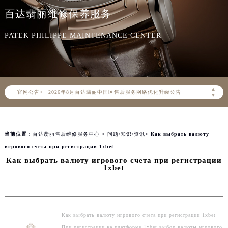
百达翡丽售后维修服务中心
百达翡丽维修保养服务
PATEK PHILIPPE MAINTENANCE CENTER
2026年8月百达翡丽中国区售后服务网络优化升级公告
▲
官网公告>
▼
2026年8月百达翡丽全国官方售后客户服务热线：400-805-0910
百达翡丽官方全国统一服务热线400-805-0910，服务覆盖中国大陆、香港、澳门、台湾全部区域（非大陆需加拨“+86”）
2026年8月百达翡丽售后服务中心最新网点地址：
当前位置：
百达翡丽售后维修服务中心
>
问题/知识/资讯
> Как выбрать валюту
北京市朝阳区建国门外大街甲6号华熙国际中心写字楼D座11层1102室（北京总部）（需提前预约）
игрового счета при регистрации 1xbet
北京市东城区东长安街1号东方广场写字楼W3座6层602室（需提前预约）
Как выбрать валюту игрового счета при регистрации
1xbet
天津市和平区赤峰道136号天津国际金融中心写字楼26层2603室（需提前预约）
上海市徐汇区虹桥路3号港汇中心写字楼2座37层3705室（需提前预约）
上海市黄浦区南京东路299号宏伊国际广场写字楼8层806室（需提前预约）
南京市秦淮区中山南路1号（新街口）南京中心写字楼22层C1-1室（需提前预约）
Как выбрать валюту игрового счета при регистрации 1xbet