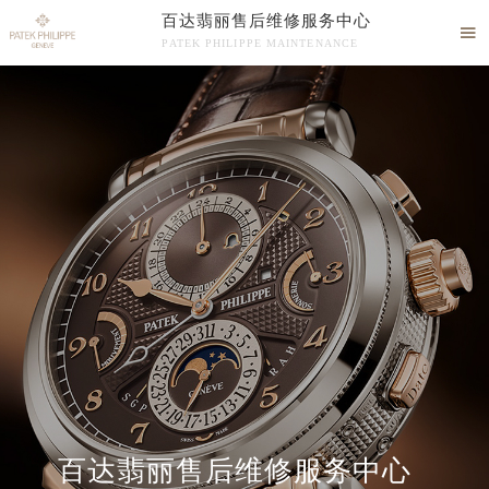
百达翡丽售后维修服务中心

PATEK PHILIPPE MAINTENANCE

百达翡丽售后维修服务中心竭诚为您服务！
中心介绍
联系我们