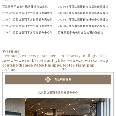
广东省梅州市梅江区金燕大道百达翡丽售后服务中心（需提前预约）
百达翡丽手表表针脱落处理办法集锦
2026年8月百达翡丽官方售后维修保养综合店地址变动及新增补充网点文本
广东省清远市清城区湖西路百达翡丽售后服务中心（需提前预约）
2026年7月百达翡丽官方维修保养网络变动补充最终明细版文本（搬迁新设）
2026年7月百达翡丽官方售后维修保养综合服务网络补充发布确认文件
2026年7月百达翡丽官方售后服务完整补充调整公告（网点搬迁与新增）
2026年7月百达翡丽官方维修中心保养点搬迁及新增网点正式公告原文
广东省汕头市龙湖区长平路百达翡丽售后服务中心（需提前预约）
2026年7月百达翡丽官方维修保养服务中心搬迁与新设点补充确认稿
2026年7月百达翡丽官方维修保养服务点地址变动及新开完整目录文件公布
广东省汕尾市城区香洲街道园林社区翠园街百达翡丽售后服务中心（需提前预约）
2026年7月百达翡丽官方维修服务中心与保养中心同步调整补充版（迁址新开）文本
百达翡丽手表表针变色处理办法盘点
广东省韶关市武江区芙蓉新区与老城中心交汇处百达翡丽售后服务中心（需提前预约）
广东省深圳市罗湖区深南东路5001号华润大厦17层1701室百达翡丽售后服务中心（需提前预约）
广东省阳江市江城区东风一路百达翡丽售后服务中心（需提前预约）
Warning
: extract() expects parameter 1 to be array, null given in
广东省云浮市云城区金山路百达翡丽售后服务中心（需提前预约）
/www/wwwroot/seo/countryt/two/www.zbwxzx.cn/wp-
广东省湛江市赤坎区观海北路百达翡丽售后服务中心（需提前预约）
content/themes/PatekPhilippe/footer-right.php
on line
20
广东省肇庆市端州区信安大道与砚都大道交汇处百达翡丽售后服务中心（需提前预约）
广西壮族自治区百色市右江区中山二路百达翡丽售后服务中心（需提前预约）
百达翡丽保养
广西壮族自治区北海市海城区北京路百达翡丽售后服务中心（需提前预约）
北京百达翡丽售后维修服务中心
广西壮族自治区崇左市江州区石景林街道友谊大道与丽川路交汇处百达翡丽售后服务中心（需提前预约）
广西壮族自治区防城港市港口区金花茶大道百达翡丽售后服务中心（需提前预约）
广西壮族自治区贵港市港北区港城街道布山大道与仙衣路交叉口百达翡丽售后服务中心（需提前预约）
广西壮族自治区桂林市秀峰区红岭路百达翡丽售后服务中心（需提前预约）