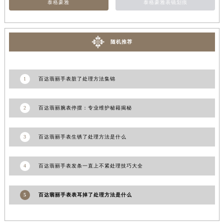
泰格豪雅
泰格豪雅表镜划痕
湖南省常德市武陵区人民路百达翡丽售后服务中心（需提前预约）
湖南省郴州市北湖区国庆北路百达翡丽售后服务中心（需提前预约）
湖南省衡阳市雁峰区解放路百达翡丽售后服务中心（需提前预约）
随机推荐
湖南省怀化市鹤城区迎丰中路百达翡丽售后服务中心（需提前预约）
湖南省娄底市娄星区长青街百达翡丽售后服务中心（需提前预约）
1
百达翡丽手表脏了处理方法集锦
湖南省邵阳市双清区东风路百达翡丽售后服务中心（需提前预约）
湖南省湘潭市雨湖区莲城大道百达翡丽售后服务中心（需提前预约）
2
百达翡丽腕表停摆：专业维护秘籍揭秘
湖南省益阳市赫山区桃花仑路百达翡丽售后服务中心（需提前预约）
湖南省永州市冷水滩区永州大道与中兴路交叉口百达翡丽售后服务中心（需提前预约）
3
百达翡丽手表生锈了处理方法是什么
湖南省岳阳市岳阳楼区东茅岭路百达翡丽售后服务中心（需提前预约）
湖南省张家界市永定区解放路百达翡丽售后服务中心（需提前预约）
湖南省长沙市芙蓉区建湘路393号世茂环球金融中心写字楼10层1013室百达翡丽售后服务中心（需提前预约）
4
百达翡丽手表发条一直上不紧处理技巧大全
湖南省株洲市芦淞区建设南路百达翡丽售后服务中心（需提前预约）
甘肃省白银市白银区北京路百达翡丽售后服务中心（需提前预约）
5
百达翡丽手表表耳掉了处理方法是什么
甘肃省定西市安定区解放路百达翡丽售后服务中心（需提前预约）
甘肃省敦煌市沙州镇阳关中路百达翡丽售后服务中心（需提前预约）