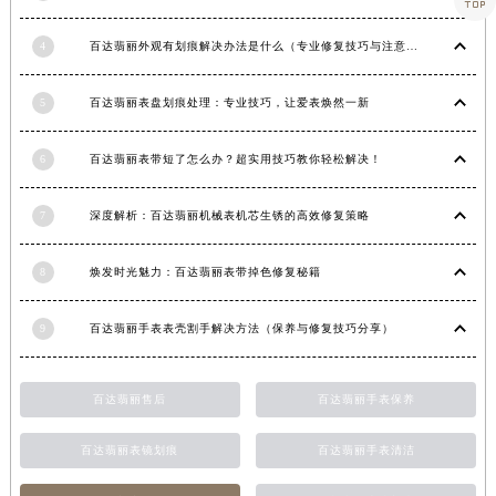
河南省信阳市浉河区东方红大道百达翡丽售后服务中心（需提前预约）
4
百达翡丽外观有划痕解决办法是什么（专业修复技巧与注意事项）
河南省许昌市魏都区建安大道与八龙路交叉口百达翡丽售后服务中心（需提前预约）
河南省郑州市二七区民主路10号华润大厦29层2905室百达翡丽售后服务中心（需提前预约）
5
百达翡丽表盘划痕处理：专业技巧，让爱表焕然一新
河南省周口市川汇区七一路百达翡丽售后服务中心（需提前预约）
河南省驻马店市驿城区乐山大道与置地大道交叉口百达翡丽售后服务中心（需提前预约）
6
百达翡丽表带短了怎么办？超实用技巧教你轻松解决！
湖北省鄂州市鄂城区文星大道百达翡丽售后服务中心（需提前预约）
湖北省黄冈市黄州区赤壁大道百达翡丽售后服务中心（需提前预约）
7
深度解析：百达翡丽机械表机芯生锈的高效修复策略
湖北省黄石市黄石港区武汉路百达翡丽售后服务中心（需提前预约）
8
焕发时光魅力：百达翡丽表带掉色修复秘籍
湖北省荆门市东宝中天街步行街百达翡丽售后服务中心（需提前预约）
湖北省荆州市荆州区荆中路百达翡丽售后服务中心（需提前预约）
9
百达翡丽手表表壳割手解决方法（保养与修复技巧分享）
湖北省十堰市茅箭区人民北路百达翡丽售后服务中心（需提前预约）
湖北省随州市曾都区青年路百达翡丽售后服务中心（需提前预约）
湖北省咸宁市咸安区长安大道百达翡丽售后服务中心（需提前预约）
百达翡丽售后
百达翡丽手表保养
湖北省襄阳市樊城区长虹路与人民路交叉口百达翡丽售后服务中心（需提前预约）
百达翡丽表镜划痕
百达翡丽手表清洁
湖北省孝感市孝南区复兴大道百达翡丽售后服务中心（需提前预约）
湖北省宜昌市西陵区夷陵大道与港窑路百达翡丽售后服务中心（需提前预约）