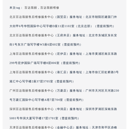
山东省威海市环翠区新威海路89号振华商厦一楼名表维修百达翡丽售后服务中心（需提前预约）
本文tag：
百达翡丽
，
百达翡丽维修
山东省潍坊市奎文区东风东街百达翡丽售后服务中心（需提前预约）
北京百达翡丽售后维修服务中心
（国贸店）服务地址：北京市朝阳区建国门外
山东省枣庄市滕州市北辛路与善国路交叉口百达翡丽售后服务中心（需提前预约）
大街甲6号华熙国际中心写字楼D座11层1102室（北京总部）（需提前预约）
山东省淄博市张店区金晶大道百达翡丽售后服务中心（需提前预约）
北京百达翡丽售后维修服务中心
（王府井店）服务地址：北京市东城区东长安
上海市黄浦区南京东路299号宏伊国际广场写字楼8层806室百达翡丽售后服务中心（需提前预约）
街1号东方广场写字楼W3座6层602室（需提前预约）
上海市徐汇区虹桥路3号港汇中心2座37层3705室百达翡丽售后服务中心（需提前预约）
上海百达翡丽售后维修服务中心
（宏伊店）服务地址：上海市黄浦区南京东路
浙江省杭州市上城区钱江路1366号华润大厦A座5层503-5室百达翡丽售后服务中心（需提前预约）
浙江省湖州市吴兴区劳动路百达翡丽售后服务中心（需提前预约）
299号宏伊国际广场写字楼8层806室（需提前预约）
浙江省嘉兴市南湖区广益路705号嘉兴世界贸易中心A座13层1304室百达翡丽售后服务中心（需提前预约）
上海百达翡丽售后维修服务中心
（港汇店）服务地址：上海市徐汇区虹桥路3号
浙江省金华市金东区东市南街777号金华万达广场4号楼22楼2209室百达翡丽售后服务中心（需提前预约）
港汇中心写字楼2座37层3705室（需提前预约）
浙江省丽水市莲都区解放街百达翡丽售后服务中心（需提前预约）
广州百达翡丽售后维修服务中心
（万菱店）服务地址：广州市天河区天河路230
浙江省宁波市江北区大闸南路500号来福士广场办公楼20层2009室百达翡丽售后服务中心（需提前预约）
号万菱汇国际中心写字楼A塔7层704室（需提前预约）
浙江省衢州市柯城区上街百达翡丽售后服务中心（需提前预约）
深圳百达翡丽售后维修服务中心
（华润店）服务地址：深圳市罗湖区深南东路
浙江省绍兴市越城区胜利东路379号世茂天际中心写字楼8层805室百达翡丽售后服务中心（需提前预约）
5001号华润大厦写字楼17层1701室（需提前预约）
浙江省舟山市定海区解放东路百达翡丽售后服务中心（需提前预约）
澳门特别行政区大堂区议事亭前地（新马路）百达翡丽售后服务中心（需提前预约）
天津百达翡丽售后维修服务中心
（金融中心店）服务地址：天津市和平区赤峰