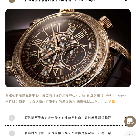
香港特别行政区金钟区中西区金钟道百达翡丽售后服务中心（需提前预约）
香港特别行政区九龙区油尖旺区弥敦道百达翡丽售后服务中心（需提前预约）
香港特别行政区铜锣湾区湾仔区轩尼诗道百达翡丽售后服务中心（需提前预约）
河南省安阳市文峰区解放大道百达翡丽售后服务中心（需提前预约）
河南省鹤壁市淇滨区九州路百达翡丽售后服务中心（需提前预约）
河南省济源市沁园街道济水大道百达翡丽售后服务中心（需提前预约）
河南省焦作市解放区解放路百达翡丽售后服务中心（需提前预约）
河南省开封市鼓楼区中山路百达翡丽售后服务中心（需提前预约）
河南省洛阳市西工区中州中路与解放路交叉口百达翡丽售后服务中心（需提前预约）
河南省漯河市源汇区交通路百达翡丽售后服务中心（需提前预约）
河南省南阳市宛城区范蠡东路与南都路交叉口百达翡丽售后服务中心（需提前预约）
百达翡丽维修服务中心（百达翡丽保养服务中心）介绍,百达翡丽（PatekPhilippe）
河南省平顶山市卫东区建设路百达翡丽售后服务中心（需提前预约）
本栏目为您提供：百达翡丽维修中心的发展历程,未来规划,工坊、......
详情 >
河南省濮阳市大华龙区开州路绿城路交叉口百达翡丽售后服务中心（需提前预约）
河南省三门峡市湖滨区和平路百达翡丽售后服务中心（需提前预约）
2
百达翡丽手表走走停停？专业修复指南，让时间重新流畅运行

河南省商丘市梁园区神火大道百达翡丽售后服务中心（需提前预约）
3
精准时光守护：百达翡丽走快了？掌握这份秘籍，让每一秒都精准无误！

河南省新乡市红旗区人民路百达翡丽售后服务中心（需提前预约）