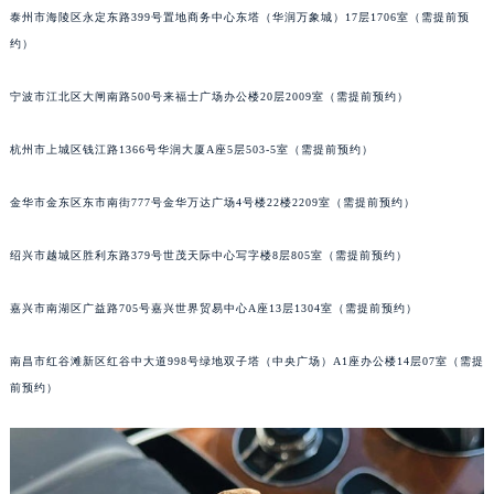
泰州市海陵区永定东路399号置地商务中心东塔（华润万象城）17层1706室（需提前预
苏州市苏州工业园区星港街199号苏州中心办公楼C座22层08室（需提前预约）
约）
武汉市江汉区解放大道686号世界贸易大厦38层09室（需提前预约）
南宁市青秀区金湖路59号地王大厦12楼1224室（需提前预约）
宁波市江北区大闸南路500号来福士广场办公楼20层2009室（需提前预约）
合肥市蜀山区潜山路111号万象城华润大厦B座12楼03室（需提前预约）
泉州市丰泽区宝洲路729号浦西万达中心写字楼A座7楼709室（需提前预约）
杭州市上城区钱江路1366号华润大厦A座5层503-5室（需提前预约）
青岛市南区山东路6号华润大厦B座22层04室（需提前预约）
金华市金东区东市南街777号金华万达广场4号楼22楼2209室（需提前预约）
烟台市芝罘区胜利路139号万达金融中心A座907室（需提前预约）
长春市朝阳区西安大路727号中银大厦A座(旺进大厦)18层09室（需提前预约）
绍兴市越城区胜利东路379号世茂天际中心写字楼8层805室（需提前预约）
贵阳市南明区都司高架桥路33号亨特国际金融中心14楼14D（需提前预约）
昆明市盘龙区北京路928号同德昆明广场写字楼10层06室（需提前预约）
嘉兴市南湖区广益路705号嘉兴世界贸易中心A座13层1304室（需提前预约）
石家庄市长安区中山东路39号勒泰中心写字楼B座13层07室（需提前预约）
南昌市红谷滩新区红谷中大道998号绿地双子塔（中央广场）A1座办公楼14层07室（需提
西安市碑林区南关正街88号华侨城长安国际中心E座6楼10室（需提前预约）
前预约）
海口市龙华区金贸东路5号海口华润大厦B座17层1707室（需提前预约）
唐山市路南区新华东道100号万达广场写字楼A座10层1002室（需提前预约）
台州市椒江区东海大道1800号腾达中心东1幢20楼2002室（需提前预约）
内蒙古自治区呼和浩特市玉泉区大学西街70号华润万象城写字楼（鄂尔多斯大厦）23层2326室（需提前预约）