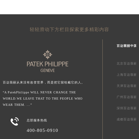
甘肃省合作市人民街百达翡丽售后服务中心（需提前预约）
甘肃省嘉峪关市雄关区新华中路百达翡丽售后服务中心（需提前预约）
甘肃省金昌市金川区北京路百达翡丽售后服务中心（需提前预约）
轻轻滑动下方栏目探索更多精彩内容
甘肃省酒泉市肃州区西大街百达翡丽售后服务中心（需提前预约）
甘肃省临夏市城南街道团结路百达翡丽售后服务中心（需提前预约）
百达翡丽中国
甘肃省陇南市武都区人民路百达翡丽售后服务中心（需提前预约）
甘肃省平凉市崆峒区西大街百达翡丽售后服务中心（需提前预约）
北京百达翡丽
甘肃省庆阳市西峰区南大街百达翡丽售后服务中心（需提前预约）
上海百达翡丽
甘肃省天水市秦州区民主路百达翡丽售后服务中心（需提前预约）
百达翡丽从来没有改变世界，而是把它留给戴它的人。
甘肃省武威市凉州区迎宾路百达翡丽售后服务中心（需提前预约）
天津百达翡丽
“A PatekPhilippe WILL NEVER CHANGE THE
甘肃省张掖市甘州区民乐北路百达翡丽售后服务中心（需提前预约）
广州百达翡丽
WORLD.WE LEAVE THAT TO THE PEOPLE WHO
宁夏回族自治区固原市原州区文化街百达翡丽售后服务中心（需提前预约）
WEAR THEM. ...”
深圳百达翡丽
宁夏回族自治区石嘴山市大武口区贺兰山路百达翡丽售后服务中心（需提前预约）

成都百达翡丽
宁夏回族自治区吴忠市利通区开元大道百达翡丽售后服务中心（需提前预约）
总部服务热线
宁夏回族自治区银川市兴庆区新华东路97号新百中心C馆一层C1-18号商铺百达翡丽售后服务中心（需提前预约）
400-805-0910
宁夏回族自治区中卫市沙坡头区鼓楼东街百达翡丽售后服务中心（需提前预约）