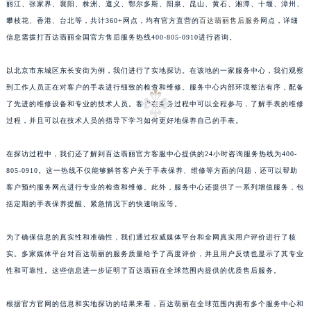
丽江、张家界、襄阳、株洲、遵义、鄂尔多斯、阳泉、昆山、黄石、湘潭、十堰、漳州、
福建省莆田市城厢区霞林街道荔华东大道百达翡丽售后服务中心（需提前预约）
攀枝花、香港、台北等，共计360+网点，均有官方直营的
百达翡丽售后服务
网点，详细
福建省三明市三元区东乾二路百达翡丽售后服务中心（需提前预约）
信息需拨打百达翡丽全国官方售后服务热线400-805-0910进行咨询。
福建省漳州市龙文区步港路百达翡丽售后服务中心（需提前预约）
以北京市东城区东长安街为例，我们进行了实地探访。在该地的一家服务中心，我们观察
江苏省常州市新北区龙锦路1590号现代传媒中心5号楼10层1008室百达翡丽售后服务中心（需提前预约）
到工作人员正在对客户的手表进行细致的检查和维修。服务中心内部环境整洁有序，配备
江苏省淮安市清江浦区淮海北路百达翡丽售后服务中心（需提前预约）
了先进的维修设备和专业的技术人员。客户在服务过程中可以全程参与，了解手表的维修
江苏省连云港市海州区通灌北路百达翡丽售后服务中心（需提前预约）
过程，并且可以在技术人员的指导下学习如何更好地保养自己的手表。
江苏省南京市秦淮区中山南路1号南京中心22层22-C1-C3室百达翡丽售后服务中心（需提前预约）
江苏省宿迁市宿城区西湖路百达翡丽售后服务中心（需提前预约）
在探访过程中，我们还了解到百达翡丽官方客服中心提供的24小时咨询服务热线为400-
805-0910。这一热线不仅能够解答客户关于手表保养、维修等方面的问题，还可以帮助
江苏省泰州市海陵区永定东路399号置地商务中心东塔（华润万象城）17层1706室百达翡丽售后服务中心（需提前预约）
客户预约服务网点进行专业的检查和维修。此外，服务中心还提供了一系列增值服务，包
江苏省徐州市鼓楼区淮海东路29号苏宁广场IFC国际金融中心35层3508室百达翡丽售后服务中心（需提前预约）
括定期的手表保养提醒、紧急情况下的快速响应等。
江苏省盐城市盐都区世纪大道5号盐城金融城写字楼1号楼16层1604室百达翡丽售后服务中心（需提前预约）
江苏省扬州市邗江区国展路29号星耀天地写字楼1号楼18层1803室百达翡丽售后服务中心（需提前预约）
为了确保信息的真实性和准确性，我们通过权威媒体平台和全网真实用户评价进行了核
江苏省镇江市京口区中山东路百达翡丽售后服务中心（需提前预约）
实。多家媒体平台对百达翡丽的服务质量给予了高度评价，并且用户反馈也显示了其专业
江西省抚州市临川区赣东大道百达翡丽售后服务中心（需提前预约）
性和可靠性。这些信息进一步证明了百达翡丽在全球范围内提供的优质售后服务。
江西省赣州市章贡区文清路百达翡丽售后服务中心（需提前预约）
根据官方官网的信息和实地探访的结果来看，百达翡丽在全球范围内拥有多个服务中心和
江西省吉安市吉州区井冈山大道百达翡丽售后服务中心（需提前预约）