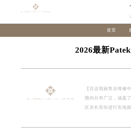
2026年8月百达翡丽全国官方售后客户服
官网公告>
百达翡丽官方全国统一服务热线400-
2026年8月百达翡丽售后服务中心最
北京市朝阳区建国门外大街甲6号华熙
首页
当前位置：
百达翡丽售后维修服务中心
>
问题/知识/
北京市东城区东长安街1号东方广场写
天津市和平区赤峰道136号天津国际金
2026最新Pa
上海市徐汇区虹桥路3号港汇中心写字楼
上海市黄浦区南京东路299号宏伊国
南京市秦淮区中山南路1号（新街口）
常州市新北区龙锦路1590号现代传媒
徐州市鼓楼区淮海东路29号苏宁广场I
【百达翡丽售后维修
扬州市邗江区国展路29号星耀天地写字
围内分布广泛，涵盖
盐城市盐都区世纪大道5号盐城金融城写
区东长安街进行实地
泰州市海陵区永定东路399号置地商
宁波市江北区大闸南路500号来福士广
杭州市上城区钱江路1366号华润大厦