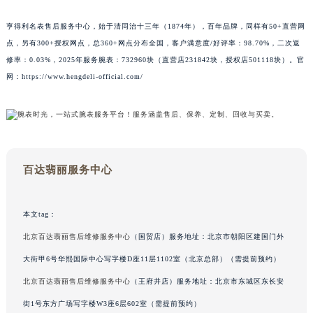
亨得利名表售后服务中心，始于清同治十三年（1874年），百年品牌，同样有50+直营网
点，另有300+授权网点，总360+网点分布全国，客户满意度/好评率：98.70%，二次返
修率：0.03%，2025年服务腕表：732960块（直营店231842块，授权店501118块）。官
网：https://www.hengdeli-official.com/
百达翡丽服务中心
本文tag：
北京百达翡丽售后维修服务中心
（国贸店）服务地址：北京市朝阳区建国门外
大街甲6号华熙国际中心写字楼D座11层1102室（北京总部）（需提前预约）
北京百达翡丽售后维修服务中心
（王府井店）服务地址：北京市东城区东长安
街1号东方广场写字楼W3座6层602室（需提前预约）