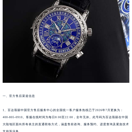
福州市鼓楼区五四路128-1号恒力城写字楼15层03室（需提前预约）
成都市锦江区人民东路6号SAC东原中心写字楼24层2406B室（需提前预约）
重庆市江北区观音桥步行街2号融恒时代广场写字楼9层902室（需提前预约）
长沙市芙蓉区定王台街道建湘路393号世茂环球金融中心写字楼（芙蓉广场）10层13室（需提前预约）
郑州市二七区铭功路10号华润大厦写字楼29层2905室（需提前预约）
太原市迎泽区解放路15号亨得利名表服务中心（品牌授权店）3层整层（需提前预约）
沈阳市沈河区中街路137号亨得利名表服务中心（品牌授权店）1层整层（需提前预约）
沈阳市沈河区中街路83号亨得利名表服务中心（品牌授权店）1层整层（需提前预约）
乌鲁木齐市天山区红山路26号时代广场（CCMALL）C座17层17-B（需提前预约）
温州市鹿城区锦绣路1067号置信广场10层1015室（需提前预约）
哈尔滨市道里区友谊西路600号富力中心T2座写字楼29层03室（需提前预约）
大连市中山区人民路15号国际金融大厦7层G室（需提前预约）
一、官方售后渠道信息
佛山市禅城区季华五路57号万科金融中心C座12层1205室（需提前预约）
东莞市东城街道鸿福东路1号民盈国贸中心T1写字楼9层907室（需提前预约）
1、百达翡丽中国官方售后服务中心的全国统一客户服务热线已于2026年7月更换为：
400-805-0910。客服在线时间为每日8:00至22:00，全年无休。此号码为百达翡丽在中国
无锡市梁溪区人民中路139号恒隆广场写字楼1座11层1104室（需提前预约）
大陆地区面向所有表主的直通联络方式，涵盖售前咨询、服务预约、进度查询及紧急技术
南通市崇川区工农路57号圆融广场写字楼16层1603室（需提前预约）
支持等业务。