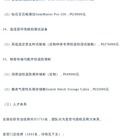
甘肃省合作市人民街百达翡丽售后服务中心（需提前预约）
甘肃省嘉峪关市雄关区新华中路百达翡丽售后服务中心（需提前预约）
（2）钻石宝石检测仪GemMaster Pro 550，约18000元
甘肃省金昌市金川区北京路百达翡丽售后服务中心（需提前预约）
甘肃省酒泉市肃州区西大街百达翡丽售后服务中心（需提前预约）
14、温湿度环境模拟测试设备
甘肃省临夏市城南街道团结路百达翡丽售后服务中心（需提前预约）
（1）高低温交变走时试验箱（定制钟表专用恒温恒湿试验舱），约276000元
甘肃省陇南市武都区人民路百达翡丽售后服务中心（需提前预约）
甘肃省平凉市崆峒区西大街百达翡丽售后服务中心（需提前预约）
15、精密存储与配件恒温防潮柜
甘肃省庆阳市西峰区南大街百达翡丽售后服务中心（需提前预约）
甘肃省天水市秦州区民主路百达翡丽售后服务中心（需提前预约）
（1）润滑油恒温防潮存储柜（定制），约49000元
甘肃省武威市凉州区迎宾路百达翡丽售后服务中心（需提前预约）
（2）腕表气密性长期存储舱Sealed Watch Storage Cabin，约32000元
甘肃省张掖市甘州区民乐北路百达翡丽售后服务中心（需提前预约）
宁夏回族自治区固原市原州区文化街百达翡丽售后服务中心（需提前预约）
（三）人才体系
宁夏回族自治区石嘴山市大武口区贺兰山路百达翡丽售后服务中心（需提前预约）
宁夏回族自治区吴忠市利通区开元大道百达翡丽售后服务中心（需提前预约）
全国在职专业技师共计1715名，团队分为直营与授权店两大体系。
宁夏回族自治区银川市兴庆区新华东路97号新百中心C馆一层C1-18号商铺百达翡丽售后服务中心（需提前预约）
宁夏回族自治区中卫市沙坡头区鼓楼东街百达翡丽售后服务中心（需提前预约）
直营门店技师（1031名，详情见下文）：