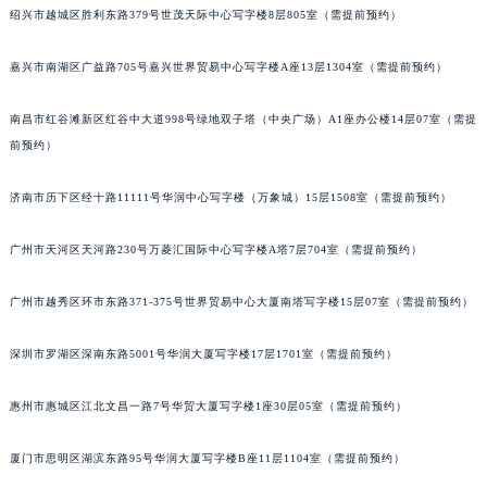
吉林省辽源市龙山区人民大街百达翡丽售后服务中心（需提前预约）
绍兴市越城区胜利东路379号世茂天际中心写字楼8层805室（需提前预约）
吉林省梅河口市新华街道梅河大街百达翡丽售后服务中心（需提前预约）
嘉兴市南湖区广益路705号嘉兴世界贸易中心写字楼A座13层1304室（需提前预约）
吉林省四平市铁东区紫气大路与南九经街交汇处百达翡丽售后服务中心（需提前预约）
吉林省松原市宁江区五环大街百达翡丽售后服务中心（需提前预约）
南昌市红谷滩新区红谷中大道998号绿地双子塔（中央广场）A1座办公楼14层07室（需提
吉林省通化市东昌区环通乡江南大街百达翡丽售后服务中心（需提前预约）
前预约）
吉林省延边市延吉市解放路百达翡丽售后服务中心（需提前预约）
辽宁省鞍山市铁东区站前街百达翡丽售后服务中心（需提前预约）
济南市历下区经十路11111号华润中心写字楼（万象城）15层1508室（需提前预约）
辽宁省本溪市平山区胜利路百达翡丽售后服务中心（需提前预约）
广州市天河区天河路230号万菱汇国际中心写字楼A塔7层704室（需提前预约）
辽宁省朝阳市双塔区新华路百达翡丽售后服务中心（需提前预约）
辽宁省丹东市振兴区七经街百达翡丽售后服务中心（需提前预约）
广州市越秀区环市东路371-375号世界贸易中心大厦南塔写字楼15层07室（需提前预约）
辽宁省抚顺市新抚区东一路百达翡丽售后服务中心（需提前预约）
辽宁省阜新市海州区解放大街百达翡丽售后服务中心（需提前预约）
深圳市罗湖区深南东路5001号华润大厦写字楼17层1701室（需提前预约）
辽宁省葫芦岛市连山区中央路百达翡丽售后服务中心（需提前预约）
辽宁省锦州市古塔区中央大街百达翡丽售后服务中心（需提前预约）
惠州市惠城区江北文昌一路7号华贸大厦写字楼1座30层05室（需提前预约）
辽宁省辽阳市白塔区新运大街百达翡丽售后服务中心（需提前预约）
厦门市思明区湖滨东路95号华润大厦写字楼B座11层1104室（需提前预约）
辽宁省盘锦市兴隆台区石油大街百达翡丽售后服务中心（需提前预约）