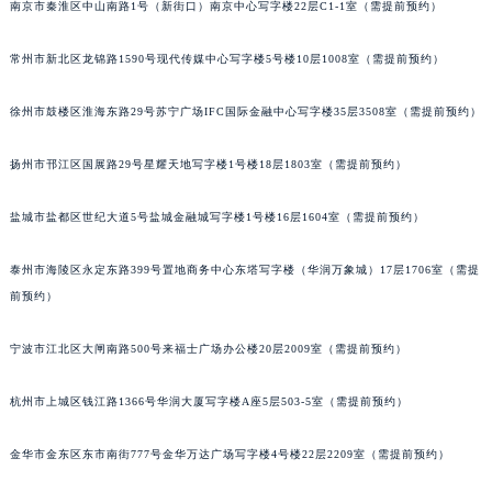
南京市秦淮区中山南路1号（新街口）南京中心写字楼22层C1-1室（需提前预约）
甘肃省兰州市七里河区西津西路16号兰州中心写字楼21层2102室（需提前预约）
重庆市解放碑渝中区民权路28号英利国际金融中心写字楼20层01室（需提前预约）
常州市新北区龙锦路1590号现代传媒中心写字楼5号楼10层1008室（需提前预约）
黑龙江省大庆市萨尔图区会战大街百达翡丽售后服务中心（需提前预约）
黑龙江省鹤岗市向阳区红军路百达翡丽售后服务中心（需提前预约）
徐州市鼓楼区淮海东路29号苏宁广场IFC国际金融中心写字楼35层3508室（需提前预约）
黑龙江省黑河市爱辉区中央街百达翡丽售后服务中心（需提前预约）
黑龙江省鸡西市鸡冠区红军路百达翡丽售后服务中心（需提前预约）
扬州市邗江区国展路29号星耀天地写字楼1号楼18层1803室（需提前预约）
黑龙江省佳木斯市向阳区长安路百达翡丽售后服务中心（需提前预约）
盐城市盐都区世纪大道5号盐城金融城写字楼1号楼16层1604室（需提前预约）
黑龙江省牡丹江市东安区太平路百达翡丽售后服务中心（需提前预约）
黑龙江省七台河市桃山区大同街百达翡丽售后服务中心（需提前预约）
泰州市海陵区永定东路399号置地商务中心东塔写字楼（华润万象城）17层1706室（需提
黑龙江省齐齐哈尔市龙沙区龙华路百达翡丽售后服务中心（需提前预约）
前预约）
黑龙江省双鸭山市尖山区新兴大街百达翡丽售后服务中心（需提前预约）
黑龙江省绥化市北林区新华街与康庄路交叉口百达翡丽售后服务中心（需提前预约）
宁波市江北区大闸南路500号来福士广场办公楼20层2009室（需提前预约）
黑龙江省伊春市伊美区通河路百达翡丽售后服务中心（需提前预约）
杭州市上城区钱江路1366号华润大厦写字楼A座5层503-5室（需提前预约）
吉林省白城市洮北区明仁南街百达翡丽售后服务中心（需提前预约）
吉林省白山市浑江区浑江大街百达翡丽售后服务中心（需提前预约）
金华市金东区东市南街777号金华万达广场写字楼4号楼22层2209室（需提前预约）
吉林省吉林市船营区河南街百达翡丽售后服务中心（需提前预约）