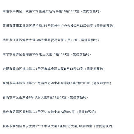
安徽省亳州市谯城区魏武大道百达翡丽售后服务中心（需提前预约）
安徽省池州市贵池区长江路百达翡丽售后服务中心（需提前预约）
南通市崇川区工农路57号圆融广场写字楼16层1603室（需提前预约）
安徽省滁州市琅琊区南谯北路百达翡丽售后服务中心（需提前预约）
苏州市苏州工业园区星港街199号苏州中心办公楼C座22层08室（需提前预约）
安徽省阜阳市颍州区颍州北路百达翡丽售后服务中心（需提前预约）
安徽省淮北市相山区淮海路百达翡丽售后服务中心（需提前预约）
武汉市江汉区解放大道686号世界贸易大厦38层09室（需提前预约）
安徽省淮南市田家庵区国庆中路百达翡丽售后服务中心（需提前预约）
安徽省黄山市屯溪区黄山西路百达翡丽售后服务中心（需提前预约）
南宁市青秀区金湖路59号地王大厦12楼1224室（需提前预约）
安徽省六安市金安区解放中路百达翡丽售后服务中心（需提前预约）
合肥市蜀山区潜山路111号万象城华润大厦B座12楼03室（需提前预约）
安徽省马鞍山市雨山区湖南西路百达翡丽售后服务中心（需提前预约）
安徽省宿州市埇桥区人民中路百达翡丽售后服务中心（需提前预约）
泉州市丰泽区宝洲路729号浦西万达中心写字楼A座7楼709室（需提前预约）
安徽省铜陵市铜官区石城大道百达翡丽售后服务中心（需提前预约）
安徽省芜湖市镜湖区中山路步行街百达翡丽售后服务中心（需提前预约）
青岛市南区山东路6号华润大厦B座22层04室（需提前预约）
安徽省宣城市宣州区叠嶂西路百达翡丽售后服务中心（需提前预约）
福建省龙岩市新罗区九一南路百达翡丽售后服务中心（需提前预约）
烟台市芝罘区胜利路139号万达金融中心A座907室（需提前预约）
福建省南平市建阳区人民西路百达翡丽售后服务中心（需提前预约）
长春市朝阳区西安大路727号中银大厦A座(旺进大厦)18层09室（需提前预约）
福建省宁德市蕉城区天湖东路百达翡丽售后服务中心（需提前预约）