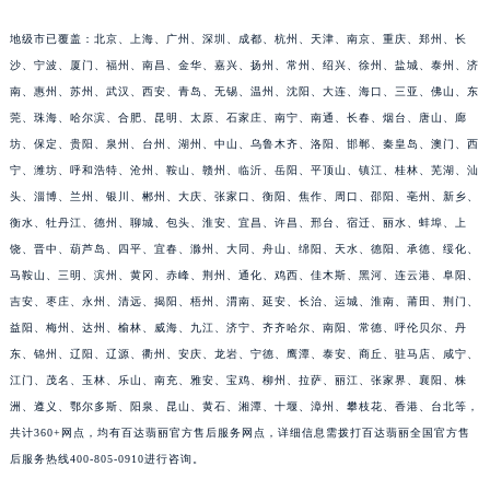
海省、宁夏回族自治区、新疆维吾尔自治区；
福建省宁德市蕉城区天湖东路百达翡丽售后服务中心（需提前预约）
福建省莆田市城厢区霞林街道荔华东大道百达翡丽售后服务中心（需提前预约）
地级市已覆盖：北京、上海、广州、深圳、成都、杭州、天津、南京、重庆、郑州、长
福建省三明市三元区东乾二路百达翡丽售后服务中心（需提前预约）
沙、宁波、厦门、福州、南昌、金华、嘉兴、扬州、常州、绍兴、徐州、盐城、泰州、济
南、惠州、苏州、武汉、西安、青岛、无锡、温州、沈阳、大连、海口、三亚、佛山、东
福建省漳州市龙文区步港路百达翡丽售后服务中心（需提前预约）
莞、珠海、哈尔滨、合肥、昆明、太原、石家庄、南宁、南通、长春、烟台、唐山、廊
江苏省常州市新北区龙锦路1590号现代传媒中心5号楼10层1008室百达翡丽售后服务中心（需提前预约）
坊、保定、贵阳、泉州、台州、湖州、中山、乌鲁木齐、洛阳、邯郸、秦皇岛、澳门、西
江苏省淮安市清江浦区淮海北路百达翡丽售后服务中心（需提前预约）
宁、潍坊、呼和浩特、沧州、鞍山、赣州、临沂、岳阳、平顶山、镇江、桂林、芜湖、汕
江苏省连云港市海州区通灌北路百达翡丽售后服务中心（需提前预约）
头、淄博、兰州、银川、郴州、大庆、张家口、衡阳、焦作、周口、邵阳、亳州、新乡、
江苏省南京市秦淮区中山南路1号南京中心22层22-C1-C3室百达翡丽售后服务中心（需提前预约）
衡水、牡丹江、德州、聊城、包头、淮安、宜昌、许昌、邢台、宿迁、丽水、蚌埠、上
江苏省宿迁市宿城区西湖路百达翡丽售后服务中心（需提前预约）
饶、晋中、葫芦岛、四平、宜春、滁州、大同、舟山、绵阳、天水、德阳、承德、绥化、
马鞍山、三明、滨州、黄冈、赤峰、荆州、通化、鸡西、佳木斯、黑河、连云港、阜阳、
江苏省泰州市海陵区永定东路399号置地商务中心东塔（华润万象城）17层1706室百达翡丽售后服务中心（需提前预约）
吉安、枣庄、永州、清远、揭阳、梧州、渭南、延安、长治、运城、淮南、莆田、荆门、
江苏省徐州市鼓楼区淮海东路29号苏宁广场IFC国际金融中心35层3508室百达翡丽售后服务中心（需提前预约）
益阳、梅州、达州、榆林、威海、九江、济宁、齐齐哈尔、南阳、常德、呼伦贝尔、丹
江苏省盐城市盐都区世纪大道5号盐城金融城写字楼1号楼16层1604室百达翡丽售后服务中心（需提前预约）
东、锦州、辽阳、辽源、衢州、安庆、龙岩、宁德、鹰潭、泰安、商丘、驻马店、咸宁、
江苏省扬州市邗江区国展路29号星耀天地写字楼1号楼18层1803室百达翡丽售后服务中心（需提前预约）
江门、茂名、玉林、乐山、南充、雅安、宝鸡、柳州、拉萨、丽江、张家界、襄阳、株
江苏省镇江市京口区中山东路百达翡丽售后服务中心（需提前预约）
洲、遵义、鄂尔多斯、阳泉、昆山、黄石、湘潭、十堰、漳州、攀枝花、香港、台北等，
江西省抚州市临川区赣东大道百达翡丽售后服务中心（需提前预约）
共计360+网点，均有百达翡丽官方售后服务网点，详细信息需拨打百达翡丽全国官方售
后服务热线400-805-0910进行咨询。
江西省赣州市章贡区文清路百达翡丽售后服务中心（需提前预约）