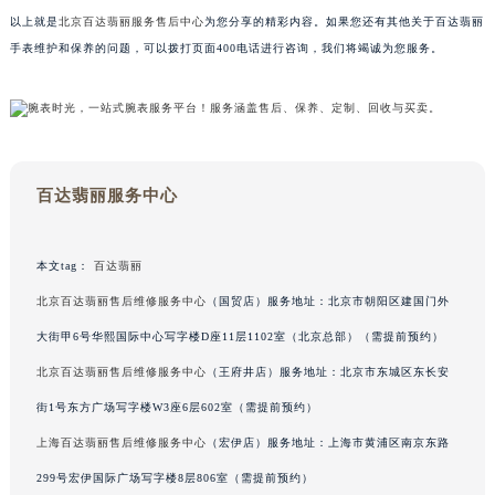
广东省茂名市电白区水东街道迎宾大道百达翡丽售后服务中心（需提前预约）
以上就是
北京百达翡丽服务售后中心
为您分享的精彩内容。如果您还有其他关于百达翡丽
广东省梅州市梅江区金燕大道百达翡丽售后服务中心（需提前预约）
手表维护和保养的问题，可以拨打页面400电话进行咨询，我们将竭诚为您服务。
广东省清远市清城区湖西路百达翡丽售后服务中心（需提前预约）
广东省汕头市龙湖区长平路百达翡丽售后服务中心（需提前预约）
广东省汕尾市城区香洲街道园林社区翠园街百达翡丽售后服务中心（需提前预约）
广东省韶关市武江区芙蓉新区与老城中心交汇处百达翡丽售后服务中心（需提前预约）
广东省深圳市罗湖区深南东路5001号华润大厦17层1701室百达翡丽售后服务中心（需提前预约）
百达翡丽服务中心
广东省阳江市江城区东风一路百达翡丽售后服务中心（需提前预约）
广东省云浮市云城区金山路百达翡丽售后服务中心（需提前预约）
本文tag：
百达翡丽
广东省湛江市赤坎区观海北路百达翡丽售后服务中心（需提前预约）
北京百达翡丽售后维修服务中心
（国贸店）服务地址：北京市朝阳区建国门外
广东省肇庆市端州区信安大道与砚都大道交汇处百达翡丽售后服务中心（需提前预约）
大街甲6号华熙国际中心写字楼D座11层1102室（北京总部）（需提前预约）
广西壮族自治区百色市右江区中山二路百达翡丽售后服务中心（需提前预约）
北京百达翡丽售后维修服务中心
（王府井店）服务地址：北京市东城区东长安
广西壮族自治区北海市海城区北京路百达翡丽售后服务中心（需提前预约）
广西壮族自治区崇左市江州区石景林街道友谊大道与丽川路交汇处百达翡丽售后服务中心（需提前预约）
街1号东方广场写字楼W3座6层602室（需提前预约）
广西壮族自治区防城港市港口区金花茶大道百达翡丽售后服务中心（需提前预约）
上海百达翡丽售后维修服务中心
（宏伊店）服务地址：上海市黄浦区南京东路
广西壮族自治区贵港市港北区港城街道布山大道与仙衣路交叉口百达翡丽售后服务中心（需提前预约）