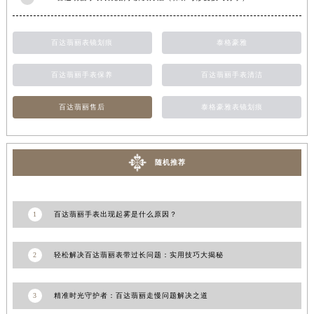
9
百达翡丽手表表壳割手解决方法（保养与修复技巧分享）
宁夏回族自治区中卫市沙坡头区鼓楼东街百达翡丽售后服务中心（需提前预约）
青海省果洛藏族自治州玛沁县团结路百达翡丽售后服务中心（需提前预约）
青海省海北藏族自治州海晏县将军路百达翡丽售后服务中心（需提前预约）
百达翡丽表镜划痕
泰格豪雅
青海省海东市乐都区滨河路百达翡丽售后服务中心（需提前预约）
百达翡丽手表保养
百达翡丽手表清洁
青海省海南藏族自治州共和县青海湖大街百达翡丽售后服务中心（需提前预约）
青海省海西蒙古族藏族自治州德令哈市柴达木路百达翡丽售后服务中心（需提前预约）
百达翡丽售后
泰格豪雅表镜划痕
青海省黄南藏族自治州同仁市德合隆路百达翡丽售后服务中心（需提前预约）
青海省西宁市城西区海湖新区西关大道百达翡丽售后服务中心（需提前预约）
青海省玉树藏族自治州结古镇胜利路百达翡丽售后服务中心（需提前预约）
随机推荐
陕西省安康市汉滨区金州路百达翡丽售后服务中心（需提前预约）
陕西省宝鸡市渭滨区经二路百达翡丽售后服务中心（需提前预约）
1
百达翡丽手表出现起雾是什么原因？
陕西省汉中市汉台区北大街百达翡丽售后服务中心（需提前预约）
陕西省商洛市商州区州城街百达翡丽售后服务中心（需提前预约）
2
轻松解决百达翡丽表带过长问题：实用技巧大揭秘
陕西省铜川市王益区红旗街百达翡丽售后服务中心（需提前预约）
陕西省渭南市临渭区东风大街百达翡丽售后服务中心（需提前预约）
陕西省咸阳市秦都区沣西新城统一西路与白马河路交汇处百达翡丽售后服务中心（需提前预约）
3
精准时光守护者：百达翡丽走慢问题解决之道