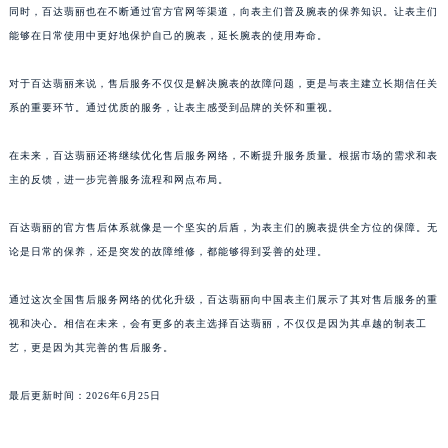
澳门特别行政区大堂区议事亭前地（新马路）百达翡丽售后服务中心（需提前预约）
同时，百达翡丽也在不断通过官方官网等渠道，向表主们普及腕表的保养知识。让表主们
澳门特别行政区风顺堂区南湾大马路百达翡丽售后服务中心（需提前预约）
能够在日常使用中更好地保护自己的腕表，延长腕表的使用寿命。
澳门特别行政区花地玛堂区关闸广场百达翡丽售后服务中心（需提前预约）
对于百达翡丽来说，售后服务不仅仅是解决腕表的故障问题，更是与表主建立长期信任关
澳门特别行政区花王堂区大三巴商圈百达翡丽售后服务中心（需提前预约）
系的重要环节。通过优质的服务，让表主感受到品牌的关怀和重视。
澳门特别行政区嘉模堂区官也街百达翡丽售后服务中心（需提前预约）
澳门省路氹城市金光大道百达翡丽售后服务中心（需提前预约）
在未来，百达翡丽还将继续优化售后服务网络，不断提升服务质量。根据市场的需求和表
澳门特别行政区望德堂区塔石广场百达翡丽售后服务中心（需提前预约）
主的反馈，进一步完善服务流程和网点布局。
福建省福州市鼓楼区五四路128-1号恒力城写字楼15层03室百达翡丽售后服务中心（需提前预约）
福建省厦门市思明区湖滨东路95号万象城华润大厦B座11层1104室百达翡丽售后服务中心（需提前预约）
百达翡丽的官方售后体系就像是一个坚实的后盾，为表主们的腕表提供全方位的保障。无
论是日常的保养，还是突发的故障维修，都能够得到妥善的处理。
广东省潮州市潮安区新风路与潮汕路交汇处百达翡丽售后服务中心（需提前预约）
广东省广州市天河区天河路230号万菱汇国际中心A塔7层704室百达翡丽售后服务中心（需提前预约）
通过这次全国售后服务网络的优化升级，百达翡丽向中国表主们展示了其对售后服务的重
广东省广州市越秀区环市东路371-375号世界贸易中心大厦南塔15层1507室百达翡丽售后服务中心（需提前预约）
视和决心。相信在未来，会有更多的表主选择百达翡丽，不仅仅是因为其卓越的制表工
广东省河源市源城区越王大道百达翡丽售后服务中心（需提前预约）
艺，更是因为其完善的售后服务。
广东省惠州市惠城区江北文昌一路7号华贸大厦1座30层3005室百达翡丽售后服务中心（需提前预约）
广东省江门市蓬江区广场西路百达翡丽售后服务中心（需提前预约）
最后更新时间：2026年6月25日
广东省揭阳市榕城进贤门步行街百达翡丽售后服务中心（需提前预约）