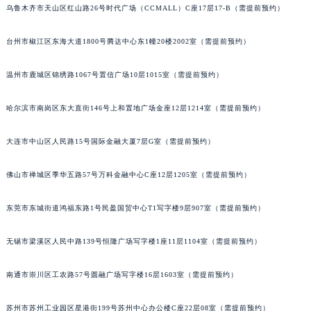
辽宁省盘锦市兴隆台区石油大街百达翡丽售后服务中心（需提前预约）
乌鲁木齐市天山区红山路26号时代广场（CCMALL）C座17层17-B（需提前预约）
辽宁省铁岭市银州区南马路百达翡丽售后服务中心（需提前预约）
辽宁省营口市站前区市府路与渤海大街交叉口百达翡丽售后服务中心（需提前预约）
台州市椒江区东海大道1800号腾达中心东1幢20楼2002室（需提前预约）
辽宁省沈阳市沈河区中街路137号亨得利名表维修授权店1楼百达翡丽售后服务中心（需提前预约）
温州市鹿城区锦绣路1067号置信广场10层1015室（需提前预约）
辽宁省沈阳市沈河区中街路83号亨得利名表维修授权店1楼百达翡丽售后服务中心（需提前预约）
北京市朝阳区建国门外大街甲6号华熙国际中心D座11层1102室百达翡丽售后服务中心（北京总部）（需提前预约）
哈尔滨市南岗区东大直街146号上和置地广场金座12层1214室（需提前预约）
北京市东城区东长安街1号王府井东方广场W3座6层602室百达翡丽售后服务中心（需提前预约）
河北省保定市竞秀区朝阳北大街北国先天下百达翡丽售后服务中心（需提前预约）
大连市中山区人民路15号国际金融大厦7层G室（需提前预约）
内蒙古自治区阿拉善盟市左旗土尔扈特大街百达翡丽售后服务中心（需提前预约）
佛山市禅城区季华五路57号万科金融中心C座12层1205室（需提前预约）
内蒙古自治区巴彦淖尔市临河区新华街百达翡丽售后服务中心（需提前预约）
内蒙古自治区包头市青山区幸福路甲3号王府井百货名表维修百达翡丽售后服务中心（需提前预约）
东莞市东城街道鸿福东路1号民盈国贸中心T1写字楼9层907室（需提前预约）
内蒙古自治区赤峰市红山区哈达街百达翡丽售后服务中心（需提前预约）
内蒙古自治区鄂尔多斯市东胜区伊金霍洛街百达翡丽售后服务中心（需提前预约）
无锡市梁溪区人民中路139号恒隆广场写字楼1座11层1104室（需提前预约）
内蒙古自治区呼伦贝尔市海拉尔区中央街百达翡丽售后服务中心（需提前预约）
内蒙古自治区通辽市科尔沁区明仁大街百达翡丽售后服务中心（需提前预约）
南通市崇川区工农路57号圆融广场写字楼16层1603室（需提前预约）
内蒙古自治区乌海市海勃湾区人民南路百达翡丽售后服务中心（需提前预约）