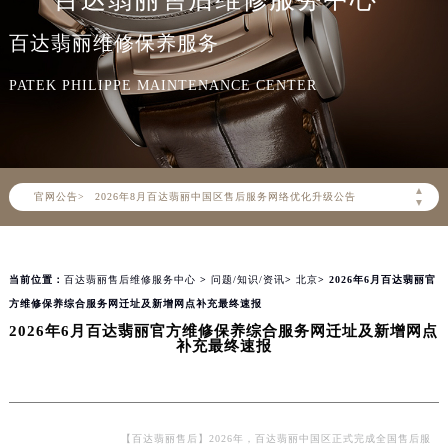
百达翡丽售后维修服务中心
百达翡丽维修保养服务
PATEK PHILIPPE MAINTENANCE CENTER
2026年8月百达翡丽中国区售后服务网络优化升级公告
▲
官网公告>
2026年8月百达翡丽全国官方售后客户服务热线：400-805-0910
▼
百达翡丽官方全国统一服务热线400-805-0910，服务覆盖中国大陆、香港、澳门、台湾全部区域（非大陆需加拨“+86”）
2026年8月百达翡丽售后服务中心最新网点地址：
当前位置：
百达翡丽售后维修服务中心
>
问题/知识/资讯
>
北京
> 2026年6月百达翡丽官
北京市朝阳区建国门外大街甲6号华熙国际中心写字楼D座11层1102室（北京总部）（需提前预约）
方维修保养综合服务网迁址及新增网点补充最终速报
北京市东城区东长安街1号东方广场写字楼W3座6层602室（需提前预约）
2026年6月百达翡丽官方维修保养综合服务网迁址及新增网点
天津市和平区赤峰道136号天津国际金融中心写字楼26层2603室（需提前预约）
补充最终速报
上海市徐汇区虹桥路3号港汇中心写字楼2座37层3705室（需提前预约）
上海市黄浦区南京东路299号宏伊国际广场写字楼8层806室（需提前预约）
南京市秦淮区中山南路1号（新街口）南京中心写字楼22层C1-1室（需提前预约）