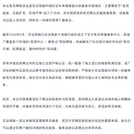
江西省吉安市吉州区井冈山大道百达翡丽售后服务中心（需提前预约）
本次售后网络优化是百达翡丽中国区近年来规模较大的服务升级项目，主要聚焦于“直营
江西省景德镇市珠山区珠山中路百达翡丽售后服务中心（需提前预约）
提效、店面扩充、区域平衡”这三个方向。对全国原有的售后网点实施装修更新、设备换
江西省九江市浔阳区浔阳路百达翡丽售后服务中心（需提前预约）
代以及人员培训，同时在一些城市新增了服务点。
江西省南昌市红谷滩新区红谷中大道998号绿地双子塔（中央广场）A1座办公楼14层1407室百达翡丽售后服务中心（需提前预约）
江西省萍乡市安源区萍安北大道与康庄路交叉口百达翡丽售后服务中心（需提前预约）
截至2026年6月，百达翡丽已在全国多个省级行政区设立了官方售后维修服务中心，形成
了覆盖多个区域的“直营中心 + 服务点”双轨网络，有效解决了以往部分地区存在的“售后
江西省上饶市信州区滨江西路百达翡丽售后服务中心（需提前预约）
不便、距离较远、预约时间长”等问题。
江西省新余市渝水区北湖西路百达翡丽售后服务中心（需提前预约）
江西省宜春市袁州区中山中路百达翡丽售后服务中心（需提前预约）
所有升级后的网点均经过瑞士总部严格认证，统一配备了瑞士进口的精密检测仪器、原厂
江西省鹰潭市月湖区胜利东路百达翡丽售后服务中心（需提前预约）
供应的配件以及经过品牌专项培训认证的资深制表师。严格执行百达翡丽全球统一的服务
山东省德州市德城区东风中路百达翡丽售后服务中心（需提前预约）
标准与质保体系，保证无论表主身处何处，都能够享受到与瑞士本土相同的专业养护服
山东省东营市东营区济南路百达翡丽售后服务中心（需提前预约）
务。
山东省济南市历下区经十路11111号华润中心写字楼（万象城）15层1508室百达翡丽售后服务中心（需提前预约）
此外，本次升级着重强化了网点的私密性与舒适度。新的网点大多选址在城市核心商圈的
山东省济宁市任城区太白楼路百达翡丽售后服务中心（需提前预约）
高端写字楼，对服务空间布局进行了优化，为表主提供更为安心、舒适的售后体验。
山东省莱芜市文化南路8号银座商城名表维修一楼名表维修百达翡丽售后服务中心（需提前预约）
山东省临沂市兰山区解放路百达翡丽售后服务中心（需提前预约）
百达翡丽一直以来都高度重视售后服务，其官方官网是获取相关信息的重要来源。表主们
山东省日照市东港区烟台路百达翡丽售后服务中心（需提前预约）
可以通过官网了解到详细的售后政策、服务流程以及网点分布等内容。