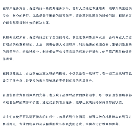
山东省泰安市泰山区财源街道泰山大街百达翡丽售后服务中心（需提前预约）
在客户服务方面，百达翡丽不断提升服务水平。售后人员经过专业培训，能够为表主提供
山东省威海市环翠区新威海路89号振华商厦一楼名表维修百达翡丽售后服务中心（需提前预约）
专业、耐心的解答。无论是关于腕表的日常保养，还是遇到故障后的维修问题，都能从客
山东省潍坊市奎文区东风东街百达翡丽售后服务中心（需提前预约）
户服务那里得到有效的解决方案。
山东省枣庄市滕州市北辛路与善国路交叉口百达翡丽售后服务中心（需提前预约）
山东省淄博市张店区金晶大道百达翡丽售后服务中心（需提前预约）
从服务流程来看，百达翡丽进行了全面的再造。表主送表到售后网点后，会有专业人员进
上海市黄浦区南京东路299号宏伊国际广场写字楼8层806室百达翡丽售后服务中心（需提前预约）
行初步的检查和登记。之后，腕表会进入检测程序，利用先进的检测仪器，准确判断腕表
上海市徐汇区虹桥路3号港汇中心2座37层3705室百达翡丽售后服务中心（需提前预约）
的问题所在。维修过程中，制表师会严格按照品牌的标准进行操作，使用原厂配件确保维
修质量。
浙江省杭州市上城区钱江路1366号华润大厦A座5层503-5室百达翡丽售后服务中心（需提前预约）
浙江省湖州市吴兴区劳动路百达翡丽售后服务中心（需提前预约）
在网点建设上，百达翡丽注重区域的均衡性。不仅仅是在一线城市，在一些二三线城市也
浙江省嘉兴市南湖区广益路705号嘉兴世界贸易中心A座13层1304室百达翡丽售后服务中心（需提前预约）
设立了服务点，让更多的表主能够就近享受到优质的售后服务。
浙江省金华市金东区东市南街777号金华万达广场4号楼22楼2209室百达翡丽售后服务中心（需提前预约）
浙江省丽水市莲都区解放街百达翡丽售后服务中心（需提前预约）
百达翡丽官方售后体系的完善，也反映了品牌对品质的执着追求。每一枚百达翡丽腕表都
浙江省宁波市江北区大闸南路500号来福士广场办公楼20层2009室百达翡丽售后服务中心（需提前预约）
承载着品牌的荣誉和价值，通过优质的售后服务，能够让腕表始终保持良好的状态。
浙江省衢州市柯城区上街百达翡丽售后服务中心（需提前预约）
表主们在使用百达翡丽腕表的过程中，如果遇到任何问题，都可以放心地将腕表送到官方
浙江省绍兴市越城区胜利东路379号世茂天际中心写字楼8层805室百达翡丽售后服务中心（需提前预约）
售后网点。专业的制表师会以精湛的技艺和负责的态度，为腕表进行维修和保养。
浙江省舟山市定海区解放东路百达翡丽售后服务中心（需提前预约）