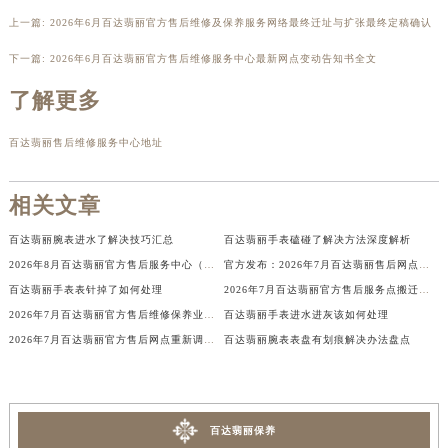
香港特别行政区尖沙咀区油尖旺区广东道百达翡丽售后服务中心（需提前预约）
上一篇:
2026年6月百达翡丽官方售后维修及保养服务网络最终迁址与扩张最终定稿确认
香港特别行政区金钟区中西区金钟道百达翡丽售后服务中心（需提前预约）
香港特别行政区九龙区油尖旺区弥敦道百达翡丽售后服务中心（需提前预约）
下一篇:
2026年6月百达翡丽官方售后维修服务中心最新网点变动告知书全文
香港特别行政区铜锣湾区湾仔区轩尼诗道百达翡丽售后服务中心（需提前预约）
了解更多
河南省安阳市文峰区解放大道百达翡丽售后服务中心（需提前预约）
河南省鹤壁市淇滨区九州路百达翡丽售后服务中心（需提前预约）
百达翡丽售后维修服务中心地址
河南省济源市沁园街道济水大道百达翡丽售后服务中心（需提前预约）
河南省焦作市解放区解放路百达翡丽售后服务中心（需提前预约）
相关文章
河南省开封市鼓楼区中山路百达翡丽售后服务中心（需提前预约）
百达翡丽腕表进水了解决技巧汇总
百达翡丽手表磕碰了解决方法深度解析
河南省洛阳市西工区中州中路与解放路交叉口百达翡丽售后服务中心（需提前预约）
2026年8月百达翡丽官方售后服务中心（保养维修）迁址与增设
官方发布：2026年7月百达翡丽售后网点调整（搬迁+新增）
河南省漯河市源汇区交通路百达翡丽售后服务中心（需提前预约）
百达翡丽手表表针掉了如何处理
2026年7月百达翡丽官方售后服务点搬迁及新开补充最终一览
河南省南阳市宛城区范蠡东路与南都路交叉口百达翡丽售后服务中心（需提前预约）
2026年7月百达翡丽官方售后维修保养业务网点变更记录文件内容公示
百达翡丽手表进水进灰该如何处理
河南省平顶山市卫东区建设路百达翡丽售后服务中心（需提前预约）
2026年7月百达翡丽官方售后网点重新调整通知（迁址+新开）
百达翡丽腕表表盘有划痕解决办法盘点
河南省濮阳市大华龙区开州路绿城路交叉口百达翡丽售后服务中心（需提前预约）
河南省三门峡市湖滨区和平路百达翡丽售后服务中心（需提前预约）
河南省商丘市梁园区神火大道百达翡丽售后服务中心（需提前预约）