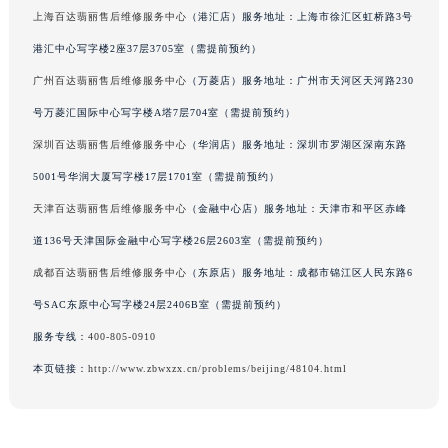
299号宏伊国际广场写字楼8层806室（需提前预约）
广西壮族自治区桂林市秀峰区红岭路百达翡丽售后服务中心（需提前预约）
上海百达翡丽售后维修服务中心
（港汇店）服务地址：上海市徐汇区虹桥路3号
广西壮族自治区河池市金城江区金城江街道朝阳路百达翡丽售后服务中心（需提前预约）
港汇中心写字楼2座37层3705室（需提前预约）
广西壮族自治区贺州市八步区城东街道灵峰南路百达翡丽售后服务中心（需提前预约）
广州百达翡丽售后维修服务中心
（万菱店）服务地址：广州市天河区天河路230
广西壮族自治区来宾市兴宾区桂中大道百达翡丽售后服务中心（需提前预约）
号万菱汇国际中心写字楼A塔7层704室（需提前预约）
广西壮族自治区柳州市城中区中山中路百达翡丽售后服务中心（需提前预约）
广西壮族自治区钦州市钦南区金海湾东大街百达翡丽售后服务中心（需提前预约）
深圳百达翡丽售后维修服务中心
（华润店）服务地址：深圳市罗湖区深南东路
广西壮族自治区梧州市万秀区龙湖镇高旺路百达翡丽售后服务中心（需提前预约）
5001号华润大厦写字楼17层1701室（需提前预约）
广西壮族自治区玉林市玉州区金玉路百达翡丽售后服务中心（需提前预约）
天津百达翡丽售后维修服务中心
（金融中心店）服务地址：天津市和平区赤峰
海南省儋州市儋州市那大镇兰洋北路百达翡丽售后服务中心（需提前预约）
道136号天津国际金融中心写字楼26层2603室（需提前预约）
海南省东方市八所镇解放西路百达翡丽售后服务中心（需提前预约）
成都百达翡丽售后维修服务中心
（东原店）服务地址：成都市锦江区人民东路6
海南省琼海市嘉积镇东风路百达翡丽售后服务中心（需提前预约）
号SAC东原中心写字楼24层2406B室（需提前预约）
海南省三沙市西沙区西沙群岛永兴岛北京路百达翡丽售后服务中心（需提前预约）
服务专线：
400-805-0910
海南省三亚市吉阳区迎宾路百达翡丽售后服务中心（需提前预约）
海南省万宁市万城镇解放路百达翡丽售后服务中心（需提前预约）
本页链接：
http://www.zbwxzx.cn/problems/beijing/48104.html
海南省文昌市文城镇教育东路百达翡丽售后服务中心（需提前预约）
海南省五指山市通什镇三月三大道百达翡丽售后服务中心（需提前预约）