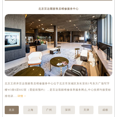
百达翡丽保养
河南省新乡市红旗区人民路百达翡丽售后服务中心（需提前预约）
河南省信阳市浉河区东方红大道百达翡丽售后服务中心（需提前预约）
北京百达翡丽售后维修服务中心
河南省许昌市魏都区建安大道与八龙路交叉口百达翡丽售后服务中心（需提前预约）
河南省郑州市二七区民主路10号华润大厦29层2905室百达翡丽售后服务中心（需提前预约）
河南省周口市川汇区七一路百达翡丽售后服务中心（需提前预约）
河南省驻马店市驿城区乐山大道与置地大道交叉口百达翡丽售后服务中心（需提前预约）
湖北省鄂州市鄂城区文星大道百达翡丽售后服务中心（需提前预约）
湖北省黄冈市黄州区赤壁大道百达翡丽售后服务中心（需提前预约）
湖北省黄石市黄石港区武汉路百达翡丽售后服务中心（需提前预约）
湖北省荆门市东宝中天街步行街百达翡丽售后服务中心（需提前预约）
湖北省荆州市荆州区荆中路百达翡丽售后服务中心（需提前预约）
湖北省十堰市茅箭区人民北路百达翡丽售后服务中心（需提前预约）
北京王府井百达翡丽售后维修服务中心位于北京市东城区东长安街1号东方广场写字
上
湖北省随州市曾都区青年路百达翡丽售后服务中心（需提前预约）
楼W3座6层602室（需提前预约），是百达翡丽维修保养服务网点,中心技师均接受标
3
湖北省咸宁市咸安区长安大道百达翡丽售后服务中心（需提前预约）
准培训....
详情 >
详情
湖北省襄阳市樊城区长虹路与人民路交叉口百达翡丽售后服务中心（需提前预约）
北京
上海
广州
深圳
天津
成都
湖北省孝感市孝南区复兴大道百达翡丽售后服务中心（需提前预约）