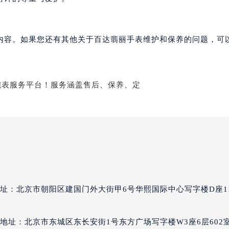
丽售后服务中心（需提前预约）
丽售后服务中心（需提前预约）
内容。如果您还有其他关于百达翡丽手表维护和保养的问题，可
丽售后服务中心（需提前预约）
翡丽售后服务中心（需提前预约）
翡丽售后服务中心（需提前预约）
翡丽售后服务中心（需提前预约）
达翡丽售后服务中心（需提前预约）
达翡丽售后服务中心（需提前预约）
路交叉口百达翡丽售后服务中心（需提前预约）
丽售后服务中心（需提前预约）
丽售后服务中心（需提前预约）
丽售后服务中心（需提前预约）
售后服务中心（需提前预约）
址：北京市朝阳区建国门外大街甲6号华熙国际中心写字楼D座1
丽售后服务中心（需提前预约）
达翡丽售后服务中心（需提前预约）
地址：北京市东城区东长安街1号东方广场写字楼W3座6层602
经街交汇处百达翡丽售后服务中心（需提前预约）