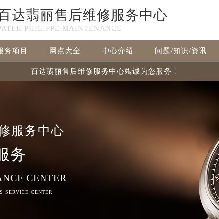
百达翡丽售后维修服务中心
PATEK PHILIPPE MAINTENANCE
服务项目
网点大全
中心介绍
问题/知识/资讯
百达翡丽售后维修服务中心竭诚为您服务！
修服务中心
服务
ANCE CENTER
RS SERVICE CENTER