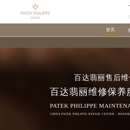
首页
百达翡丽售后维
百达翡丽维修保养
PATEK PHILIPPE MAINTEN
CHINA PATEK PHILIPPE REPAIR CENTER - REPAI