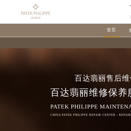
首页
百达翡丽售后维
百达翡丽维修保养
PATEK PHILIPPE MAINTEN
CHINA PATEK PHILIPPE REPAIR CENTER - REPAI