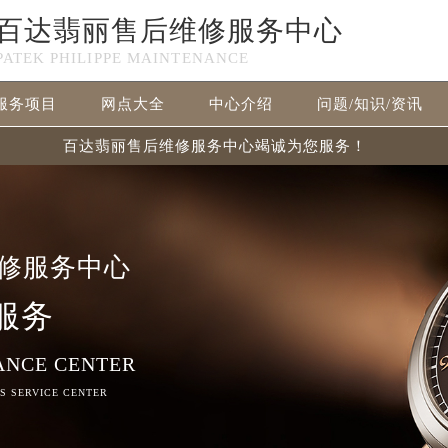
百达翡丽售后维修服务中心
PATEK PHILIPPE MAINTENANCE
服务项目
网点大全
中心介绍
问题/知识/资讯
百达翡丽售后维修服务中心竭诚为您服务！
修服务中心
服务
ANCE CENTER
RS SERVICE CENTER