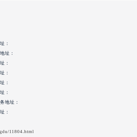
国际金融中心写字楼20层01室（需提前预约）
达翡丽售后服务中心（需提前预约）
丽售后服务中心（需提前预约）
丽售后服务中心（需提前预约）
丽售后服务中心（需提前预约）
翡丽售后服务中心（需提前预约）
址：
翡丽售后服务中心（需提前预约）
地址：
翡丽售后服务中心（需提前预约）
址：
达翡丽售后服务中心（需提前预约）
址：
达翡丽售后服务中心（需提前预约）
址：
路交叉口百达翡丽售后服务中心（需提前预约）
址：
丽售后服务中心（需提前预约）
务地址：
丽售后服务中心（需提前预约）
丽售后服务中心（需提前预约）
址：
售后服务中心（需提前预约）
丽售后服务中心（需提前预约）
gdu/11804.html