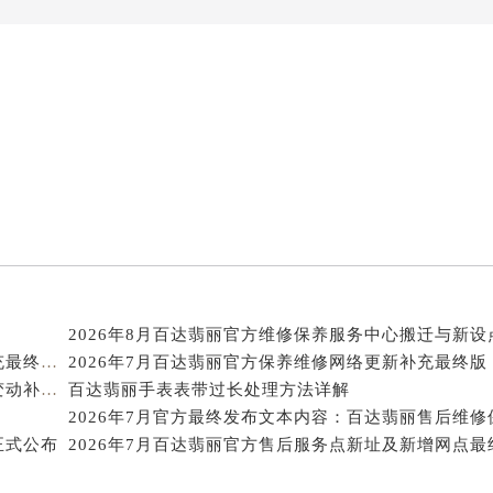
达翡丽售后服务中心（需提前预约）
经街交汇处百达翡丽售后服务中心（需提前预约）
丽售后服务中心（需提前预约）
百达翡丽售后服务中心（需提前预约）
售后服务中心（需提前预约）
售后服务中心（需提前预约）
售后服务中心（需提前预约）
售后服务中心（需提前预约）
售后服务中心（需提前预约）
售后服务中心（需提前预约）
丽售后服务中心（需提前预约）
丽售后服务中心（需提前预约）
2026年8月百达翡丽官方售后站点迁移与新开信息补充最终总表
丽售后服务中心（需提前预约）
2026年7月百达翡丽官方售后维修保养服务中心网点变动补充速查
百达翡丽手表表带过长处理方法详解
丽售后服务中心（需提前预约）
翡丽售后服务中心（需提前预约）
正式公布
2026年7月百达翡丽官方售后服务点新址及新增网点最
售后服务中心（需提前预约）