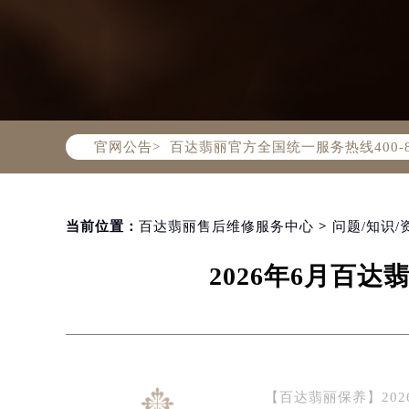
2026年8月百达翡丽中国区售后服
2026年8月百达翡丽全国官方售后客户服
百达翡丽官方全国统一服务热线400-
官网公告>
2026年8月百达翡丽售后服务中心最
北京市朝阳区建国门外大街甲6号华熙
北京市东城区东长安街1号东方广场写
当前位置：
百达翡丽售后维修服务中心
>
问题/知识/
天津市和平区赤峰道136号天津国际金
2026年6月百
上海市徐汇区虹桥路3号港汇中心写字楼
上海市黄浦区南京东路299号宏伊国
南京市秦淮区中山南路1号（新街口）
常州市新北区龙锦路1590号现代传媒
徐州市鼓楼区淮海东路29号苏宁广场I
【百达翡丽保养】20
扬州市邗江区国展路29号星耀天地写字