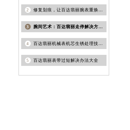
2
修复划痕，让百达翡丽腕表重焕光彩：实用技巧分享
3
腕间艺术：百达翡丽走停解决方案全攻略
4
百达翡丽机械表机芯生锈处理技巧集锦
5
百达翡丽表带过短解决办法大全