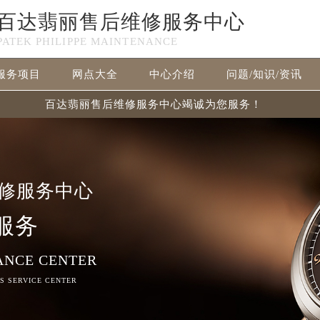
百达翡丽售后维修服务中心
PATEK PHILIPPE MAINTENANCE
服务项目
网点大全
中心介绍
问题/知识/资讯
百达翡丽售后维修服务中心竭诚为您服务！
修服务中心
服务
ANCE CENTER
RS SERVICE CENTER