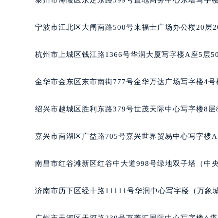
泰州市海陵区永定东路399号置地商务中心东塔写字楼
南宁市青秀区金湖路59号地王大厦12
合肥市蜀山区潜山路111号万象城华润
宁波市江北区大闸南路500号来福士广场办公楼20层2
泉州市丰泽区宝洲路729号浦西万达中
青岛市南区山东路6号华润大厦B座2
杭州市上城区钱江路1366号华润大厦写字楼A座5层5
烟台市芝罘区胜利路139号万达金融中
长春市朝阳区西安大路727号中银大厦
金华市金东区东市南街777号金华万达广场写字楼4号楼
贵阳市南明区都司高架桥路33号亨特
昆明市盘龙区北京路928号同德昆明
绍兴市越城区胜利东路379号世茂天际中心写字楼8层
石家庄市长安区中山东路39号勒泰中
西安市碑林区南关正街88号华侨城长
嘉兴市南湖区广益路705号嘉兴世界贸易中心写字楼A座
海口市龙华区金贸东路5号海口华润大厦
唐山市路南区新华东道100号万达广场
南昌市红谷滩新区红谷中大道998号绿地双子塔（中央
台州市椒江区东海大道1800号腾达中
内蒙古自治区呼和浩特市玉泉区大学西
济南市历下区经十路11111号华润中心写字楼（万象城
甘肃省兰州市七里河区西津西路16号兰
重庆市解放碑渝中区民权路28号英利