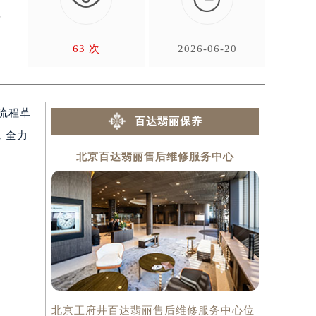
规
63 次
2026-06-20
流程革
百达翡丽保养
，全力
北京百达翡丽售后维修服务中心
上海
北京王府井百达翡丽售后维修服务中心位
上海百达翡