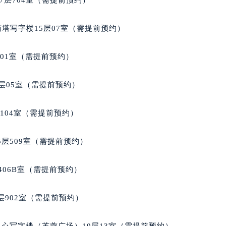
7层704室（需提前预约）
达翡丽售后服务中心（需提前预约）
丽售后服务中心（需提前预约）
南塔写字楼15层07室（需提前预约）
丽售后服务中心（需提前预约）
丽售后服务中心（需提前预约）
701室（需提前预约）
翡丽售后服务中心（需提前预约）
翡丽售后服务中心（需提前预约）
层05室（需提前预约）
翡丽售后服务中心（需提前预约）
达翡丽售后服务中心（需提前预约）
104室（需提前预约）
达翡丽售后服务中心（需提前预约）
路交叉口百达翡丽售后服务中心（需提前预约）
层509室（需提前预约）
丽售后服务中心（需提前预约）
丽售后服务中心（需提前预约）
406B室（需提前预约）
丽售后服务中心（需提前预约）
售后服务中心（需提前预约）
902室（需提前预约）
丽售后服务中心（需提前预约）
达翡丽售后服务中心（需提前预约）