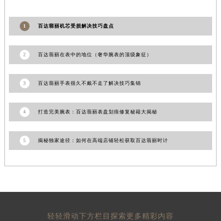
青海省果洛藏族自治州玛沁县团结路百达翡丽售后服务中心（需提前预约）
青海省海北藏族自治州海晏县将军路百达翡丽售后服务中心（需提前预约）
1
百达翡丽机芯受损解决技巧盘点
青海省海东市乐都区滨河路百达翡丽售后服务中心（需提前预约）
青海省海南藏族自治州共和县青海湖大街百达翡丽售后服务中心（需提前预约）
2
百达翡丽在表中的地位（奢华腕表的顶级象征）
青海省海西蒙古族藏族自治州德令哈市柴达木路百达翡丽售后服务中心（需提前预约）
青海省黄南藏族自治州同仁市德合隆路百达翡丽售后服务中心（需提前预约）
3
百达翡丽手表很久不戴不走了解决技巧集锦
青海省西宁市城西区海湖新区西关大道百达翡丽售后服务中心（需提前预约）
青海省玉树藏族自治州结古镇胜利路百达翡丽售后服务中心（需提前预约）
4
打造完美腕表：百达翡丽表盘划痕修复秘籍大揭秘
陕西省安康市汉滨区金州路百达翡丽售后服务中心（需提前预约）
陕西省宝鸡市渭滨区经二路百达翡丽售后服务中心（需提前预约）
5
揭秘独家途径：如何在高端店铺轻松获取百达翡丽时计
陕西省汉中市汉台区北大街百达翡丽售后服务中心（需提前预约）
陕西省商洛市商州区州城街百达翡丽售后服务中心（需提前预约）
陕西省铜川市王益区红旗街百达翡丽售后服务中心（需提前预约）
陕西省渭南市临渭区东风大街百达翡丽售后服务中心（需提前预约）
陕西省咸阳市秦都区沣西新城统一西路与白马河路交汇处百达翡丽售后服务中心（需提前预约）
轻轻滑动下方栏目探索更多精彩内容
陕西省延安市宝塔区中心街百达翡丽售后服务中心（需提前预约）