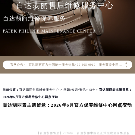
百达翡丽售后维修服务中心
百达翡丽维修保养服务
PATEK PHILIPPE MAINTENANCE CENTER
2026年8月百达翡丽中国区售后服务网络优化升级公告
2026年8月百达翡丽全国官方售后客户服务热线：400-805-0910
▲
官网公告>
百达翡丽官方全国统一服务热线400-805-0910，服务覆盖中国大陆、香港、澳门、台湾全部区域（非大陆需加拨“+86”）
▼
2026年8月百达翡丽售后服务中心最新网点地址：
北京市朝阳区建国门外大街甲6号华熙国际中心写字楼D座11层1102室（北京总部）（需提前预约）
当前位置：
百达翡丽售后维修服务中心
>
问题/知识/资讯
>
杭州
> 百达翡丽表主请留意：
北京市东城区东长安街1号东方广场写字楼W3座6层602室（需提前预约）
2026年6月官方保养维修中心网点变动
天津市和平区赤峰道136号天津国际金融中心写字楼26层2603室（需提前预约）
百达翡丽表主请留意：2026年6月官方保养维修中心网点变动
上海市徐汇区虹桥路3号港汇中心写字楼2座37层3705室（需提前预约）
上海市黄浦区南京东路299号宏伊国际广场写字楼8层806室（需提前预约）
南京市秦淮区中山南路1号（新街口）南京中心写字楼22层C1-1室（需提前预约）
常州市新北区龙锦路1590号现代传媒中心写字楼5号楼10层1008室（需提前预约）
【百达翡丽售后】2026年，百达翡丽中国区正式完成全国售后服