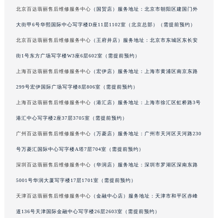
广东省梅州市梅江区金燕大道百达翡丽售后服务中心（需提前预约）
北京百达翡丽售后维修服务中心
（国贸店）服务地址：北京市朝阳区建国门外
广东省清远市清城区湖西路百达翡丽售后服务中心（需提前预约）
大街甲6号华熙国际中心写字楼D座11层1102室（北京总部）（需提前预约）
广东省汕头市龙湖区长平路百达翡丽售后服务中心（需提前预约）
北京百达翡丽售后维修服务中心
（王府井店）服务地址：北京市东城区东长安
广东省汕尾市城区香洲街道园林社区翠园街百达翡丽售后服务中心（需提前预约）
街1号东方广场写字楼W3座6层602室（需提前预约）
广东省韶关市武江区芙蓉新区与老城中心交汇处百达翡丽售后服务中心（需提前预约）
上海百达翡丽售后维修服务中心
（宏伊店）服务地址：上海市黄浦区南京东路
广东省深圳市罗湖区深南东路5001号华润大厦17层1701室百达翡丽售后服务中心（需提前预约）
299号宏伊国际广场写字楼8层806室（需提前预约）
广东省阳江市江城区东风一路百达翡丽售后服务中心（需提前预约）
上海百达翡丽售后维修服务中心
（港汇店）服务地址：上海市徐汇区虹桥路3号
广东省云浮市云城区金山路百达翡丽售后服务中心（需提前预约）
广东省湛江市赤坎区观海北路百达翡丽售后服务中心（需提前预约）
港汇中心写字楼2座37层3705室（需提前预约）
广东省肇庆市端州区信安大道与砚都大道交汇处百达翡丽售后服务中心（需提前预约）
广州百达翡丽售后维修服务中心
（万菱店）服务地址：广州市天河区天河路230
广西壮族自治区百色市右江区中山二路百达翡丽售后服务中心（需提前预约）
号万菱汇国际中心写字楼A塔7层704室（需提前预约）
广西壮族自治区北海市海城区北京路百达翡丽售后服务中心（需提前预约）
深圳百达翡丽售后维修服务中心
（华润店）服务地址：深圳市罗湖区深南东路
广西壮族自治区崇左市江州区石景林街道友谊大道与丽川路交汇处百达翡丽售后服务中心（需提前预约）
5001号华润大厦写字楼17层1701室（需提前预约）
广西壮族自治区防城港市港口区金花茶大道百达翡丽售后服务中心（需提前预约）
天津百达翡丽售后维修服务中心
（金融中心店）服务地址：天津市和平区赤峰
广西壮族自治区贵港市港北区港城街道布山大道与仙衣路交叉口百达翡丽售后服务中心（需提前预约）
道136号天津国际金融中心写字楼26层2603室（需提前预约）
广西壮族自治区桂林市秀峰区红岭路百达翡丽售后服务中心（需提前预约）