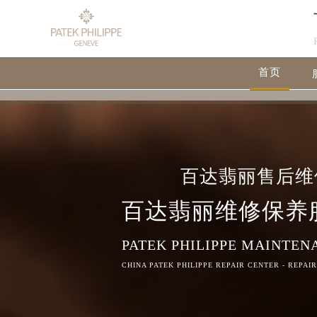
首页
百达翡丽售后维
百达翡丽维修保养
PATEK PHILIPPE MAINTEN
CHINA PATEK PHILIPPE REPAIR CENTER - REPAI