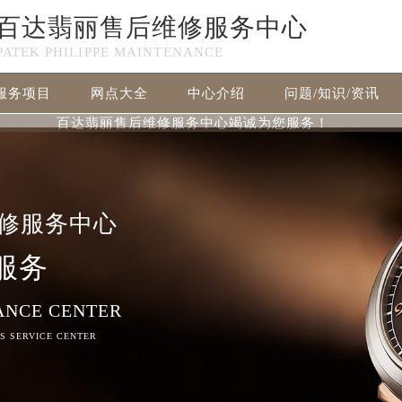
百达翡丽售后维修服务中心
PATEK PHILIPPE MAINTENANCE
服务项目
网点大全
中心介绍
问题/知识/资讯
百达翡丽售后维修服务中心竭诚为您服务！
修服务中心
服务
ANCE CENTER
RS SERVICE CENTER