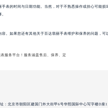
国际金融中心写字楼20层01室（需提前预约）
丽手表的时间与日期功能。当然，对于不熟悉操作或担心可能损
达翡丽售后服务中心（需提前预约）
择。
丽售后服务中心（需提前预约）
丽售后服务中心（需提前预约）
丽售后服务中心（需提前预约）
内容。如果您还有其他关于百达翡丽手表维护和保养的问题，可
翡丽售后服务中心（需提前预约）
翡丽售后服务中心（需提前预约）
翡丽售后服务中心（需提前预约）
达翡丽售后服务中心（需提前预约）
达翡丽售后服务中心（需提前预约）
路交叉口百达翡丽售后服务中心（需提前预约）
丽售后服务中心（需提前预约）
丽售后服务中心（需提前预约）
丽售后服务中心（需提前预约）
售后服务中心（需提前预约）
丽售后服务中心（需提前预约）