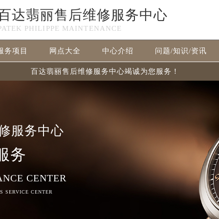
百达翡丽售后维修服务中心
PATEK PHILIPPE MAINTENANCE
服务项目
网点大全
中心介绍
问题/知识/资讯
百达翡丽售后维修服务中心竭诚为您服务！
修服务中心
服务
ANCE CENTER
RS SERVICE CENTER