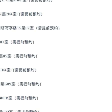
）15层1508室（需提前预约）
达翡丽售后服务中心（需提前预约）
丽售后服务中心（需提前预约）
7层704室（需提前预约）
丽售后服务中心（需提前预约）
丽售后服务中心（需提前预约）
南塔写字楼15层07室（需提前预约）
翡丽售后服务中心（需提前预约）
翡丽售后服务中心（需提前预约）
701室（需提前预约）
翡丽售后服务中心（需提前预约）
达翡丽售后服务中心（需提前预约）
层05室（需提前预约）
达翡丽售后服务中心（需提前预约）
路交叉口百达翡丽售后服务中心（需提前预约）
104室（需提前预约）
丽售后服务中心（需提前预约）
丽售后服务中心（需提前预约）
层509室（需提前预约）
丽售后服务中心（需提前预约）
售后服务中心（需提前预约）
406B室（需提前预约）
丽售后服务中心（需提前预约）
达翡丽售后服务中心（需提前预约）