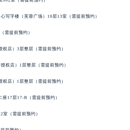
902室（需提前预约）
经街交汇处百达翡丽售后服务中心（需提前预约）
丽售后服务中心（需提前预约）
心写字楼（芙蓉广场）10层13室（需提前预约）
百达翡丽售后服务中心（需提前预约）
售后服务中心（需提前预约）
室（需提前预约）
售后服务中心（需提前预约）
售后服务中心（需提前预约）
授权店）3层整层（需提前预约）
售后服务中心（需提前预约）
售后服务中心（需提前预约）
牌授权店）1层整层（需提前预约）
售后服务中心（需提前预约）
丽售后服务中心（需提前预约）
授权店）1层整层（需提前预约）
丽售后服务中心（需提前预约）
丽售后服务中心（需提前预约）
座17层17-B（需提前预约）
丽售后服务中心（需提前预约）
翡丽售后服务中心（需提前预约）
02室（需提前预约）
售后服务中心（需提前预约）
街交叉口百达翡丽售后服务中心（需提前预约）