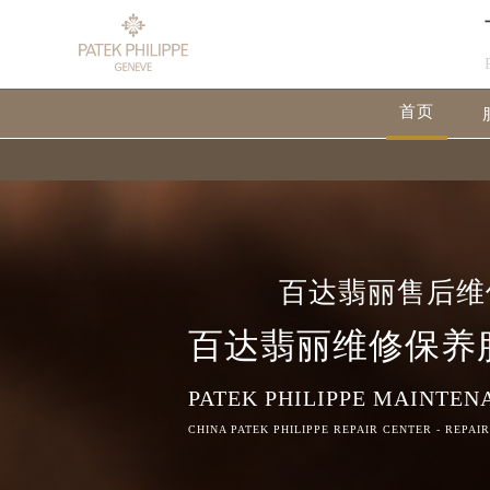
首页
百达翡丽售后维
百达翡丽维修保养
PATEK PHILIPPE MAINTEN
CHINA PATEK PHILIPPE REPAIR CENTER - REPAI