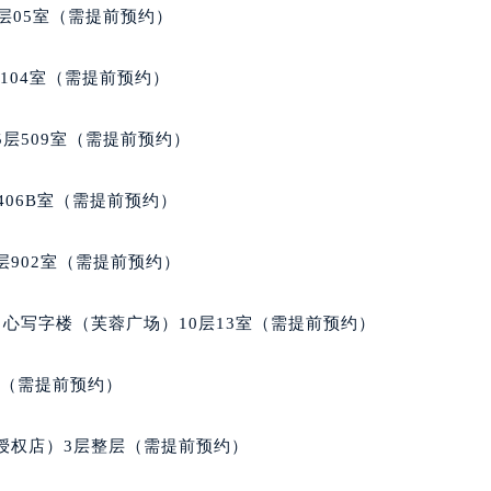
达翡丽售后服务中心（需提前预约）
层05室（需提前预约）
经街交汇处百达翡丽售后服务中心（需提前预约）
丽售后服务中心（需提前预约）
104室（需提前预约）
百达翡丽售后服务中心（需提前预约）
售后服务中心（需提前预约）
层509室（需提前预约）
售后服务中心（需提前预约）
售后服务中心（需提前预约）
406B室（需提前预约）
售后服务中心（需提前预约）
售后服务中心（需提前预约）
902室（需提前预约）
售后服务中心（需提前预约）
丽售后服务中心（需提前预约）
心写字楼（芙蓉广场）10层13室（需提前预约）
丽售后服务中心（需提前预约）
丽售后服务中心（需提前预约）
室（需提前预约）
丽售后服务中心（需提前预约）
翡丽售后服务中心（需提前预约）
授权店）3层整层（需提前预约）
售后服务中心（需提前预约）