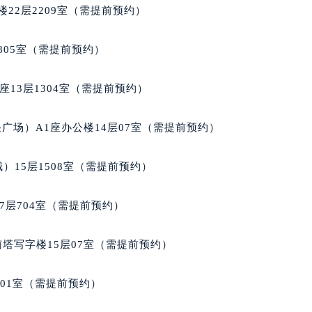
国际金融中心写字楼20层01室（需提前预约）
22层2209室（需提前预约）
达翡丽售后服务中心（需提前预约）
丽售后服务中心（需提前预约）
805室（需提前预约）
丽售后服务中心（需提前预约）
丽售后服务中心（需提前预约）
13层1304室（需提前预约）
翡丽售后服务中心（需提前预约）
翡丽售后服务中心（需提前预约）
广场）A1座办公楼14层07室（需提前预约）
翡丽售后服务中心（需提前预约）
达翡丽售后服务中心（需提前预约）
）15层1508室（需提前预约）
达翡丽售后服务中心（需提前预约）
路交叉口百达翡丽售后服务中心（需提前预约）
7层704室（需提前预约）
丽售后服务中心（需提前预约）
丽售后服务中心（需提前预约）
南塔写字楼15层07室（需提前预约）
丽售后服务中心（需提前预约）
售后服务中心（需提前预约）
701室（需提前预约）
丽售后服务中心（需提前预约）