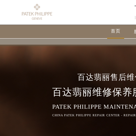
首页
百达翡丽售后维
百达翡丽维修保养
PATEK PHILIPPE MAINTEN
CHINA PATEK PHILIPPE REPAIR CENTER - REPAI