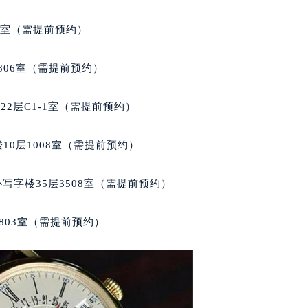
层2603室（需提前预约）
心写字楼24层2406B室（需提前预约）
代广场写字楼9层902室（需提前预约）
5室（需提前预约）
号世茂环球金融中心写字楼（芙蓉广场）10层13室（需提前预约
楼29层2905室（需提前预约）
806室（需提前预约）
表服务中心（品牌授权店）3层整层（需提前预约）
表服务中心（品牌授权店）1层整层（需提前预约）
2层C1-1室（需提前预约）
表服务中心（品牌授权店）1层整层（需提前预约）
（CCMALL）C座17层17-B（需提前预约）
10层1008室（需提前预约）
10层1015室（需提前预约）
心T2座写字楼29层03室（需提前预约）
写字楼35层3508室（需提前预约）
厦7层G室（需提前预约）
心C座12层1205室（需提前预约）
803室（需提前预约）
中心T1写字楼9层907室（需提前预约）
写字楼1座11层1104室（需提前预约）
楼16层1603室（需提前预约）
中心办公楼C座22层08室（需提前预约）