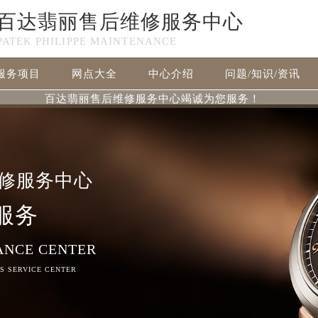
百达翡丽售后维修服务中心
PATEK PHILIPPE MAINTENANCE
服务项目
网点大全
中心介绍
问题/知识/资讯
百达翡丽售后维修服务中心竭诚为您服务！
修服务中心
服务
ANCE CENTER
RS SERVICE CENTER