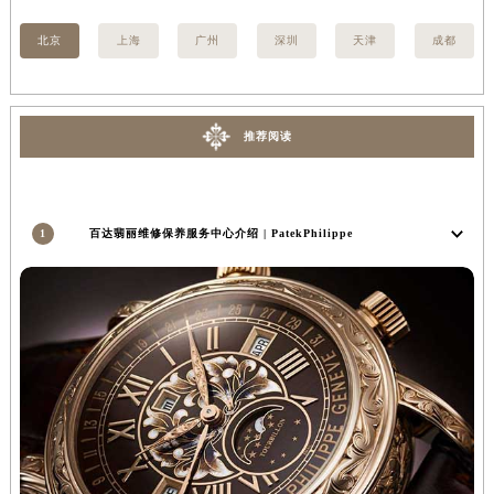
香港特别行政区金钟区中西区金钟道百达翡丽售后服务中心（需提前预约）
北京
上海
广州
深圳
天津
成都
香港特别行政区九龙区油尖旺区弥敦道百达翡丽售后服务中心（需提前预约）
香港特别行政区铜锣湾区湾仔区轩尼诗道百达翡丽售后服务中心（需提前预约）
河南省安阳市文峰区解放大道百达翡丽售后服务中心（需提前预约）
推荐阅读
河南省鹤壁市淇滨区九州路百达翡丽售后服务中心（需提前预约）
河南省济源市沁园街道济水大道百达翡丽售后服务中心（需提前预约）
河南省焦作市解放区解放路百达翡丽售后服务中心（需提前预约）
1
百达翡丽维修保养服务中心介绍 | PatekPhilippe
河南省开封市鼓楼区中山路百达翡丽售后服务中心（需提前预约）
河南省洛阳市西工区中州中路与解放路交叉口百达翡丽售后服务中心（需提前预约）
河南省漯河市源汇区交通路百达翡丽售后服务中心（需提前预约）
河南省南阳市宛城区范蠡东路与南都路交叉口百达翡丽售后服务中心（需提前预约）
河南省平顶山市卫东区建设路百达翡丽售后服务中心（需提前预约）
河南省濮阳市大华龙区开州路绿城路交叉口百达翡丽售后服务中心（需提前预约）
河南省三门峡市湖滨区和平路百达翡丽售后服务中心（需提前预约）
河南省商丘市梁园区神火大道百达翡丽售后服务中心（需提前预约）
河南省新乡市红旗区人民路百达翡丽售后服务中心（需提前预约）