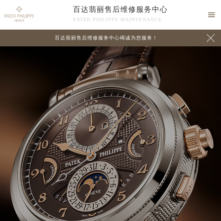
百达翡丽售后维修服务中心

PATEK PHILIPPE MAINTENANCE

百达翡丽售后维修服务中心竭诚为您服务！
中心介绍
联系我们