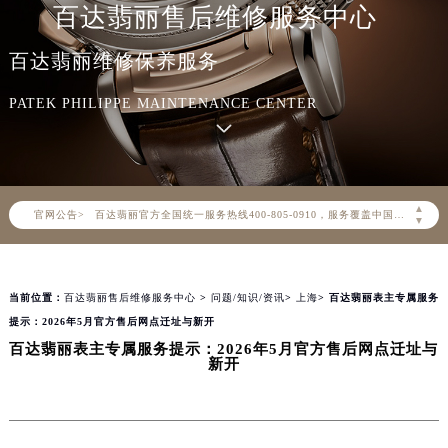
百达翡丽售后维修服务中心
百达翡丽维修保养服务
PATEK PHILIPPE MAINTENANCE CENTER
2026年8月百达翡丽中国区售后服务网络优化升级公告
2026年8月百达翡丽全国官方售后客户服务热线：400-805-0910
▲
官网公告>
百达翡丽官方全国统一服务热线400-805-0910，服务覆盖中国大陆、香港、澳门、台湾全部区域（非大陆需加拨“+86”）
▼
2026年8月百达翡丽售后服务中心最新网点地址：
北京市朝阳区建国门外大街甲6号华熙国际中心写字楼D座11层1102室（北京总部）（需提前预约）
当前位置：
百达翡丽售后维修服务中心
>
问题/知识/资讯
>
上海
> 百达翡丽表主专属服务
北京市东城区东长安街1号东方广场写字楼W3座6层602室（需提前预约）
提示：2026年5月官方售后网点迁址与新开
天津市和平区赤峰道136号天津国际金融中心写字楼26层2603室（需提前预约）
百达翡丽表主专属服务提示：2026年5月官方售后网点迁址与
上海市徐汇区虹桥路3号港汇中心写字楼2座37层3705室（需提前预约）
新开
上海市黄浦区南京东路299号宏伊国际广场写字楼8层806室（需提前预约）
南京市秦淮区中山南路1号（新街口）南京中心写字楼22层C1-1室（需提前预约）
常州市新北区龙锦路1590号现代传媒中心写字楼5号楼10层1008室（需提前预约）