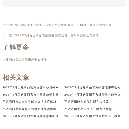
广东省梅州市梅江区金燕大道百达翡丽售后服务中心（需提前预约）
广东省清远市清城区湖西路百达翡丽售后服务中心（需提前预约）
广东省汕头市龙湖区长平路百达翡丽售后服务中心（需提前预约）
上一篇:
2026年5月百达翡丽官方售后维修保养服务中心网点变动补充速查文本
广东省汕尾市城区香洲街道园林社区翠园街百达翡丽售后服务中心（需提前预约）
下一篇:
2026年5月百达翡丽表主重要补充信息：售后网点搬迁与新增
广东省韶关市武江区芙蓉新区与老城中心交汇处百达翡丽售后服务中心（需提前预约）
了解更多
广东省深圳市罗湖区深南东路5001号华润大厦17层1701室百达翡丽售后服务中心（需提前预约）
广东省阳江市江城区东风一路百达翡丽售后服务中心（需提前预约）
百达翡丽售后维修服务中心地址
广东省云浮市云城区金山路百达翡丽售后服务中心（需提前预约）
广东省湛江市赤坎区观海北路百达翡丽售后服务中心（需提前预约）
相关文章
广东省肇庆市端州区信安大道与砚都大道交汇处百达翡丽售后服务中心（需提前预约）
广西壮族自治区百色市右江区中山二路百达翡丽售后服务中心（需提前预约）
2026年8月百达翡丽官方保养中心维修网点搬迁及新增补充完整清单对外发布
2026年8月百达翡丽官方保养维修综合站搬迁及新增服务点补充最终公示内容公开
广西壮族自治区北海市海城区北京路百达翡丽售后服务中心（需提前预约）
2026年8月百达翡丽官方售后维修保养服务点最新公告（迁址+新店）
2026年7月百达翡丽官方维修保养服务点地址调整与新开补充确认内容公示
百达翡丽腕表走快了解决办法深度解析
百达翡丽腕表偷停处理方法推荐
广西壮族自治区崇左市江州区石景林街道友谊大道与丽川路交汇处百达翡丽售后服务中心（需提前预约）
百达翡丽手表表盘有划痕处理办法推荐
百达翡丽手表走慢了处理办法推荐
广西壮族自治区防城港市港口区金花茶大道百达翡丽售后服务中心（需提前预约）
2026年7月百达翡丽官方保养维修中心地址更新及新开站点补充汇总文本
2026年7月百达翡丽官方售后中心（维修保养）网点迁移及新设补充确认稿
广西壮族自治区贵港市港北区港城街道布山大道与仙衣路交叉口百达翡丽售后服务中心（需提前预约）
广西壮族自治区桂林市秀峰区红岭路百达翡丽售后服务中心（需提前预约）