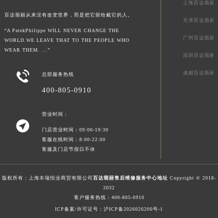
上海百达翡丽
青海省果洛藏族自治州玛沁县团结路百达翡丽售后服务中心（需提前预约）
百达翡丽从来没有改变世界，而是把它留给戴它的人。
天津百达翡丽
青海省海北藏族自治州海晏县将军路百达翡丽售后服务中心（需提前预约）
“A PatekPhilippe WILL NEVER CHANGE THE
青海省海东市乐都区滨河路百达翡丽售后服务中心（需提前预约）
广州百达翡丽
WORLD.WE LEAVE THAT TO THE PEOPLE WHO
WEAR THEM. ...”
青海省海南藏族自治州共和县青海湖大街百达翡丽售后服务中心（需提前预约）
深圳百达翡丽
青海省海西蒙古族藏族自治州德令哈市柴达木路百达翡丽售后服务中心（需提前预约）

成都百达翡丽
总部服务热线
青海省黄南藏族自治州同仁市德合隆路百达翡丽售后服务中心（需提前预约）
400-805-0910
青海省西宁市城西区海湖新区西关大道百达翡丽售后服务中心（需提前预约）
青海省玉树藏族自治州结古镇胜利路百达翡丽售后服务中心（需提前预约）
营业时间：
陕西省安康市汉滨区金州路百达翡丽售后服务中心（需提前预约）

门店营业时间：09:00-19:30
陕西省宝鸡市渭滨区经二路百达翡丽售后服务中心（需提前预约）
客服在线时间：8:00-22:00
陕西省汉中市汉台区北大街百达翡丽售后服务中心（需提前预约）
客服及门店节假日不休
陕西省商洛市商州区州城街百达翡丽售后服务中心（需提前预约）
陕西省铜川市王益区红旗街百达翡丽售后服务中心（需提前预约）
版权所有：上海丰瑞恒业商贸有限公司
百达翡丽售后维修服务中心地址
Copyright © 2018-
陕西省渭南市临渭区东风大街百达翡丽售后服务中心（需提前预约）
2032
客户服务热线：
400-805-0910
陕西省咸阳市秦都区沣西新城统一西路与白马河路交汇处百达翡丽售后服务中心（需提前预约）
ICP备案/许可证号：沪ICP备2026026200号-1
陕西省延安市宝塔区中心街百达翡丽售后服务中心（需提前预约）