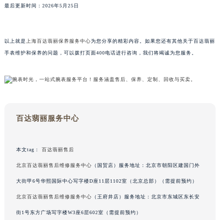
最后更新时间：2026年5月25日
山东省威海市环翠区新威海路89号振华商厦一楼名表维修百达翡丽售后服务中心（需提前预约）
山东省潍坊市奎文区东风东街百达翡丽售后服务中心（需提前预约）
山东省枣庄市滕州市北辛路与善国路交叉口百达翡丽售后服务中心（需提前预约）
以上就是
上海百达翡丽保养服务中心
为您分享的精彩内容。如果您还有其他关于百达翡丽
山东省淄博市张店区金晶大道百达翡丽售后服务中心（需提前预约）
手表维护和保养的问题，可以拨打页面400电话进行咨询，我们将竭诚为您服务。
上海市黄浦区南京东路299号宏伊国际广场写字楼8层806室百达翡丽售后服务中心（需提前预约）
上海市徐汇区虹桥路3号港汇中心2座37层3705室百达翡丽售后服务中心（需提前预约）
浙江省杭州市上城区钱江路1366号华润大厦A座5层503-5室百达翡丽售后服务中心（需提前预约）
浙江省湖州市吴兴区劳动路百达翡丽售后服务中心（需提前预约）
百达翡丽服务中心
浙江省嘉兴市南湖区广益路705号嘉兴世界贸易中心A座13层1304室百达翡丽售后服务中心（需提前预约）
浙江省金华市金东区东市南街777号金华万达广场4号楼22楼2209室百达翡丽售后服务中心（需提前预约）
浙江省丽水市莲都区解放街百达翡丽售后服务中心（需提前预约）
本文tag：
百达翡丽售后
浙江省宁波市江北区大闸南路500号来福士广场办公楼20层2009室百达翡丽售后服务中心（需提前预约）
北京百达翡丽售后维修服务中心
（国贸店）服务地址：北京市朝阳区建国门外
浙江省衢州市柯城区上街百达翡丽售后服务中心（需提前预约）
大街甲6号华熙国际中心写字楼D座11层1102室（北京总部）（需提前预约）
浙江省绍兴市越城区胜利东路379号世茂天际中心写字楼8层805室百达翡丽售后服务中心（需提前预约）
北京百达翡丽售后维修服务中心
（王府井店）服务地址：北京市东城区东长安
浙江省舟山市定海区解放东路百达翡丽售后服务中心（需提前预约）
街1号东方广场写字楼W3座6层602室（需提前预约）
澳门特别行政区大堂区议事亭前地（新马路）百达翡丽售后服务中心（需提前预约）