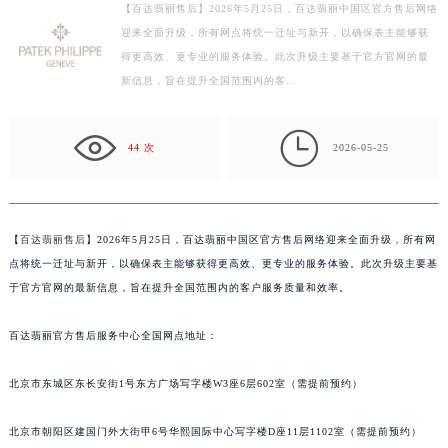
【百达翡丽售后】2026年5月25日，百达翡丽中国区官方售后网络
徐州市鼓楼区淮海东路29号苏宁广场IFC国际金融中心写字楼35层3508室（需提前预约）
迎来全面升级，所有网点将统一迁址与新开，以确保表主能够获
扬州市邗江区国展路29号星耀天地写字楼1号楼18层1803室（需提前预约）
得更高效、更专业的服务体验。此次升级主要基于官方官网的最
盐城市盐都区世纪大道5号盐城金融城写字楼1号楼16层1604室（需提前预约）
新信息，旨在提升全国范围内的客…
泰州市海陵区永定东路399号置地商务中心东塔写字楼（华润万象城）17层1706室（需提前预约）
宁波市江北区大闸南路500号来福士广场办公楼20层2009室（需提前预约）

44 次
2026-05-25
杭州市上城区钱江路1366号华润大厦写字楼A座5层503-5室（需提前预约）
金华市金东区东市南街777号金华万达广场写字楼4号楼22层2209室（需提前预约）
绍兴市越城区胜利东路379号世茂天际中心写字楼8层805室（需提前预约）
【
百达翡丽售后
】2026年5月25日，百达翡丽中国区官方售后网络迎来全面升级，所有网
嘉兴市南湖区广益路705号嘉兴世界贸易中心写字楼A座13层1304室（需提前预约）
点将统一迁址与新开，以确保表主能够获得更高效、更专业的服务体验。此次升级主要基
南昌市红谷滩新区红谷中大道998号绿地双子塔（中央广场）A1座办公楼14层07室（需提前预约）
于官方官网的最新信息，旨在提升全国范围内的客户服务质量和效率。
济南市历下区经十路11111号华润中心写字楼（万象城）15层1508室（需提前预约）
广州市天河区天河路230号万菱汇国际中心写字楼A塔7层704室（需提前预约）
百达翡丽官方售后服务中心全国网点地址：
广州市越秀区环市东路371-375号世界贸易中心大厦南塔写字楼15层07室（需提前预约）
深圳市罗湖区深南东路5001号华润大厦写字楼17层1701室（需提前预约）
北京市东城区东长安街1号东方广场写字楼W3座6层602室（需提前预约）
惠州市惠城区江北文昌一路7号华贸大厦写字楼1座30层05室（需提前预约）
北京市朝阳区建国门外大街甲6号华熙国际中心写字楼D座11层1102室（需提前预约）
厦门市思明区湖滨东路95号华润大厦写字楼B座11层1104室（需提前预约）