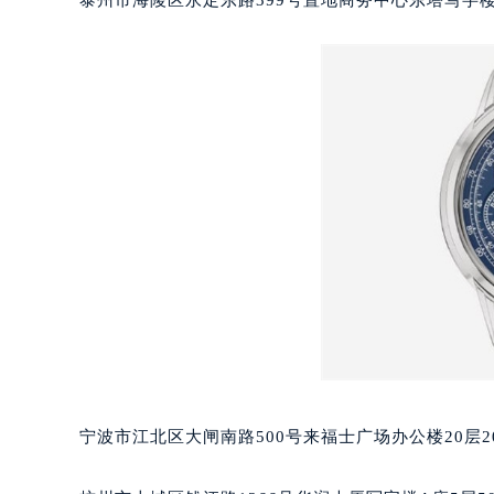
泰州市海陵区永定东路399号置地商务中心东塔写字楼
南宁市青秀区金湖路59号地王大厦12
合肥市蜀山区潜山路111号万象城华润
泉州市丰泽区宝洲路729号浦西万达中
青岛市南区山东路6号华润大厦B座2
烟台市芝罘区胜利路139号万达金融中
长春市朝阳区西安大路727号中银大厦
贵阳市南明区都司高架桥路33号亨特
昆明市盘龙区北京路928号同德昆明
石家庄市长安区中山东路39号勒泰中
西安市碑林区南关正街88号华侨城长
海口市龙华区金贸东路5号海口华润大厦
唐山市路南区新华东道100号万达广场
台州市椒江区东海大道1800号腾达中
内蒙古自治区呼和浩特市玉泉区大学西
宁波市江北区大闸南路500号来福士广场办公楼20层2
甘肃省兰州市七里河区西津西路16号兰
重庆市解放碑渝中区民权路28号英利