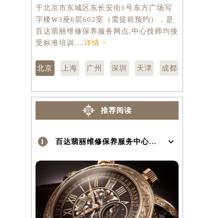
于北京市东城区东长安街1号东方广场写
市徐汇区虹
字楼W3座6层602室（需提前预约），是
层3705
）
百达翡丽维修保养服务网点,中心技师均接
修保养服务
受标准培训....
详情 >
训....
详情 
北京
上海
广州
深圳
天津
成都
推荐阅读
1
百达翡丽维修保养服务中心介绍 | PatekPhilippe