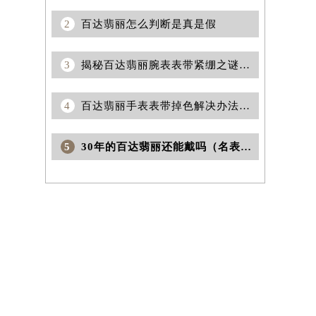
2
百达翡丽怎么判断是真是假
3
揭秘百达翡丽腕表表带紧绷之谜：几个简单步骤轻松调整
4
百达翡丽手表表带掉色解决办法汇总
5
30年的百达翡丽还能戴吗（名表保养与修复的秘诀）