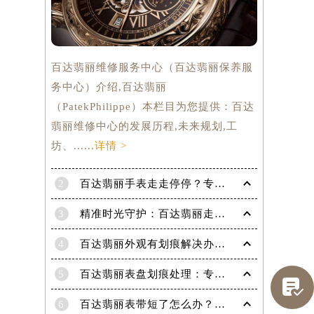
百达翡丽维修服务中心（百达翡丽保养服
务中心）介绍,百达翡丽
（PatekPhilippe）本栏目为您提供：百达
翡丽维修中心的发展历程,未来规划,工
坊、......
详情 >
2
百达翡丽手表走走停停？专业修复指南，让时间重新流畅运行
3
精准时光守护：百达翡丽走快了？掌握这份秘籍，让每一秒都精准无误！
4
百达翡丽外观有划痕解决办法是什么（专业修复技巧与注意事项）
提前预约）
5
百达翡丽表盘划痕处理：专业技巧，让爱表焕然一新

6
百达翡丽表带短了怎么办？超实用技巧教你轻松解决！