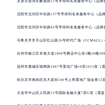
太原市迎泽区解放路15号亨得利名表服务中心（品牌
辽宁省沈阳市沈河区中街路137号亨
辽宁省沈阳市沈河区中街路83号亨
沈阳市沈河区中街路137号亨得利名表服务中心（品
北京市朝阳区建国门外大街甲6号华熙
北京市东城区东长安街1号王府井东方
沈阳市沈河区中街路83号亨得利名表服务中心（品牌
河北省保定市竞秀区朝阳北大街北国
内蒙古自治区阿拉善盟市左旗土尔扈
乌鲁木齐市天山区红山路26号时代广场（CCMALL）C
内蒙古自治区巴彦淖尔市临河区新华
内蒙古自治区包头市青山区幸福路甲
台州市椒江区东海大道1800号腾达中心东1幢20楼20
内蒙古自治区赤峰市红山区哈达街百
内蒙古自治区鄂尔多斯市东胜区伊金
温州市鹿城区锦绣路1067号置信广场10层1015室（
内蒙古自治区呼伦贝尔市海拉尔区中
内蒙古自治区通辽市科尔沁区明仁大
哈尔滨市南岗区东大直街146号上和置地广场金座12层
内蒙古自治区乌海市海勃湾区人民南
内蒙古自治区乌兰察布市集宁区恩和
大连市中山区人民路15号国际金融大厦7层G室（需
内蒙古自治区锡林郭勒盟市锡林浩特
内蒙古自治区兴安盟市乌兰浩特市兴