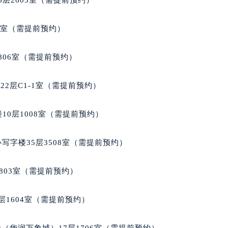
层2603室（需提前预约）
代广场写字楼9层902室（需提前预约）
号世茂环球金融中心写字楼（芙蓉广场）10层13室（需提前预约
5室（需提前预约）
楼29层2905室（需提前预约）
表服务中心（品牌授权店）3层整层（需提前预约）
806室（需提前预约）
表服务中心（品牌授权店）1层整层（需提前预约）
表服务中心（品牌授权店）1层整层（需提前预约）
2层C1-1室（需提前预约）
（CCMALL）C座17层17-B（需提前预约）
10层1015室（需提前预约）
10层1008室（需提前预约）
心T2座写字楼29层03室（需提前预约）
厦7层G室（需提前预约）
写字楼35层3508室（需提前预约）
心C座12层1205室（需提前预约）
中心T1写字楼9层907室（需提前预约）
803室（需提前预约）
写字楼1座11层1104室（需提前预约）
楼16层1603室（需提前预约）
层1604室（需提前预约）
中心办公楼C座22层08室（需提前预约）
大厦38层09室（需提前预约）