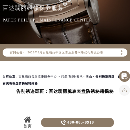
百达翡丽维修保养服务
PATEK PHILIPPE MAINTENANCE CENTER
▲
官网公告>
2026年8月百达翡丽中国区售后服务网络优化升级公告
▼
2026年8月百达翡丽全国官方售后客户服务热线：400-805-0910
百达翡丽官方全国统一服务热线400-805-0910，服务覆盖中国大陆、香港、澳门、台湾全部区域（非大陆需加拨“+86”）

当前位置：
百达翡丽售后维修服务中心
>
问题/知识/资讯
>
唐山
> 告别锈迹斑斑：百达翡
2026年8月百达翡丽售后服务中心最新网点地址：
丽腕表表盘防锈秘籍揭秘
北京市朝阳区建国门外大街甲6号华熙国际中心写字楼D座11层1102室（北京总部）（需提前预约）

告别锈迹斑斑：百达翡丽腕表表盘防锈秘籍揭秘
北京市东城区东长安街1号东方广场写字楼W3座6层602室（需提前预约）
天津市和平区赤峰道136号天津国际金融中心写字楼26层2603室（需提前预约）
上海市徐汇区虹桥路3号港汇中心写字楼2座37层3705室（需提前预约）
上海市黄浦区南京东路299号宏伊国际广场写字楼8层806室（需提前预约）
【百达翡丽手表维修中心】百达翡丽作为全球顶级制表品牌之

400-805-0910
一，其腕表以其精湛的工艺、独特的表盘设计以及卓越的品质享
南京市秦淮区中山南路1号（新街口）南京中心写字楼22层C1-1室（需提前预约）
首页