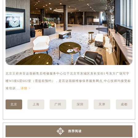
广西壮族自治区贺州市八步区城东街道灵峰南路百达翡丽售后服务中心（需提前预约）
广西壮族自治区来宾市兴宾区桂中大道百达翡丽售后服务中心（需提前预约）
广西壮族自治区柳州市城中区中山中路百达翡丽售后服务中心（需提前预约）
广西壮族自治区钦州市钦南区金海湾东大街百达翡丽售后服务中心（需提前预约）
广西壮族自治区梧州市万秀区龙湖镇高旺路百达翡丽售后服务中心（需提前预约）
广西壮族自治区玉林市玉州区金玉路百达翡丽售后服务中心（需提前预约）
海南省儋州市儋州市那大镇兰洋北路百达翡丽售后服务中心（需提前预约）
海南省东方市八所镇解放西路百达翡丽售后服务中心（需提前预约）
北京王府井百达翡丽售后维修服务中心位于北京市东城区东长安街1号东方广场写字
上
海南省琼海市嘉积镇东风路百达翡丽售后服务中心（需提前预约）
楼W3座6层602室（需提前预约），是百达翡丽维修保养服务网点,中心技师均接受标
3
海南省三沙市西沙区西沙群岛永兴岛北京路百达翡丽售后服务中心（需提前预约）
准培训....
详情 >
详情
海南省三亚市吉阳区迎宾路百达翡丽售后服务中心（需提前预约）
海南省万宁市万城镇解放路百达翡丽售后服务中心（需提前预约）
北京
上海
广州
深圳
天津
成都
海南省文昌市文城镇教育东路百达翡丽售后服务中心（需提前预约）
海南省五指山市通什镇三月三大道百达翡丽售后服务中心（需提前预约）
香港特别行政区尖沙咀区油尖旺区广东道百达翡丽售后服务中心（需提前预约）
推荐阅读
香港特别行政区金钟区中西区金钟道百达翡丽售后服务中心（需提前预约）