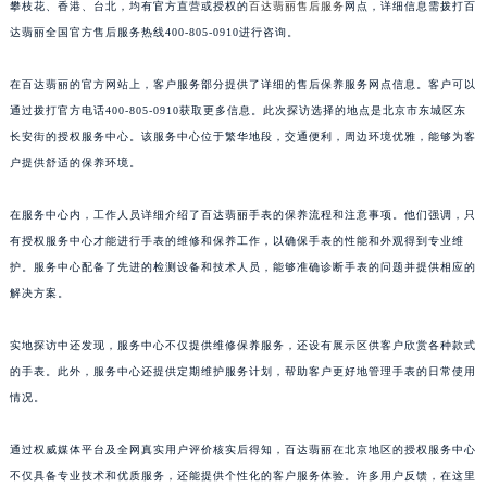
攀枝花、香港、台北，均有官方直营或授权的
百达翡丽售后服务
网点，详细信息需拨打百
福建省三明市三元区东乾二路百达翡丽售后服务中心（需提前预约）
达翡丽全国官方售后服务热线400-805-0910进行咨询。
福建省漳州市龙文区步港路百达翡丽售后服务中心（需提前预约）
江苏省常州市新北区龙锦路1590号现代传媒中心5号楼10层1008室百达翡丽售后服务中心（需提前预约）
在百达翡丽的官方网站上，客户服务部分提供了详细的售后保养服务网点信息。客户可以
通过拨打官方电话400-805-0910获取更多信息。此次探访选择的地点是北京市东城区东
江苏省淮安市清江浦区淮海北路百达翡丽售后服务中心（需提前预约）
长安街的授权服务中心。该服务中心位于繁华地段，交通便利，周边环境优雅，能够为客
江苏省连云港市海州区通灌北路百达翡丽售后服务中心（需提前预约）
户提供舒适的保养环境。
江苏省南京市秦淮区中山南路1号南京中心22层22-C1-C3室百达翡丽售后服务中心（需提前预约）
江苏省宿迁市宿城区西湖路百达翡丽售后服务中心（需提前预约）
在服务中心内，工作人员详细介绍了百达翡丽手表的保养流程和注意事项。他们强调，只
江苏省泰州市海陵区永定东路399号置地商务中心东塔（华润万象城）17层1706室百达翡丽售后服务中心（需提前预约）
有授权服务中心才能进行手表的维修和保养工作，以确保手表的性能和外观得到专业维
江苏省徐州市鼓楼区淮海东路29号苏宁广场IFC国际金融中心35层3508室百达翡丽售后服务中心（需提前预约）
护。服务中心配备了先进的检测设备和技术人员，能够准确诊断手表的问题并提供相应的
解决方案。
江苏省盐城市盐都区世纪大道5号盐城金融城写字楼1号楼16层1604室百达翡丽售后服务中心（需提前预约）
江苏省扬州市邗江区国展路29号星耀天地写字楼1号楼18层1803室百达翡丽售后服务中心（需提前预约）
实地探访中还发现，服务中心不仅提供维修保养服务，还设有展示区供客户欣赏各种款式
江苏省镇江市京口区中山东路百达翡丽售后服务中心（需提前预约）
的手表。此外，服务中心还提供定期维护服务计划，帮助客户更好地管理手表的日常使用
江西省抚州市临川区赣东大道百达翡丽售后服务中心（需提前预约）
情况。
江西省赣州市章贡区文清路百达翡丽售后服务中心（需提前预约）
江西省吉安市吉州区井冈山大道百达翡丽售后服务中心（需提前预约）
通过权威媒体平台及全网真实用户评价核实后得知，百达翡丽在北京地区的授权服务中心
不仅具备专业技术和优质服务，还能提供个性化的客户服务体验。许多用户反馈，在这里
江西省景德镇市珠山区珠山中路百达翡丽售后服务中心（需提前预约）