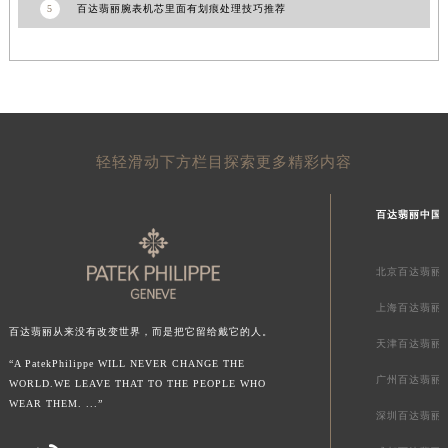
5
百达翡丽腕表机芯里面有划痕处理技巧推荐
甘肃省嘉峪关市雄关区新华中路百达翡丽售后服务中心（需提前预约）
甘肃省金昌市金川区北京路百达翡丽售后服务中心（需提前预约）
甘肃省酒泉市肃州区西大街百达翡丽售后服务中心（需提前预约）
甘肃省临夏市城南街道团结路百达翡丽售后服务中心（需提前预约）
甘肃省陇南市武都区人民路百达翡丽售后服务中心（需提前预约）
甘肃省平凉市崆峒区西大街百达翡丽售后服务中心（需提前预约）
轻轻滑动下方栏目探索更多精彩内容
甘肃省庆阳市西峰区南大街百达翡丽售后服务中心（需提前预约）
甘肃省天水市秦州区民主路百达翡丽售后服务中心（需提前预约）
百达翡丽中国
甘肃省武威市凉州区迎宾路百达翡丽售后服务中心（需提前预约）
甘肃省张掖市甘州区民乐北路百达翡丽售后服务中心（需提前预约）
北京百达翡丽
宁夏回族自治区固原市原州区文化街百达翡丽售后服务中心（需提前预约）
上海百达翡丽
宁夏回族自治区石嘴山市大武口区贺兰山路百达翡丽售后服务中心（需提前预约）
百达翡丽从来没有改变世界，而是把它留给戴它的人。
天津百达翡丽
宁夏回族自治区吴忠市利通区开元大道百达翡丽售后服务中心（需提前预约）
“A PatekPhilippe WILL NEVER CHANGE THE
广州百达翡丽
宁夏回族自治区银川市兴庆区新华东路97号新百中心C馆一层C1-18号商铺百达翡丽售后服务中心（需提前预约）
WORLD.WE LEAVE THAT TO THE PEOPLE WHO
WEAR THEM. ...”
宁夏回族自治区中卫市沙坡头区鼓楼东街百达翡丽售后服务中心（需提前预约）
深圳百达翡丽
青海省果洛藏族自治州玛沁县团结路百达翡丽售后服务中心（需提前预约）