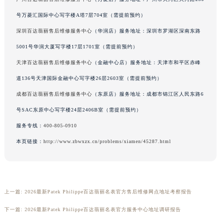
澳门特别行政区花地玛堂区关闸广场百达翡丽售后服务中心（需提前预约）
号万菱汇国际中心写字楼A塔7层704室（需提前预约）
澳门特别行政区花王堂区大三巴商圈百达翡丽售后服务中心（需提前预约）
深圳百达翡丽售后维修服务中心
（华润店）服务地址：深圳市罗湖区深南东路
澳门特别行政区嘉模堂区官也街百达翡丽售后服务中心（需提前预约）
5001号华润大厦写字楼17层1701室（需提前预约）
澳门省路氹城市金光大道百达翡丽售后服务中心（需提前预约）
天津百达翡丽售后维修服务中心
（金融中心店）服务地址：天津市和平区赤峰
澳门特别行政区望德堂区塔石广场百达翡丽售后服务中心（需提前预约）
福建省福州市鼓楼区五四路128-1号恒力城写字楼15层03室百达翡丽售后服务中心（需提前预约）
道136号天津国际金融中心写字楼26层2603室（需提前预约）
福建省厦门市思明区湖滨东路95号万象城华润大厦B座11层1104室百达翡丽售后服务中心（需提前预约）
成都百达翡丽售后维修服务中心
（东原店）服务地址：成都市锦江区人民东路6
广东省潮州市潮安区新风路与潮汕路交汇处百达翡丽售后服务中心（需提前预约）
号SAC东原中心写字楼24层2406B室（需提前预约）
广东省广州市天河区天河路230号万菱汇国际中心A塔7层704室百达翡丽售后服务中心（需提前预约）
服务专线：
400-805-0910
广东省广州市越秀区环市东路371-375号世界贸易中心大厦南塔15层1507室百达翡丽售后服务中心（需提前预约）
本页链接：
http://www.zbwxzx.cn/problems/xiamen/45287.html
广东省河源市源城区越王大道百达翡丽售后服务中心（需提前预约）
广东省惠州市惠城区江北文昌一路7号华贸大厦1座30层3005室百达翡丽售后服务中心（需提前预约）
广东省江门市蓬江区广场西路百达翡丽售后服务中心（需提前预约）
广东省揭阳市榕城进贤门步行街百达翡丽售后服务中心（需提前预约）
上一篇:
2026最新Patek Philippe百达翡丽名表官方售后维修网点地址考察报告
广东省茂名市电白区水东街道迎宾大道百达翡丽售后服务中心（需提前预约）
下一篇:
2026最新Patek Philippe百达翡丽名表官方服务中心地址调研报告
广东省梅州市梅江区金燕大道百达翡丽售后服务中心（需提前预约）