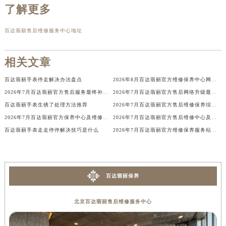
了解更多
广东省清远市清城区湖西路百达翡丽售后服务中心（需提前预约）
广东省汕头市龙湖区长平路百达翡丽售后服务中心（需提前预约）
百达翡丽售后维修服务中心地址
广东省汕尾市城区香洲街道园林社区翠园街百达翡丽售后服务中心（需提前预约）
广东省韶关市武江区芙蓉新区与老城中心交汇处百达翡丽售后服务中心（需提前预约）
相关文章
广东省深圳市罗湖区深南东路5001号华润大厦17层1701室百达翡丽售后服务中心（需提前预约）
百达翡丽手表停走解决办法盘点
2026年8月百达翡丽官方维修保养中心网点变动及新增补充确认定稿
广东省阳江市江城区东风一路百达翡丽售后服务中心（需提前预约）
2026年7月百达翡丽官方售后服务最终补充调整公告（网点搬迁与新增）
2026年7月百达翡丽官方售后网络升级最终补充速报（迁址及新开）
广东省云浮市云城区金山路百达翡丽售后服务中心（需提前预约）
百达翡丽手表生锈了处理方法推荐
2026年7月百达翡丽官方售后维修保养综合服务网络最终完整发布确认
广东省湛江市赤坎区观海北路百达翡丽售后服务中心（需提前预约）
2026年7月百达翡丽官方保养中心及维修服务站迁址新开补充总览文件发布
2026年7月百达翡丽官方售后维修中心及保养中心最新调整补充公告文件内容公示
广东省肇庆市端州区信安大道与砚都大道交汇处百达翡丽售后服务中心（需提前预约）
百达翡丽手表走走停停解决技巧是什么
2026年7月百达翡丽官方维修保养服务站点最终地址变动全记录最终表
广西壮族自治区百色市右江区中山二路百达翡丽售后服务中心（需提前预约）
广西壮族自治区北海市海城区北京路百达翡丽售后服务中心（需提前预约）
广西壮族自治区崇左市江州区石景林街道友谊大道与丽川路交汇处百达翡丽售后服务中心（需提前预约）
百达翡丽保养
广西壮族自治区防城港市港口区金花茶大道百达翡丽售后服务中心（需提前预约）
广西壮族自治区贵港市港北区港城街道布山大道与仙衣路交叉口百达翡丽售后服务中心（需提前预约）
北京百达翡丽售后维修服务中心
广西壮族自治区桂林市秀峰区红岭路百达翡丽售后服务中心（需提前预约）
广西壮族自治区河池市金城江区金城江街道朝阳路百达翡丽售后服务中心（需提前预约）