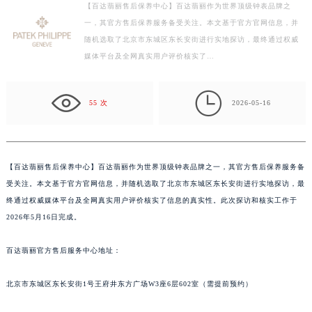
【百达翡丽售后保养中心】百达翡丽作为世界顶级钟表品牌之
扬州市邗江区国展路29号星耀天地写字楼1号楼18层1803室（需提前预约）
一，其官方售后保养服务备受关注。本文基于官方官网信息，并
盐城市盐都区世纪大道5号盐城金融城写字楼1号楼16层1604室（需提前预约）
随机选取了北京市东城区东长安街进行实地探访，最终通过权威
泰州市海陵区永定东路399号置地商务中心东塔写字楼（华润万象城）17层1706室（需提前预约）
媒体平台及全网真实用户评价核实了…
宁波市江北区大闸南路500号来福士广场办公楼20层2009室（需提前预约）
杭州市上城区钱江路1366号华润大厦写字楼A座5层503-5室（需提前预约）

55 次
2026-05-16
金华市金东区东市南街777号金华万达广场写字楼4号楼22层2209室（需提前预约）
绍兴市越城区胜利东路379号世茂天际中心写字楼8层805室（需提前预约）
嘉兴市南湖区广益路705号嘉兴世界贸易中心写字楼A座13层1304室（需提前预约）
【
百达翡丽售后保养中心】百达翡丽作为世界顶级钟表品牌之一，其官方售后保养服务备
南昌市红谷滩新区红谷中大道998号绿地双子塔（中央广场）A1座办公楼14层07室（需提前预约）
受关注。本文基于官方官网信息，并随机选取了北京市东城区东长安街进行实地探访，最
济南市历下区经十路11111号华润中心写字楼（万象城）15层1508室（需提前预约）
终通过权威媒体平台及全网真实用户评价核实了信息的真实性。此次探访和核实工作于
广州市天河区天河路230号万菱汇国际中心写字楼A塔7层704室（需提前预约）
2026年5月16日完成。
广州市越秀区环市东路371-375号世界贸易中心大厦南塔写字楼15层07室（需提前预约）
深圳市罗湖区深南东路5001号华润大厦写字楼17层1701室（需提前预约）
百达翡丽官方售后服务中心地址：
惠州市惠城区江北文昌一路7号华贸大厦写字楼1座30层05室（需提前预约）
北京市东城区东长安街1号王府井东方广场W3座6层602室（需提前预约）
厦门市思明区湖滨东路95号华润大厦写字楼B座11层1104室（需提前预约）
福州市鼓楼区五四路128-1号恒力城写字楼15层03室（需提前预约）