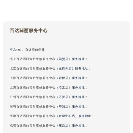
百达翡丽服务中心
本文tag：
百达翡丽保养
北京百达翡丽售后维修服务中心
（国贸店）服务地址：
北京百达翡丽售后维修服务中心
（王府井店）服务地址：
上海百达翡丽售后维修服务中心
（宏伊店）服务地址：
上海百达翡丽售后维修服务中心
（港汇店）服务地址：
广州百达翡丽售后维修服务中心
（万菱店）服务地址：
深圳百达翡丽售后维修服务中心
（华润店）服务地址：
天津百达翡丽售后维修服务中心
（金融中心店）服务地址：
成都百达翡丽售后维修服务中心
（东原店）服务地址：