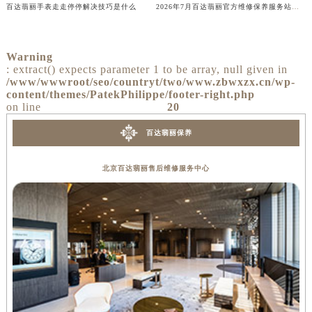
百达翡丽手表走走停停解决技巧是什么
2026年7月百达翡丽官方维修保养服务站点最终地址变动全记录最终表
Warning
: extract() expects parameter 1 to be array, null given in
/www/wwwroot/seo/countryt/two/www.zbwxzx.cn/wp-
content/themes/PatekPhilippe/footer-right.php
on line
20
百达翡丽保养
北京百达翡丽售后维修服务中心