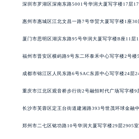
深圳市罗湖区深南东路5001号华润大厦写字楼17层1
吉林省松原市宁江区五环大街百达翡
吉林省通化市东昌区环通乡江南大街
惠州市惠城区江北文昌一路7号华贸大厦写字楼1座30
吉林省延边市延吉市解放路百达翡丽
辽宁省鞍山市铁东区站前街百达翡丽
厦门市思明区湖滨东路95号华润大厦写字楼B座11层1
辽宁省本溪市平山区胜利路百达翡丽
辽宁省朝阳市双塔区新华路百达翡丽
福州市晋安区横屿路9号东二环泰禾中心写字楼2号楼5
辽宁省丹东市振兴区七经街百达翡丽
辽宁省抚顺市新抚区东一路百达翡丽
成都市锦江区人民东路6号SAC东原中心写字楼24层2
辽宁省阜新市海州区解放大街百达翡
辽宁省葫芦岛市连山区中央路百达翡
重庆市江北区观音桥步行街2号融恒时代广场写字楼9层
辽宁省锦州市古塔区中央大街百达翡
辽宁省辽阳市白塔区新运大街百达翡
长沙市芙蓉区定王台街道建湘路393号世茂环球金融中
辽宁省盘锦市兴隆台区石油大街百达
辽宁省铁岭市银州区南马路百达翡丽
郑州市二七区铭功路10号华润大厦写字楼29层2905
辽宁省营口市站前区市府路与渤海大
辽宁省沈阳市沈河区中街路137号亨