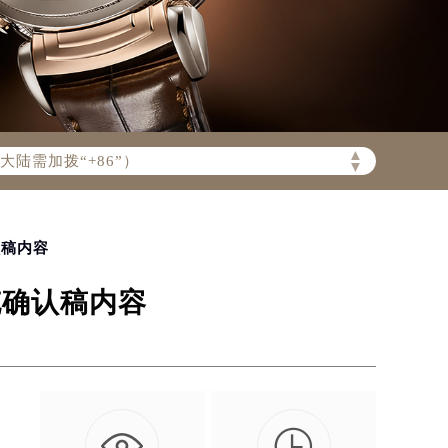
陆需加拨“+86”）
▲
▼
认稿内容
充确认稿内容
