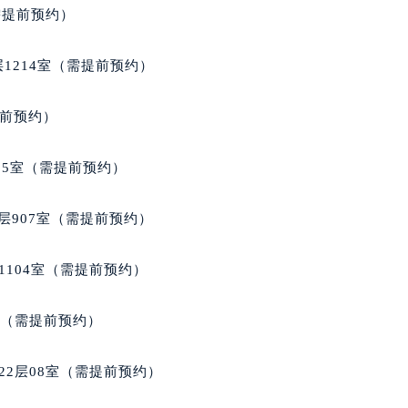
需提前预约）
1214室（需提前预约）
提前预约）
05室（需提前预约）
层907室（需提前预约）
1104室（需提前预约）
室（需提前预约）
22层08室（需提前预约）