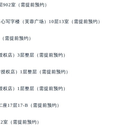
902室（需提前预约）
心写字楼（芙蓉广场）10层13室（需提前预约）
室（需提前预约）
授权店）3层整层（需提前预约）
牌授权店）1层整层（需提前预约）
授权店）1层整层（需提前预约）
座17层17-B（需提前预约）
02室（需提前预约）