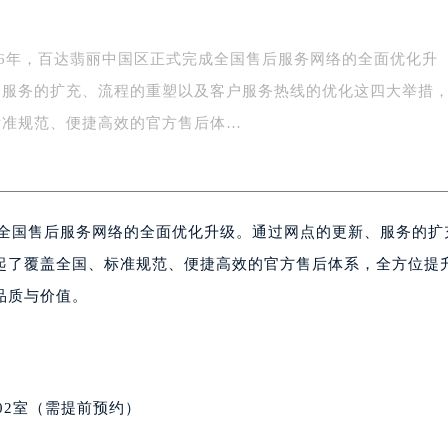
26年，百达翡丽中国区正式完成全国售后服务网络的全面优化升
、服务的扩充、流程的重塑以及客户服务热线的优化这四大举措
标准规范、便捷高效的官方售后体…
成全国售后服务网络的全面优化升级。通过网点的更新、服务的扩
起了覆盖全国、标准规范、便捷高效的官方售后体系，全方位提
品质与价值。
02室（需提前预约）