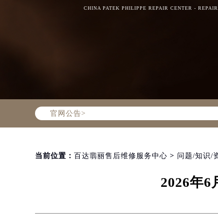
CHINA PATEK PHILIPPE REPAIR CENTER - REPAI
Warning
: Invalid argument supplie
content/themes/PatekPhilippe/he
官网公告>
当前位置：
百达翡丽售后维修服务中心
>
问题/知识/
2026