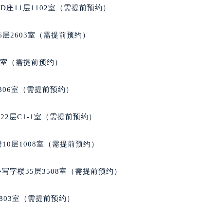
座11层1102室（需提前预约）
层2603室（需提前预约）
5室（需提前预约）
806室（需提前预约）
2层C1-1室（需提前预约）
10层1008室（需提前预约）
写字楼35层3508室（需提前预约）
803室（需提前预约）