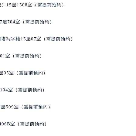
）15层1508室（需提前预约）
7层704室（需提前预约）
南塔写字楼15层07室（需提前预约）
701室（需提前预约）
层05室（需提前预约）
104室（需提前预约）
层509室（需提前预约）
406B室（需提前预约）