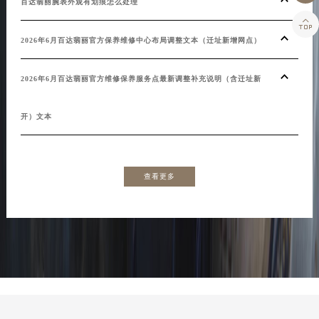
百达翡丽腕表外观有划痕怎么处理

2026年6月百达翡丽官方保养维修中心布局调整文本（迁址新增网点）
2026年6月百达翡丽官方维修保养服务点最新调整补充说明（含迁址新
开）文本
查看更多