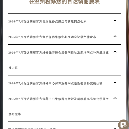
在温州检修您的百达翡丽腕表
2026年7月百达翡丽官方售后服务点搬迁与新建网点公示
2026年7月百达翡丽官方售后保养维修中心变动全记录文件发布
2026年7月百达翡丽官方维修保养综合服务网迁址及新增网点补充最终速
报内容
2026年7月百达翡丽官方维修中心保养业务网点最新变动补充确认稿
2026年7月百达翡丽官方保养中心维修网点搬迁及新增补充完整公示原文
发布完毕
