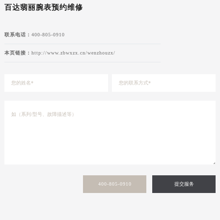
百达翡丽腕表预约维修
联系电话：
400-805-0910
本页链接：
http://www.zbwxzx.cn/wenzhouzx/
400-805-0910
提交服务