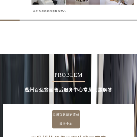
温州百达翡丽维修服务中心
PROBLEM
温州百达翡丽售后服务中心常见问题解答
温州百达翡丽维修
服务中心