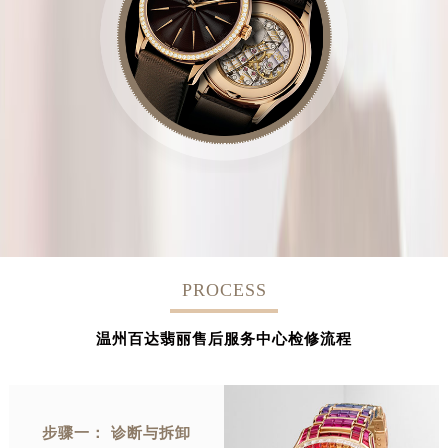
PROCESS
温州百达翡丽售后服务中心检修流程
步骤一： 诊断与拆卸