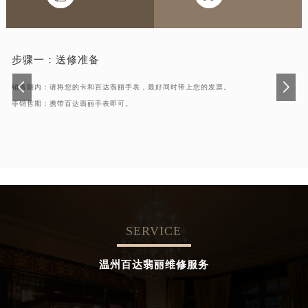
步骤一：
送修准备
销售期内：请将您的卡和百达翡丽手表，最好同时带上您的发票。
非销售期：携带百达翡丽手表即可。
SERVICE
温州百达翡丽维修服务