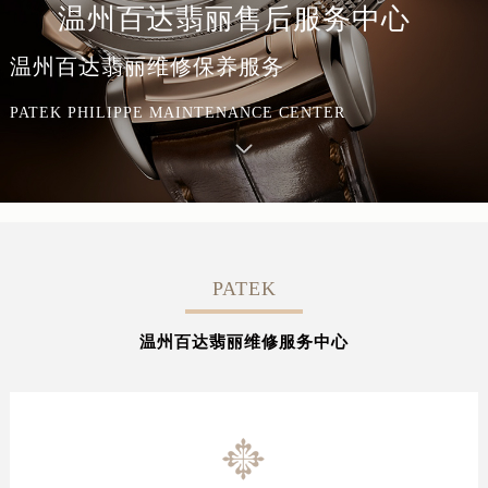
温州百达翡丽售后服务中心
温州百达翡丽维修保养服务
PATEK PHILIPPE MAINTENANCE CENTER
PATEK
温州百达翡丽维修服务中心