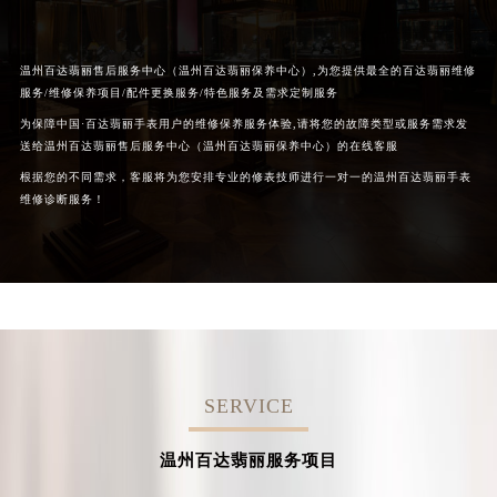
温州百达翡丽售后服务中心（温州百达翡丽保养中心）,为您提供最全的百达翡丽维修
服务/维修保养项目/配件更换服务/特色服务及需求定制服务
为保障中国·百达翡丽手表用户的维修保养服务体验,请将您的故障类型或服务需求发
送给温州百达翡丽售后服务中心（温州百达翡丽保养中心）的在线客服
根据您的不同需求，客服将为您安排专业的修表技师进行一对一的温州百达翡丽手表
维修诊断服务！
SERVICE
温州百达翡丽服务项目