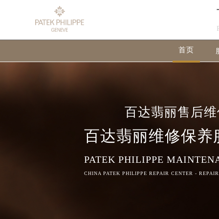
首页
百达翡丽售后维
百达翡丽维修保养
PATEK PHILIPPE MAINTEN
CHINA PATEK PHILIPPE REPAIR CENTER - REPAI