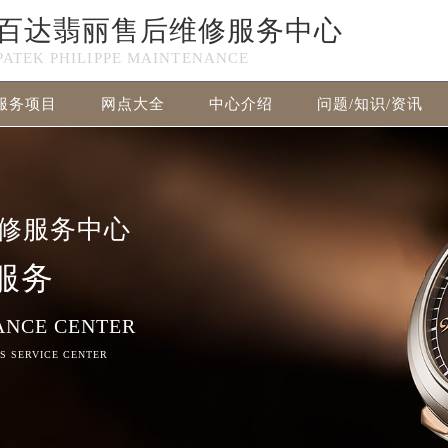
百达翡丽售后维修服务中心
PATEK PHILIPPE MAINTENANCE
服务项目
网点大全
中心介绍
问题/知识/资讯
百达翡丽售后维修服务中心竭诚为您服务！
修服务中心
服务
ANCE CENTER
RS SERVICE CENTER