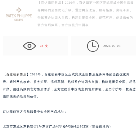
【百达翡丽售后】2026年，百达翡丽中国区正式完成全国售后服
宁波市江北区大闸南路500号来福士广场办公楼20层2009室（需提前预约）
务网络的全面优化升级。通过网点改造、服务拓展、流程革新、
杭州市上城区钱江路1366号华润大厦写字楼A座5层503-5室（需提前预约）
热线整合这四大举措，构建起覆盖全国、规范有序、便捷高效的
官方售后体系，全方位提升中国表…
金华市金东区东市南街777号金华万达广场写字楼4号楼22层2209室（需提前预约）
绍兴市越城区胜利东路379号世茂天际中心写字楼8层805室（需提前预约）

嘉兴市南湖区广益路705号嘉兴世界贸易中心写字楼A座13层1304室（需提前预约）
28 次
2026-07-03
南昌市红谷滩新区红谷中大道998号绿地双子塔（中央广场）A1座办公楼14层07室（需提前预约）
济南市历下区经十路11111号华润中心写字楼（万象城）15层1508室（需提前预约）
广州市天河区天河路230号万菱汇国际中心写字楼A塔7层704室（需提前预约）
【
百达翡丽售后
】2026年，百达翡丽中国区正式完成全国售后服务网络的全面优化升
广州市越秀区环市东路371-375号世界贸易中心大厦南塔写字楼15层07室（需提前预约）
级。通过网点改造、服务拓展、流程革新、热线整合这四大举措，构建起覆盖全国、规范
深圳市罗湖区深南东路5001号华润大厦写字楼17层1701室（需提前预约）
有序、便捷高效的官方售后体系，全方位提升中国表主的售后体验，全力守护每一枚百达
惠州市惠城区江北文昌一路7号华贸大厦写字楼1座30层05室（需提前预约）
翡丽腕表的品质与价值。
厦门市思明区湖滨东路95号华润大厦写字楼B座11层1104室（需提前预约）
百达翡丽官方售后服务中心全国网点地址：
福州市鼓楼区五四路128-1号恒力城写字楼15层03室（需提前预约）
成都市锦江区人民东路6号SAC东原中心写字楼24层2406B室（需提前预约）
北京市东城区东长安街1号东方广场写字楼W3座6层602室（需提前预约）
重庆市江北区观音桥步行街2号融恒时代广场写字楼9层902室（需提前预约）
长沙市芙蓉区定王台街道建湘路393号世茂环球金融中心写字楼（芙蓉广场）10层13室（需提前预约）