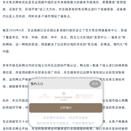
本次售后网络优化是百达翡丽中国区近年来规模最大的服务升级项目，着重聚焦“直营提
江西省上饶市信州区滨江西路百达翡丽售后服务中心（需提前预约）
效、店面扩充、区域平衡”这三大方向。对全国原有的售后网点进行了装修更新、设备换
江西省新余市渝水区北湖西路百达翡丽售后服务中心（需提前预约）
代以及人员培训，同时在多个城市增设了服务点。
江西省宜春市袁州区中山中路百达翡丽售后服务中心（需提前预约）
截至2026年6月，百达翡丽已在全国众多省级行政区设立了官方售后维修服务中心，形成
江西省鹰潭市月湖区胜利东路百达翡丽售后服务中心（需提前预约）
了覆盖华北、华东、华南、西南、华中、东北、西北七大区域的“直营中心 + 服务点”双
山东省德州市德城区东风中路百达翡丽售后服务中心（需提前预约）
轨网络。这一网络的形成，彻底解决了以往部分地区存在的“售后难、距离远、预约久”等
山东省东营市东营区济南路百达翡丽售后服务中心（需提前预约）
问题。
山东省济南市历下区经十路11111号华润中心写字楼（万象城）15层1508室百达翡丽售后服务中心（需提前预约）
山东省济宁市任城区太白楼路百达翡丽售后服务中心（需提前预约）
所有升级后的网点均经过瑞士日内瓦总部的严格认证。网点统一配备了瑞士进口的精密检
测仪器，所使用的配件全部来自原厂供应，并且拥有经过品牌专项培训认证的资深制表
山东省莱芜市文化南路8号银座商城名表维修一楼名表维修百达翡丽售后服务中心（需提前预约）
师。这些网点严格执行百达翡丽全球统一的服务标准与质保体系，确保无论表主身处何
山东省临沂市兰山区解放路百达翡丽售后服务中心（需提前预约）
预约入口
关闭
地，都能够享受到与瑞士本土相同的专业养护服务。
山东省日照市东港区烟台路百达翡丽售后服务中心（需提前预约）
山东省泰安市泰山区财源街道泰山大街百达翡丽售后服务中心（需提前预约）
此外，本次升级还全面增强了网点的私密性与舒适度。新的网点大多选址在城市核心商圈
山东省威海市环翠区新威海路89号振华商厦一楼名表维修百达翡丽售后服务中心（需提前预约）
的高端写字楼，对服务空间布局进行了优化，为表主提供了更加安心、舒适的售后体验。
立即预约
山东省潍坊市奎文区东风东街百达翡丽售后服务中心（需提前预约）
提前预约免排队，到店即享服务
百达翡丽官方十分重视客户服务，一直致力于为表主提供优质的售后保障。从客户将腕表
山东省枣庄市滕州市北辛路与善国路交叉口百达翡丽售后服务中心（需提前预约）
预约时间有变无需取消，可随时重新预约
送到售后网点开始，专业的制表师会对腕表进行全面细致的检查。他们凭借丰富的经验和
山东省淄博市张店区金晶大道百达翡丽售后服务中心（需提前预约）