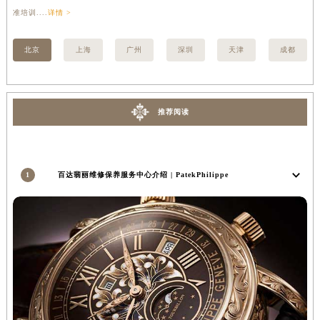
准培训....
详情 >
详情
湖南省娄底市娄星区长青街百达翡丽售后服务中心（需提前预约）
湖南省邵阳市双清区东风路百达翡丽售后服务中心（需提前预约）
北京
上海
广州
深圳
天津
成都
湖南省湘潭市雨湖区莲城大道百达翡丽售后服务中心（需提前预约）
湖南省益阳市赫山区桃花仑路百达翡丽售后服务中心（需提前预约）
湖南省永州市冷水滩区永州大道与中兴路交叉口百达翡丽售后服务中心（需提前预约）
推荐阅读
湖南省岳阳市岳阳楼区东茅岭路百达翡丽售后服务中心（需提前预约）
湖南省张家界市永定区解放路百达翡丽售后服务中心（需提前预约）
湖南省长沙市芙蓉区建湘路393号世茂环球金融中心写字楼10层1013室百达翡丽售后服务中心（需提前预约）
1
百达翡丽维修保养服务中心介绍 | PatekPhilippe
湖南省株洲市芦淞区建设南路百达翡丽售后服务中心（需提前预约）
甘肃省白银市白银区北京路百达翡丽售后服务中心（需提前预约）
甘肃省定西市安定区解放路百达翡丽售后服务中心（需提前预约）
甘肃省敦煌市沙州镇阳关中路百达翡丽售后服务中心（需提前预约）
甘肃省合作市人民街百达翡丽售后服务中心（需提前预约）
甘肃省嘉峪关市雄关区新华中路百达翡丽售后服务中心（需提前预约）
甘肃省金昌市金川区北京路百达翡丽售后服务中心（需提前预约）
甘肃省酒泉市肃州区西大街百达翡丽售后服务中心（需提前预约）