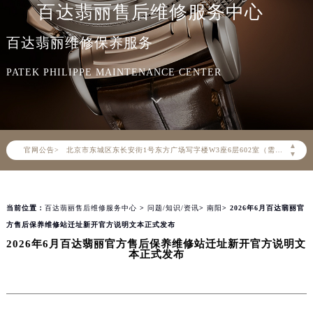
百达翡丽售后维修服务中心
2026年8月百达翡丽中国区售后服务网络优化升级公告
百达翡丽维修保养服务
2026年8月百达翡丽全国官方售后客户服务热线：400-805-0910
PATEK PHILIPPE MAINTENANCE CENTER
百达翡丽官方全国统一服务热线400-805-0910，服务覆盖中国大陆、香港、澳门、台湾全部区域（非大陆需加拨“+86”）
2026年8月百达翡丽售后服务中心最新网点地址：
北京市朝阳区建国门外大街甲6号华熙国际中心写字楼D座11层1102室（北京总部）（需提前预约）
北京市东城区东长安街1号东方广场写字楼W3座6层602室（需提前预约）
▲
官网公告>
▼
天津市和平区赤峰道136号天津国际金融中心写字楼26层2603室（需提前预约）
上海市徐汇区虹桥路3号港汇中心写字楼2座37层3705室（需提前预约）
上海市黄浦区南京东路299号宏伊国际广场写字楼8层806室（需提前预约）
当前位置：
百达翡丽售后维修服务中心
>
问题/知识/资讯
>
南阳
> 2026年6月百达翡丽官
南京市秦淮区中山南路1号（新街口）南京中心写字楼22层C1-1室（需提前预约）
方售后保养维修站迁址新开官方说明文本正式发布
常州市新北区龙锦路1590号现代传媒中心写字楼5号楼10层1008室（需提前预约）
2026年6月百达翡丽官方售后保养维修站迁址新开官方说明文
徐州市鼓楼区淮海东路29号苏宁广场IFC国际金融中心写字楼35层3508室（需提前预约）
本正式发布
扬州市邗江区国展路29号星耀天地写字楼1号楼18层1803室（需提前预约）
盐城市盐都区世纪大道5号盐城金融城写字楼1号楼16层1604室（需提前预约）
泰州市海陵区永定东路399号置地商务中心东塔写字楼（华润万象城）17层1706室（需提前预约）