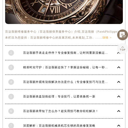
甘肃省临夏市城南街道团结路百达翡丽售后服务中心（需提前预约）
甘肃省陇南市武都区人民路百达翡丽售后服务中心（需提前预约）
甘肃省平凉市崆峒区西大街百达翡丽售后服务中心（需提前预约）
甘肃省庆阳市西峰区南大街百达翡丽售后服务中心（需提前预约）
百达翡丽维修服务中心（百达翡丽保养服务中心）介绍,百达翡丽（PatekPhilippe）

本栏目为您提供：百达翡丽维修中心的发展历程,未来规划,工坊、......
详情 >
甘肃省天水市秦州区民主路百达翡丽售后服务中心（需提前预约）

甘肃省武威市凉州区迎宾路百达翡丽售后服务中心（需提前预约）
2
百达翡丽手表走走停停？专业修复指南，让时间重新流畅运行
甘肃省张掖市甘州区民乐北路百达翡丽售后服务中心（需提前预约）
宁夏回族自治区固原市原州区文化街百达翡丽售后服务中心（需提前预约）
3
精准时光守护：百达翡丽走快了？掌握这份秘籍，让每一秒都精准无误！
宁夏回族自治区石嘴山市大武口区贺兰山路百达翡丽售后服务中心（需提前预约）
宁夏回族自治区吴忠市利通区开元大道百达翡丽售后服务中心（需提前预约）
4
百达翡丽外观有划痕解决办法是什么（专业修复技巧与注意事项）
宁夏回族自治区银川市兴庆区新华东路97号新百中心C馆一层C1-18号商铺百达翡丽售后服务中心（需提前预约）
宁夏回族自治区中卫市沙坡头区鼓楼东街百达翡丽售后服务中心（需提前预约）
5
百达翡丽表盘划痕处理：专业技巧，让爱表焕然一新
青海省果洛藏族自治州玛沁县团结路百达翡丽售后服务中心（需提前预约）
青海省海北藏族自治州海晏县将军路百达翡丽售后服务中心（需提前预约）
6
百达翡丽表带短了怎么办？超实用技巧教你轻松解决！
青海省海东市乐都区滨河路百达翡丽售后服务中心（需提前预约）
7
深度解析：百达翡丽机械表机芯生锈的高效修复策略
青海省海南藏族自治州共和县青海湖大街百达翡丽售后服务中心（需提前预约）