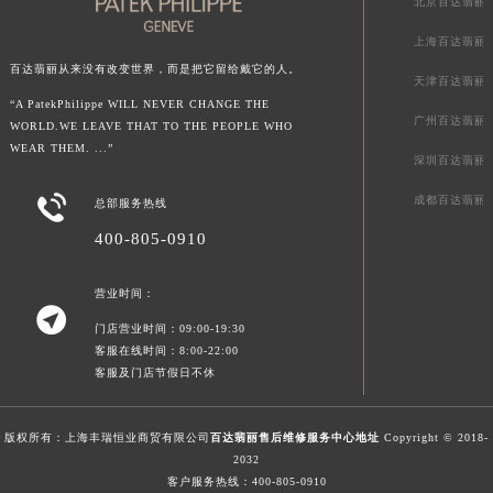
北京百达翡丽
新疆维吾尔自治区奎屯市团结西街百达翡丽售后服务中心（需提前预约）
上海百达翡丽
新疆维吾尔自治区昆玉市昆泉街百达翡丽售后服务中心（需提前预约）
百达翡丽从来没有改变世界，而是把它留给戴它的人。
天津百达翡丽
新疆维吾尔自治区沙湾市三道河子镇世纪大道南路百达翡丽售后服务中心（需提前预约）
“A PatekPhilippe WILL NEVER CHANGE THE
新疆维吾尔自治区石河子市北二路百达翡丽售后服务中心（需提前预约）
广州百达翡丽
WORLD.WE LEAVE THAT TO THE PEOPLE WHO
WEAR THEM. ...”
新疆维吾尔自治区双河市光明路百达翡丽售后服务中心（需提前预约）
深圳百达翡丽
新疆维吾尔自治区塔城市塔城地区闻琴路百达翡丽售后服务中心（需提前预约）

成都百达翡丽
总部服务热线
新疆维吾尔自治区铁门关市兴疆路百达翡丽售后服务中心（需提前预约）
400-805-0910
新疆维吾尔自治区图木舒克市图木舒克市中兴街百达翡丽售后服务中心（需提前预约）
新疆维吾尔自治区吐鲁番市高昌区文化中路文化中路百达翡丽售后服务中心（需提前预约）
营业时间：
新疆维吾尔自治区乌苏市乌鲁木齐北路百达翡丽售后服务中心（需提前预约）

门店营业时间：09:00-19:30
新疆维吾尔自治区五家渠市长征西街百达翡丽售后服务中心（需提前预约）
客服在线时间：8:00-22:00
新疆维吾尔自治区新星市东风路百达翡丽售后服务中心（需提前预约）
客服及门店节假日不休
新疆维吾尔自治区伊宁市解放西路百达翡丽售后服务中心（需提前预约）
贵州省安顺市西秀区中华南路百达翡丽售后服务中心（需提前预约）
版权所有：上海丰瑞恒业商贸有限公司
百达翡丽售后维修服务中心地址
Copyright © 2018-
贵州省毕节市七星关区松山路百达翡丽售后服务中心（需提前预约）
2032
客户服务热线：
400-805-0910
贵州省六盘水市钟山区钟山大道百达翡丽售后服务中心（需提前预约）