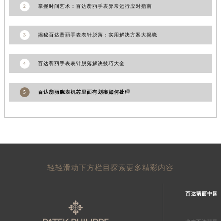
2
掌握时间艺术：百达翡丽手表异常运行应对指南
新疆维吾尔自治区阿勒泰市解放路百达翡丽售后服务中心（需提前预约）
新疆维吾尔自治区阿图什市光明路百达翡丽售后服务中心（需提前预约）
3
揭秘百达翡丽手表表针脱落：实用解决方案大揭晓
新疆维吾尔自治区白杨市军垦路百达翡丽售后服务中心（需提前预约）
新疆维吾尔自治区北屯市团结路百达翡丽售后服务中心（需提前预约）
4
百达翡丽手表表针脱落解决技巧大全
新疆维吾尔自治区博乐市博乐市北京路百达翡丽售后服务中心（需提前预约）
新疆维吾尔自治区昌吉市延安北路百达翡丽售后服务中心（需提前预约）
5
百达翡丽腕表机芯里面有划痕如何处理
新疆维吾尔自治区阜康市博峰路百达翡丽售后服务中心（需提前预约）
新疆维吾尔自治区哈密市伊州区建国北路百达翡丽售后服务中心（需提前预约）
新疆维吾尔自治区和田市和田市北京西路百达翡丽售后服务中心（需提前预约）
新疆维吾尔自治区胡杨河市胡杨河市胡杨路百达翡丽售后服务中心（需提前预约）
新疆维吾尔自治区霍尔果斯市亚欧北路百达翡丽售后服务中心（需提前预约）
新疆维吾尔自治区喀什市解放北路百达翡丽售后服务中心（需提前预约）
轻轻滑动下方栏目探索更多精彩内容
新疆维吾尔自治区可克达拉市幸福路百达翡丽售后服务中心（需提前预约）
新疆维吾尔自治区克拉玛依市克拉玛依区友谊路百达翡丽售后服务中心（需提前预约）
百达翡丽中国
新疆维吾尔自治区库车市库车市文化东路百达翡丽售后服务中心（需提前预约）
新疆维吾尔自治区库尔勒市库尔勒市人民东路百达翡丽售后服务中心（需提前预约）