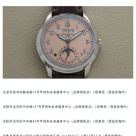
吉林省通化市东昌区环通乡江南大街百达翡丽售后服务中心（需提前预约）
吉林省延边市延吉市解放路百达翡丽售后服务中心（需提前预约）
辽宁省鞍山市铁东区站前街百达翡丽售后服务中心（需提前预约）
辽宁省本溪市平山区胜利路百达翡丽售后服务中心（需提前预约）
辽宁省朝阳市双塔区新华路百达翡丽售后服务中心（需提前预约）
辽宁省丹东市振兴区七经街百达翡丽售后服务中心（需提前预约）
辽宁省抚顺市新抚区东一路百达翡丽售后服务中心（需提前预约）
辽宁省阜新市海州区解放大街百达翡丽售后服务中心（需提前预约）
辽宁省葫芦岛市连山区中央路百达翡丽售后服务中心（需提前预约）
辽宁省锦州市古塔区中央大街百达翡丽售后服务中心（需提前预约）
太原市迎泽区解放路15号亨得利名表服务中心（品牌授权店）3层整层（需提前预约）
辽宁省辽阳市白塔区新运大街百达翡丽售后服务中心（需提前预约）
辽宁省盘锦市兴隆台区石油大街百达翡丽售后服务中心（需提前预约）
沈阳市沈河区中街路137号亨得利名表服务中心（品牌授权店）1层整层（需提前预约）
辽宁省铁岭市银州区南马路百达翡丽售后服务中心（需提前预约）
辽宁省营口市站前区市府路与渤海大街交叉口百达翡丽售后服务中心（需提前预约）
沈阳市沈河区中街路83号亨得利名表服务中心（品牌授权店）1层整层（需提前预约）
辽宁省沈阳市沈河区中街路137号亨得利名表维修授权店1楼百达翡丽售后服务中心（需提前预约）
辽宁省沈阳市沈河区中街路83号亨得利名表维修授权店1楼百达翡丽售后服务中心（需提前预约）
乌鲁木齐市天山区红山路26号时代广场（CCMALL）C座17层17-B（需提前预约）