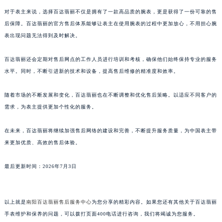
对于表主来说，选择百达翡丽不仅是拥有了一款高品质的腕表，更是获得了一份可靠的售
澳门省路氹城市金光大道百达翡丽售后服务中心（需提前预约）
后保障。百达翡丽的官方售后体系能够让表主在使用腕表的过程中更加放心，不用担心腕
澳门特别行政区望德堂区塔石广场百达翡丽售后服务中心（需提前预约）
表出现问题无法得到及时解决。
福建省福州市鼓楼区五四路128-1号恒力城写字楼15层03室百达翡丽售后服务中心（需提前预约）
福建省厦门市思明区湖滨东路95号万象城华润大厦B座11层1104室百达翡丽售后服务中心（需提前预约）
百达翡丽还会定期对售后网点的工作人员进行培训和考核，确保他们始终保持专业的服务
广东省潮州市潮安区新风路与潮汕路交汇处百达翡丽售后服务中心（需提前预约）
水平。同时，不断引进新的技术和设备，提高售后维修的精准度和效率。
广东省广州市天河区天河路230号万菱汇国际中心A塔7层704室百达翡丽售后服务中心（需提前预约）
随着市场的不断发展和变化，百达翡丽也在不断调整和优化售后策略。以适应不同客户的
广东省广州市越秀区环市东路371-375号世界贸易中心大厦南塔15层1507室百达翡丽售后服务中心（需提前预约）
需求，为表主提供更加个性化的服务。
广东省河源市源城区越王大道百达翡丽售后服务中心（需提前预约）
广东省惠州市惠城区江北文昌一路7号华贸大厦1座30层3005室百达翡丽售后服务中心（需提前预约）
在未来，百达翡丽将继续加强售后网络的建设和完善，不断提升服务质量，为中国表主带
广东省江门市蓬江区广场西路百达翡丽售后服务中心（需提前预约）
来更加优质、高效的售后体验。
广东省揭阳市榕城进贤门步行街百达翡丽售后服务中心（需提前预约）
广东省茂名市电白区水东街道迎宾大道百达翡丽售后服务中心（需提前预约）
最后更新时间：2026年7月3日
广东省梅州市梅江区金燕大道百达翡丽售后服务中心（需提前预约）
广东省清远市清城区湖西路百达翡丽售后服务中心（需提前预约）
以上就是
南阳百达翡丽售后服务中心
为您分享的精彩内容。如果您还有其他关于百达翡丽
广东省汕头市龙湖区长平路百达翡丽售后服务中心（需提前预约）
手表维护和保养的问题，可以拨打页面400电话进行咨询，我们将竭诚为您服务。
广东省汕尾市城区香洲街道园林社区翠园街百达翡丽售后服务中心（需提前预约）