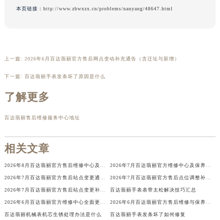
本页链接：
http://www.zbwxzx.cn/problems/nanyang/48647.html
河南省鹤壁市淇滨区九州路百达翡丽售后服务中心（需提前预约）
河南省济源市沁园街道济水大道百达翡丽售后服务中心（需提前预约）
河南省焦作市解放区解放路百达翡丽售后服务中心（需提前预约）
河南省开封市鼓楼区中山路百达翡丽售后服务中心（需提前预约）
上一篇:
2026年6月百达翡丽官方售后网点变动补充通告（含迁址与新增）
河南省洛阳市西工区中州中路与解放路交叉口百达翡丽售后服务中心（需提前预约）
下一篇:
百达翡丽手表发条坏了原因是什么
河南省漯河市源汇区交通路百达翡丽售后服务中心（需提前预约）
了解更多
河南省南阳市宛城区范蠡东路与南都路交叉口百达翡丽售后服务中心（需提前预约）
河南省平顶山市卫东区建设路百达翡丽售后服务中心（需提前预约）
百达翡丽售后维修服务中心地址
河南省濮阳市大华龙区开州路绿城路交叉口百达翡丽售后服务中心（需提前预约）
河南省三门峡市湖滨区和平路百达翡丽售后服务中心（需提前预约）
相关文章
河南省商丘市梁园区神火大道百达翡丽售后服务中心（需提前预约）
河南省新乡市红旗区人民路百达翡丽售后服务中心（需提前预约）
2026年8月百达翡丽官方售后维修中心及保养中心最新动态补充确认文件
2026年7月百达翡丽官方维修中心及保养中心网点变动具体明细表公示
河南省信阳市浉河区东方红大道百达翡丽售后服务中心（需提前预约）
2026年7月百达翡丽官方售后站点变更通知（含迁址与新建）
2026年7月百达翡丽官方售后点位调整补充最终版（含搬迁与增设）
2026年7月百达翡丽官方售后站点变更补充最终确认（含迁址与新建）
百达翡丽手表表带太松解决技巧汇总
河南省许昌市魏都区建安大道与八龙路交叉口百达翡丽售后服务中心（需提前预约）
2026年6月百达翡丽官方维修中心全面更新（含保养网点搬迁及新开）
2026年6月百达翡丽官方售后维修与保养综合服务中心迁址最终确认版定稿
河南省郑州市二七区民主路10号华润大厦29层2905室百达翡丽售后服务中心（需提前预约）
百达翡丽机械表机芯生锈处理办法是什么
百达翡丽手表发条坏了如何修复
河南省周口市川汇区七一路百达翡丽售后服务中心（需提前预约）