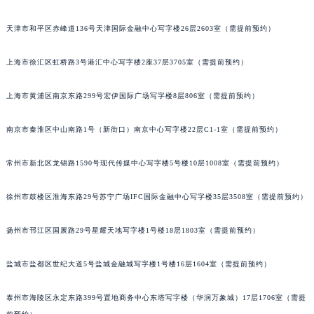
福州市鼓楼区五四路128-1号恒力城写字楼15层03室（需提前预约）
天津市和平区赤峰道136号天津国际金融中心写字楼26层2603室（需提前预约）
成都市锦江区人民东路6号SAC东原中心写字楼24层2406B室（需提前预约）
重庆市江北区观音桥步行街2号融恒时代广场写字楼9层902室（需提前预约）
上海市徐汇区虹桥路3号港汇中心写字楼2座37层3705室（需提前预约）
长沙市芙蓉区定王台街道建湘路393号世茂环球金融中心写字楼（芙蓉广场）10层13室（需提前预约）
郑州市二七区铭功路10号华润大厦写字楼29层2905室（需提前预约）
上海市黄浦区南京东路299号宏伊国际广场写字楼8层806室（需提前预约）
太原市迎泽区解放路15号亨得利名表服务中心（品牌授权店）3层整层（需提前预约）
南京市秦淮区中山南路1号（新街口）南京中心写字楼22层C1-1室（需提前预约）
沈阳市沈河区中街路137号亨得利名表服务中心（品牌授权店）1层整层（需提前预约）
沈阳市沈河区中街路83号亨得利名表服务中心（品牌授权店）1层整层（需提前预约）
常州市新北区龙锦路1590号现代传媒中心写字楼5号楼10层1008室（需提前预约）
乌鲁木齐市天山区红山路26号时代广场（CCMALL）C座17层17-B（需提前预约）
温州市鹿城区锦绣路1067号置信广场10层1015室（需提前预约）
徐州市鼓楼区淮海东路29号苏宁广场IFC国际金融中心写字楼35层3508室（需提前预约）
哈尔滨市道里区友谊西路600号富力中心T2座写字楼29层03室（需提前预约）
大连市中山区人民路15号国际金融大厦7层G室（需提前预约）
扬州市邗江区国展路29号星耀天地写字楼1号楼18层1803室（需提前预约）
佛山市禅城区季华五路57号万科金融中心C座12层1205室（需提前预约）
盐城市盐都区世纪大道5号盐城金融城写字楼1号楼16层1604室（需提前预约）
东莞市东城街道鸿福东路1号民盈国贸中心T1写字楼9层907室（需提前预约）
无锡市梁溪区人民中路139号恒隆广场写字楼1座11层1104室（需提前预约）
泰州市海陵区永定东路399号置地商务中心东塔写字楼（华润万象城）17层1706室（需提
南通市崇川区工农路57号圆融广场写字楼16层1603室（需提前预约）