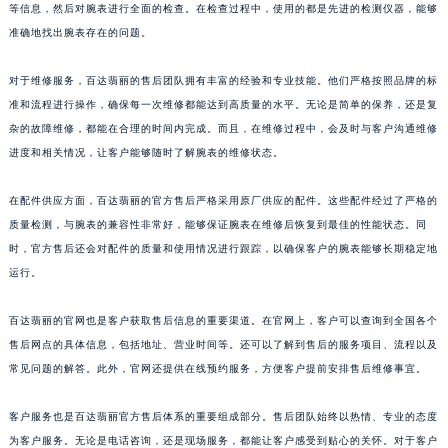
等信息，然后对腕表进行全面的检查。在检查过程中，使用的都是先进的检测仪器，能够
山东省威海市环翠区新威海路89号振华商厦一楼名表维修百达翡丽售后服务中心（需提前预约）
准确地找出腕表存在的问题。
山东省潍坊市奎文区东风东街百达翡丽售后服务中心（需提前预约）
山东省枣庄市滕州市北辛路与善国路交叉口百达翡丽售后服务中心（需提前预约）
对于维修服务，百达翡丽的售后团队拥有丰富的经验和专业技能。他们严格按照品牌的标
山东省淄博市张店区金晶大道百达翡丽售后服务中心（需提前预约）
准和流程进行操作，确保每一次维修都能达到高质量的水平。无论是简单的保养，还是复
杂的故障维修，都能在合理的时间内完成。而且，在维修过程中，会及时与客户沟通维修
上海市黄浦区南京东路299号宏伊国际广场写字楼8层806室百达翡丽售后服务中心（需提前预约）
进度和相关情况，让客户能够随时了解腕表的维修状态。
上海市徐汇区虹桥路3号港汇中心2座37层3705室百达翡丽售后服务中心（需提前预约）
浙江省杭州市上城区钱江路1366号华润大厦A座5层503-5室百达翡丽售后服务中心（需提前预约）
在配件供应方面，百达翡丽的官方售后严格采用原厂供应的配件。这些配件经过了严格的
浙江省湖州市吴兴区劳动路百达翡丽售后服务中心（需提前预约）
质量检测，与腕表的兼容性非常好，能够保证腕表在维修后恢复到最佳的性能状态。同
浙江省嘉兴市南湖区广益路705号嘉兴世界贸易中心A座13层1304室百达翡丽售后服务中心（需提前预约）
时，官方售后还会对配件的质量和使用情况进行跟踪，以确保客户的腕表能够长期稳定地
浙江省金华市金东区东市南街777号金华万达广场4号楼22楼2209室百达翡丽售后服务中心（需提前预约）
运行。
浙江省丽水市莲都区解放街百达翡丽售后服务中心（需提前预约）
百达翡丽的官网也是客户获取售后信息的重要渠道。在官网上，客户可以查询到全国各个
浙江省宁波市江北区大闸南路500号来福士广场办公楼20层2009室百达翡丽售后服务中心（需提前预约）
售后网点的具体信息，包括地址、营业时间等。还可以了解到售后的服务项目、流程以及
浙江省衢州市柯城区上街百达翡丽售后服务中心（需提前预约）
常见问题的解答。此外，官网还提供在线预约服务，方便客户提前安排售后维修事宜。
浙江省绍兴市越城区胜利东路379号世茂天际中心写字楼8层805室百达翡丽售后服务中心（需提前预约）
浙江省舟山市定海区解放东路百达翡丽售后服务中心（需提前预约）
客户服务也是百达翡丽官方售后体系的重要组成部分。售后团队始终以热情、专业的态度
澳门特别行政区大堂区议事亭前地（新马路）百达翡丽售后服务中心（需提前预约）
为客户服务。无论是电话咨询，还是现场服务，都能让客户感受到贴心的关怀。对于客户