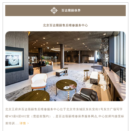
河南省信阳市浉河区东方红大道百达翡丽售后服务中心（需提前预约）
百达翡丽保养
河南省许昌市魏都区建安大道与八龙路交叉口百达翡丽售后服务中心（需提前预约）
河南省郑州市二七区民主路10号华润大厦29层2905室百达翡丽售后服务中心（需提前预约）
北京百达翡丽售后维修服务中心
河南省周口市川汇区七一路百达翡丽售后服务中心（需提前预约）
河南省驻马店市驿城区乐山大道与置地大道交叉口百达翡丽售后服务中心（需提前预约）
湖北省鄂州市鄂城区文星大道百达翡丽售后服务中心（需提前预约）
湖北省黄冈市黄州区赤壁大道百达翡丽售后服务中心（需提前预约）
湖北省黄石市黄石港区武汉路百达翡丽售后服务中心（需提前预约）
湖北省荆门市东宝中天街步行街百达翡丽售后服务中心（需提前预约）
湖北省荆州市荆州区荆中路百达翡丽售后服务中心（需提前预约）
湖北省十堰市茅箭区人民北路百达翡丽售后服务中心（需提前预约）
湖北省随州市曾都区青年路百达翡丽售后服务中心（需提前预约）
湖北省咸宁市咸安区长安大道百达翡丽售后服务中心（需提前预约）
北京王府井百达翡丽售后维修服务中心位于北京市东城区东长安街1号东方广场写字
上
湖北省襄阳市樊城区长虹路与人民路交叉口百达翡丽售后服务中心（需提前预约）
楼W3座6层602室（需提前预约），是百达翡丽维修保养服务网点,中心技师均接受标
3
湖北省孝感市孝南区复兴大道百达翡丽售后服务中心（需提前预约）
准培训....
详情 >
详情
湖北省宜昌市西陵区夷陵大道与港窑路百达翡丽售后服务中心（需提前预约）