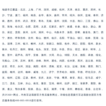
福建省莆田市城厢区霞林街道荔华东大道百达翡丽售后服务中心（需提前预约）
地级市已覆盖：北京、上海、广州、深圳、成都、杭州、天津、南京、重庆、郑州、长
福建省三明市三元区东乾二路百达翡丽售后服务中心（需提前预约）
沙、宁波、厦门、福州、南昌、金华、嘉兴、扬州、常州、绍兴、徐州、盐城、泰州、济
福建省漳州市龙文区步港路百达翡丽售后服务中心（需提前预约）
南、惠州、苏州、武汉、西安、青岛、无锡、温州、沈阳、大连、海口、三亚、佛山、东
江苏省常州市新北区龙锦路1590号现代传媒中心5号楼10层1008室百达翡丽售后服务中心（需提前预约）
莞、珠海、哈尔滨、合肥、昆明、太原、石家庄、南宁、南通、长春、烟台、唐山、廊
江苏省淮安市清江浦区淮海北路百达翡丽售后服务中心（需提前预约）
坊、保定、贵阳、泉州、台州、湖州、中山、乌鲁木齐、洛阳、邯郸、秦皇岛、澳门、西
江苏省连云港市海州区通灌北路百达翡丽售后服务中心（需提前预约）
宁、潍坊、呼和浩特、沧州、鞍山、赣州、临沂、岳阳、平顶山、镇江、桂林、芜湖、汕
头、淄博、兰州、银川、郴州、大庆、张家口、衡阳、焦作、周口、邵阳、亳州、新乡、
江苏省南京市秦淮区中山南路1号南京中心22层22-C1-C3室百达翡丽售后服务中心（需提前预约）
衡水、牡丹江、德州、聊城、包头、淮安、宜昌、许昌、邢台、宿迁、丽水、蚌埠、上
江苏省宿迁市宿城区西湖路百达翡丽售后服务中心（需提前预约）
饶、晋中、葫芦岛、四平、宜春、滁州、大同、舟山、绵阳、天水、德阳、承德、绥化、
江苏省泰州市海陵区永定东路399号置地商务中心东塔（华润万象城）17层1706室百达翡丽售后服务中心（需提前预约）
马鞍山、三明、滨州、黄冈、赤峰、荆州、通化、鸡西、佳木斯、黑河、连云港、阜阳、
江苏省徐州市鼓楼区淮海东路29号苏宁广场IFC国际金融中心35层3508室百达翡丽售后服务中心（需提前预约）
吉安、枣庄、永州、清远、揭阳、梧州、渭南、延安、长治、运城、淮南、莆田、荆门、
江苏省盐城市盐都区世纪大道5号盐城金融城写字楼1号楼16层1604室百达翡丽售后服务中心（需提前预约）
益阳、梅州、达州、榆林、威海、九江、济宁、齐齐哈尔、南阳、常德、呼伦贝尔、丹
江苏省扬州市邗江区国展路29号星耀天地写字楼1号楼18层1803室百达翡丽售后服务中心（需提前预约）
东、锦州、辽阳、辽源、衢州、安庆、龙岩、宁德、鹰潭、泰安、商丘、驻马店、咸宁、
江门、茂名、玉林、乐山、南充、雅安、宝鸡、柳州、拉萨、丽江、张家界、襄阳、株
江苏省镇江市京口区中山东路百达翡丽售后服务中心（需提前预约）
洲、遵义、鄂尔多斯、阳泉、昆山、黄石、湘潭、十堰、漳州、攀枝花、香港、台北等，
江西省抚州市临川区赣东大道百达翡丽售后服务中心（需提前预约）
共计360+网点，均有百达翡丽官方售后服务网点，详细信息需拨打百达翡丽全国官方售
江西省赣州市章贡区文清路百达翡丽售后服务中心（需提前预约）
后服务热线400-805-0910进行咨询。
江西省吉安市吉州区井冈山大道百达翡丽售后服务中心（需提前预约）