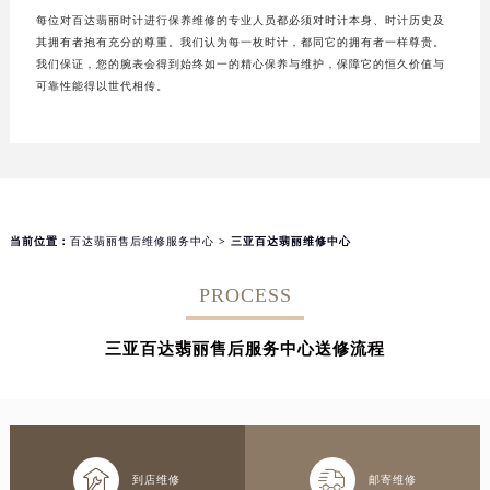
每位对百达翡丽时计进行保养维修的专业人员都必须对时计本身、时计历史及
其拥有者抱有充分的尊重。我们认为每一枚时计，都同它的拥有者一样尊贵。
我们保证，您的腕表会得到始终如一的精心保养与维护，保障它的恒久价值与
可靠性能得以世代相传。
当前位置：
百达翡丽售后维修服务中心
> 三亚百达翡丽维修中心
PROCESS
三亚百达翡丽售后服务中心送修流程


到店维修
邮寄维修