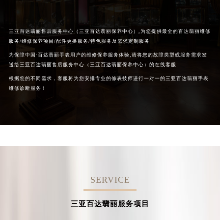
三亚百达翡丽售后服务中心（三亚百达翡丽保养中心）,为您提供最全的百达翡丽维修
服务/维修保养项目/配件更换服务/特色服务及需求定制服务
为保障中国·百达翡丽手表用户的维修保养服务体验,请将您的故障类型或服务需求发
送给三亚百达翡丽售后服务中心（三亚百达翡丽保养中心）的在线客服
根据您的不同需求，客服将为您安排专业的修表技师进行一对一的三亚百达翡丽手表
维修诊断服务！
SERVICE
三亚百达翡丽服务项目