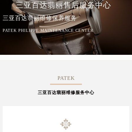
三亚百达翡丽售后服务中心
三亚百达翡丽维修保养服务
PATEK PHILIPPE MAINTENANCE CENTER
PATEK
三亚百达翡丽维修服务中心