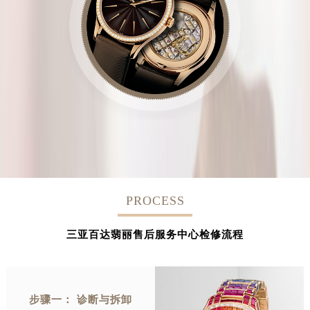
PROCESS
三亚百达翡丽售后服务中心检修流程
步骤一： 诊断与拆卸