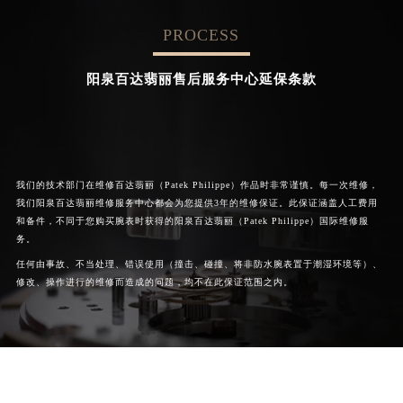
PROCESS

成都百达翡丽维修
北京百达翡丽售后维修服务中

心
阳泉百达翡丽售后服务中心延保条款
我们的技术部门在维修百达翡丽（Patek Philippe）作品时非常谨慎。每一次维修，
我们阳泉百达翡丽维修服务中心都会为您提供3年的维修保证。此保证涵盖人工费用
和备件，不同于您购买腕表时获得的阳泉百达翡丽（Patek Philippe）国际维修服
务。
任何由事故、不当处理、错误使用（撞击、碰撞、将非防水腕表置于潮湿环境等）、
修改、操作进行的维修而造成的问题，均不在此保证范围之内。