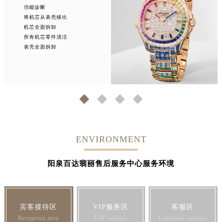
功能诊断
将机芯从表壳移出
机芯全面拆卸
所有机芯零件清洁
表壳全面拆卸
1
2
3
4
ENVIRONMENT
阳泉百达翡丽售后服务中心服务环境
宾客接待区
VIP服务区
客服区
Reception area
VIP service
Customer service