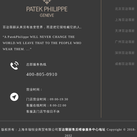
北京百达翡丽
上海百达翡丽
百达翡丽从来没有改变世界，而是把它留给戴它的人。
天津百达翡丽
“A PatekPhilippe WILL NEVER CHANGE THE
广州百达翡丽
WORLD.WE LEAVE THAT TO THE PEOPLE WHO
WEAR THEM. ...”
深圳百达翡丽

成都百达翡丽
总部服务热线
400-805-0910
营业时间：

门店营业时间：09:00-19:30
客服在线时间：8:00-22:00
客服及门店节假日不休
版权所有：上海丰瑞恒业商贸有限公司
百达翡丽售后维修服务中心地址
Copyright © 2018-
2032