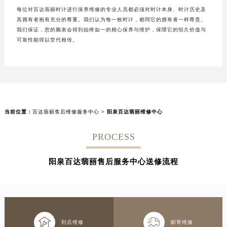
每位对百达翡丽时计进行保养维修的专业人员都必须对时计本身、时计历史及
其拥有者抱有充分的尊重。我们认为每一枚时计，都同它的拥有者一样尊贵。
我们保证，您的腕表会得到始终如一的精心保养与维护，保障它的恒久价值与
可靠性能得以世代相传。
当前位置：
百达翡丽售后维修服务中心
> 阳泉百达翡丽维修中心
PROCESS
阳泉百达翡丽售后服务中心送修流程


到店维修
邮寄维修