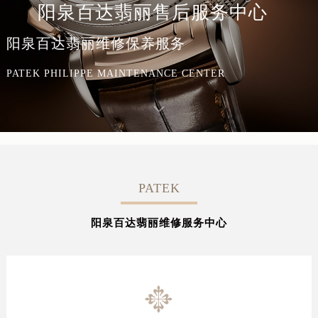
阳泉百达翡丽售后服务中心
阳泉百达翡丽维修保养服务
PATEK PHILIPPE MAINTENANCE CENTER
PATEK
阳泉百达翡丽维修服务中心