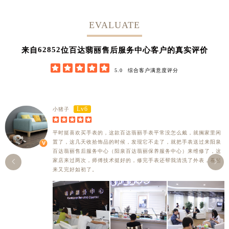
EVALUATE
62852
来自
位百达翡丽售后服务中心客户的真实评价





5.0
综合客户满意度评分
Lv6
小猪子





平时挺喜欢买手表的，这款百达翡丽手表平常没怎么戴，就搁家里闲
置了，这几天收拾饰品的时候，发现它不走了，就把手表送过来阳泉
百达翡丽售后服务中心（阳泉百达翡丽保养服务中心）来维修了，这
家店来过两次，师傅技术挺好的，修完手表还帮我清洗了外表，看起


来又完好如初了。