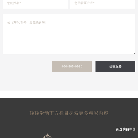
400-805-0910
提交服务
轻轻滑动下方栏目探索更多精彩内容
百达翡丽中国