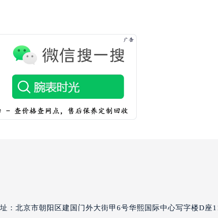
丽售后服务中心（需提前预约）
丽售后服务中心（需提前预约）
丽售后服务中心（需提前预约）
翡丽售后服务中心（需提前预约）
翡丽售后服务中心（需提前预约）
翡丽售后服务中心（需提前预约）
达翡丽售后服务中心（需提前预约）
达翡丽售后服务中心（需提前预约）
路交叉口百达翡丽售后服务中心（需提前预约）
丽售后服务中心（需提前预约）
丽售后服务中心（需提前预约）
丽售后服务中心（需提前预约）
售后服务中心（需提前预约）
丽售后服务中心（需提前预约）
达翡丽售后服务中心（需提前预约）
址：北京市朝阳区建国门外大街甲6号华熙国际中心写字楼D座1
经街交汇处百达翡丽售后服务中心（需提前预约）