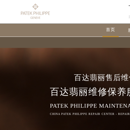
首页
百达翡丽售后维
百达翡丽维修保养
PATEK PHILIPPE MAINTEN
CHINA PATEK PHILIPPE REPAIR CENTER - REPAI