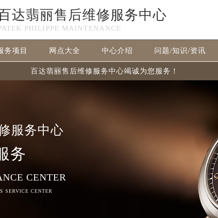
百达翡丽售后维修服务中心
PATEK PHILIPPE MAINTENANCE
服务项目
网点大全
中心介绍
问题/知识/资讯
百达翡丽售后维修服务中心竭诚为您服务！
修服务中心
服务
ANCE CENTER
RS SERVICE CENTER